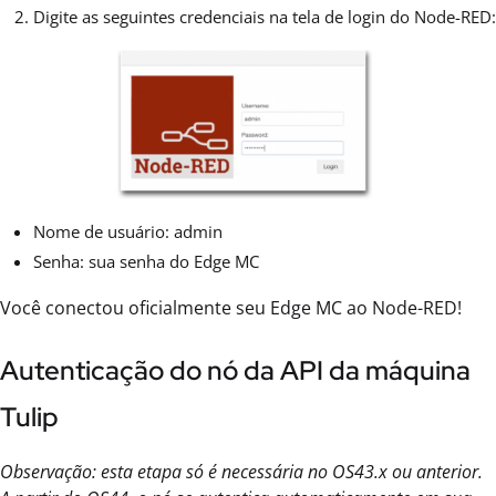
Digite as seguintes credenciais na tela de login do Node-RED:
Nome de usuário: admin
Senha: sua senha do Edge MC
Você conectou oficialmente seu Edge MC ao Node-RED!
Autenticação do nó da API da máquina
Tulip
Observação: esta etapa só é necessária no OS43.x ou anterior.