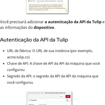
Você precisará adicionar
a autenticação da API da Tulip
e
as informações do
dispositivo
.
Autenticação da API da Tulip
URL de fábrica: O URL de sua instância (por exemplo,
acme.tulip.co)
Chave de API: A chave de API da API da máquina que você
configurou
Segredo da API: o segredo da API da API da máquina que
você configurou