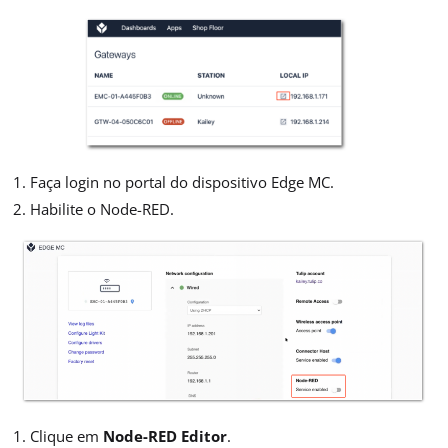
Faça login no portal do dispositivo Edge MC.
Habilite o Node-RED.
Clique em
Node-RED Editor
.