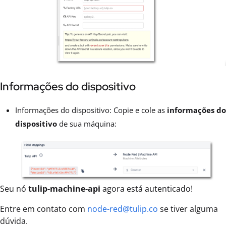
Informações do dispositivo
Informações do dispositivo: Copie e cole as
informações do
dispositivo
de sua máquina:
Seu nó
tulip-machine-api
agora está autenticado!
Entre em contato com
node-red@tulip.co
se tiver alguma
dúvida.