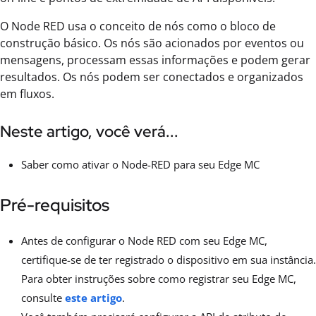
O Node RED usa o conceito de nós como o bloco de
construção básico. Os nós são acionados por eventos ou
mensagens, processam essas informações e podem gerar
resultados. Os nós podem ser conectados e organizados
em fluxos.
Neste artigo, você verá...
Saber como ativar o Node-RED para seu Edge MC
Pré-requisitos
Antes de configurar o Node RED com seu Edge MC,
certifique-se de ter registrado o dispositivo em sua instância.
Para obter instruções sobre como registrar seu Edge MC,
consulte
este artigo
.