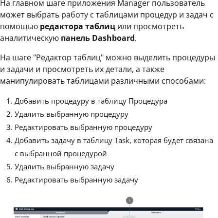
На главном шаге приложения Manager пользователь
может выбрать работу с таблицами процедур и задач с
помощью
редактора таблиц
или просмотреть
аналитическую
панель Dashboard
.
На шаге "Редактор таблиц" можно выделить процедуры
и задачи и просмотреть их детали, а также
манипулировать таблицами различными способами:
Добавить процедуру в таблицу Процедура
Удалить выбранную процедуру
Редактировать выбранную процедуру
Добавить задачу в таблицу Task, которая будет связана
с выбранной процедурой
Удалить выбранную задачу
Редактировать выбранную задачу