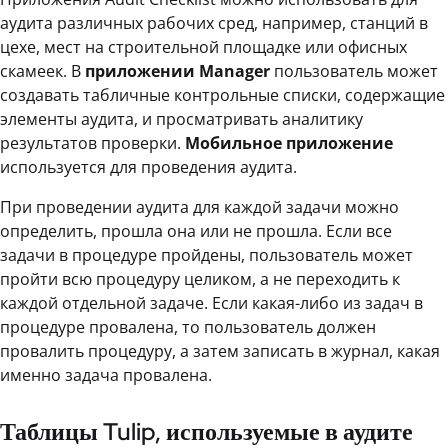
аудита различных рабочих сред, например, станций в
цехе, мест на строительной площадке или офисных
скамеек. В
приложении Manager
пользователь может
создавать табличные контрольные списки, содержащие
элементы аудита, и просматривать аналитику
результатов проверки.
Мобильное приложение
используется для проведения аудита.
При проведении аудита для каждой задачи можно
определить, прошла она или не прошла. Если все
задачи в процедуре пройдены, пользователь может
пройти всю процедуру целиком, а не переходить к
каждой отдельной задаче. Если какая-либо из задач в
процедуре провалена, то пользователь должен
провалить процедуру, а затем записать в журнал, какая
именно задача провалена.
Таблицы Tulip, используемые в аудите