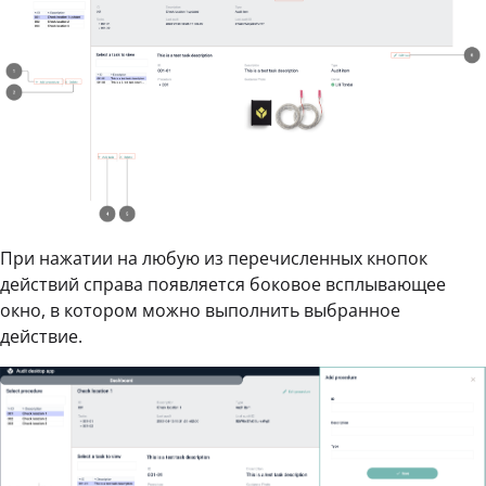
При нажатии на любую из перечисленных кнопок
действий справа появляется боковое всплывающее
окно, в котором можно выполнить выбранное
действие.