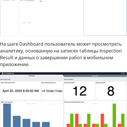
На шаге Dashboard пользователь может просмотреть
аналитику, основанную на записях таблицы Inspection
Result и данных о завершении работ в мобильном
приложении.