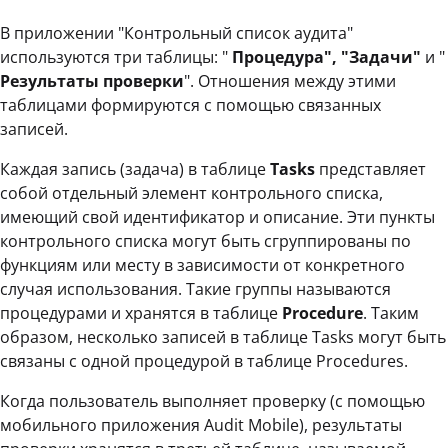
В приложении "Контрольный список аудита"
используются три таблицы: "
Процедура", "Задачи"
и "
Результаты проверки
". Отношения между этими
таблицами формируются с помощью связанных
записей.
Каждая запись (задача) в таблице
Tasks
представляет
собой отдельный элемент контрольного списка,
имеющий свой идентификатор и описание. Эти пункты
контрольного списка могут быть сгруппированы по
функциям или месту в зависимости от конкретного
случая использования. Такие группы называются
процедурами и хранятся в таблице
Procedure
. Таким
образом, несколько записей в таблице Tasks могут быть
связаны с одной процедурой в таблице Procedures.
Когда пользователь выполняет проверку (с помощью
мобильного приложения Audit Mobile), результаты