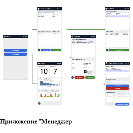
Приложение "Менеджер