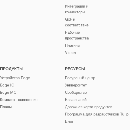
Интеграции и
коннекторы
GxP и
соответствие
Рабочие
пространства
Плагины
Vision
ПРОДУКТЫ
РЕСУРСЫ
Устройства Edge
Ресурсный центр
Edge IO
Университет
Edge MC
Сообщество
Комплект освещения
База знаний
Планы
Дорожная карта продуктов
Программа для разработчиков Tulip
Блог