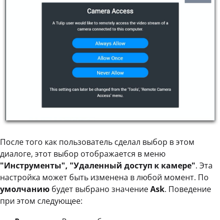
После того как пользователь сделал выбор в этом
диалоге, этот выбор отображается в меню
"Инструменты", "Удаленный доступ к камере"
. Эта
настройка может быть изменена в любой момент. По
умолчанию
будет выбрано значение
Ask
. Поведение
при этом следующее: