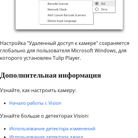
Настройка "Удаленный доступ к камере" сохраняется
глобально для пользователя Microsoft Windows, для
которого установлен Tulip Player.
Дополнительная информация
Узнайте, как настроить камеру:
Начало работы с Vision
Узнайте больше о детекторах Vision:
Использование детектора изменений
Использование детектора джига