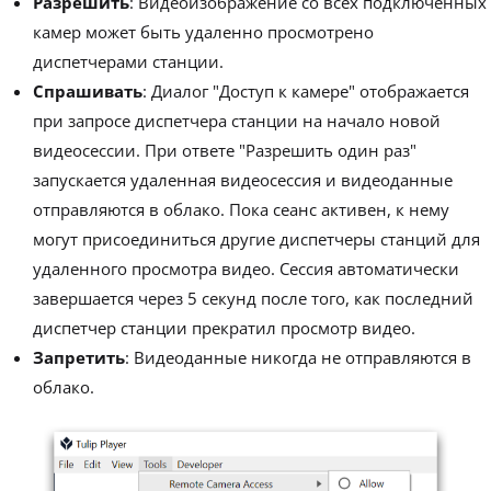
Разрешить
: Видеоизображение со всех подключенных
камер может быть удаленно просмотрено
диспетчерами станции.
Спрашивать
: Диалог "Доступ к камере" отображается
при запросе диспетчера станции на начало новой
видеосессии. При ответе "Разрешить один раз"
запускается удаленная видеосессия и видеоданные
отправляются в облако. Пока сеанс активен, к нему
могут присоединиться другие диспетчеры станций для
удаленного просмотра видео. Сессия автоматически
завершается через 5 секунд после того, как последний
диспетчер станции прекратил просмотр видео.
Запретить
: Видеоданные никогда не отправляются в
облако.