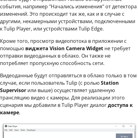
события, например "Начались изменения" от детектора
изменений. Это происходит так же, как и в случае с
другими, некамерными устройствами, подключенными
к Tulip Player, или устройствами Tulip Edge.
Кроме того, просмотр видеопотока в приложении с
помощью
виджета
Vision Camera
Widget
не требует
отправки видеоданных в облако. Он также не
потребляет пропускную способность сети.
Видеоданные будут отправляться в облако только в том
случае, если пользователь Tulip (с ролью
Station
Supervisor
или выше) осуществляет удаленную
трансляцию видео с камеры. Для реализации этого
сценария мы добавили в Tulip Player диалог
доступа к
камере
.