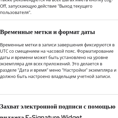
Off, запускающую действие "Выход текущего
пользователя".
Временные метки и формат даты
Временные метки в записи завершения фиксируются в
UTC со смещением на часовой пояс. Форматирование
даты и времени может быть установлено на уровне
экземпляра для всех приложений. Это делается в
разделе "Дата и время" меню "Настройки" экземпляра и
должно быть настроено владельцем учетной записи.
Захват электронной подписи с помощью
виджета E-Signature Widget