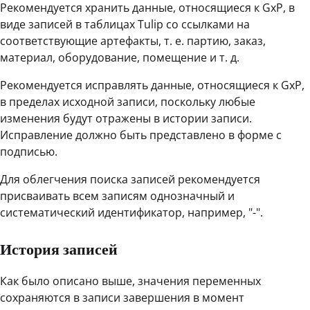
Рекомендуется хранить данные, относящиеся к GxP, в
виде записей в таблицах Tulip со ссылками на
соответствующие артефакты, т. е. партию, заказ,
материал, оборудование, помещение и т. д.
Рекомендуется исправлять данные, относящиеся к GxP,
в пределах исходной записи, поскольку любые
изменения будут отражены в истории записи.
Исправление должно быть представлено в форме с
подписью.
Для облегчения поиска записей рекомендуется
присваивать всем записям однозначный и
систематический идентификатор, например, "-".
История записей
Как было описано выше, значения переменных
сохраняются в записи завершения в момент