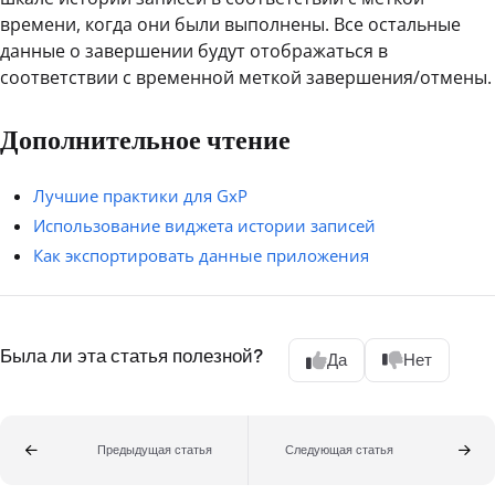
времени, когда они были выполнены. Все остальные
данные о завершении будут отображаться в
соответствии с временной меткой завершения/отмены.
Дополнительное чтение
Лучшие практики для GxP
Использование виджета истории записей
Как экспортировать данные приложения
Была ли эта статья полезной?
Да
Нет
Предыдущая статья
Следующая статья