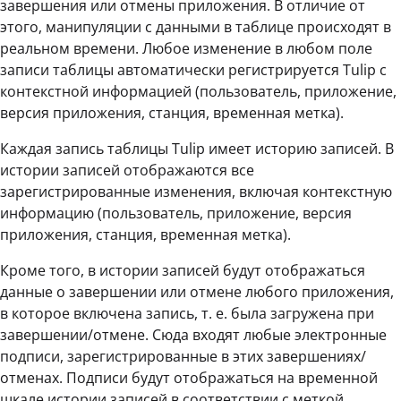
завершения или отмены приложения. В отличие от
этого, манипуляции с данными в таблице происходят в
реальном времени. Любое изменение в любом поле
записи таблицы автоматически регистрируется Tulip с
контекстной информацией (пользователь, приложение,
версия приложения, станция, временная метка).
Каждая запись таблицы Tulip имеет историю записей. В
истории записей отображаются все
зарегистрированные изменения, включая контекстную
информацию (пользователь, приложение, версия
приложения, станция, временная метка).
Кроме того, в истории записей будут отображаться
данные о завершении или отмене любого приложения,
в которое включена запись, т. е. была загружена при
завершении/отмене. Сюда входят любые электронные
подписи, зарегистрированные в этих завершениях/
отменах. Подписи будут отображаться на временной
шкале истории записей в соответствии с меткой