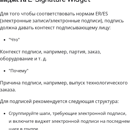
Для того чтобы соответствовать нормам ER/ES
(электронные записи/электронные подписи), подпись
должна давать контекст подписывающему лицу:
"Что"
Контекст подписи, например, партия, заказ,
оборудование и т. д.
"Почему"
Причина подписи, например, выпуск технологического
заказа.
Для подписей рекомендуется следующая структура:
Сгруппируйте шаги, требующие электронной подписи,
и включите виджет электронной подписи на последнем
шаге в группе.