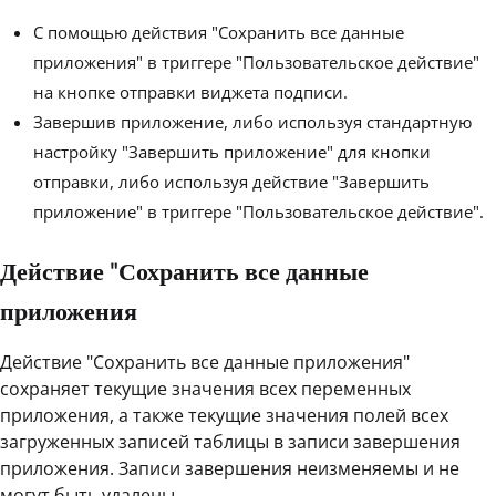
С помощью действия "Сохранить все данные
приложения" в триггере "Пользовательское действие"
на кнопке отправки виджета подписи.
Завершив приложение, либо используя стандартную
настройку "Завершить приложение" для кнопки
отправки, либо используя действие "Завершить
приложение" в триггере "Пользовательское действие".
Действие "Сохранить все данные
приложения
Действие "Сохранить все данные приложения"
сохраняет текущие значения всех переменных
приложения, а также текущие значения полей всех
загруженных записей таблицы в записи завершения
приложения. Записи завершения неизменяемы и не
могут быть удалены.