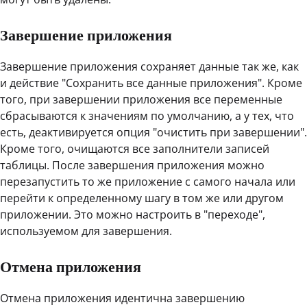
Завершение приложения
Завершение приложения сохраняет данные так же, как
и действие "Сохранить все данные приложения". Кроме
того, при завершении приложения все переменные
сбрасываются к значениям по умолчанию, а у тех, что
есть, деактивируется опция "очистить при завершении".
Кроме того, очищаются все заполнители записей
таблицы. После завершения приложения можно
перезапустить то же приложение с самого начала или
перейти к определенному шагу в том же или другом
приложении. Это можно настроить в "переходе",
используемом для завершения.
Отмена приложения
Отмена приложения идентична завершению