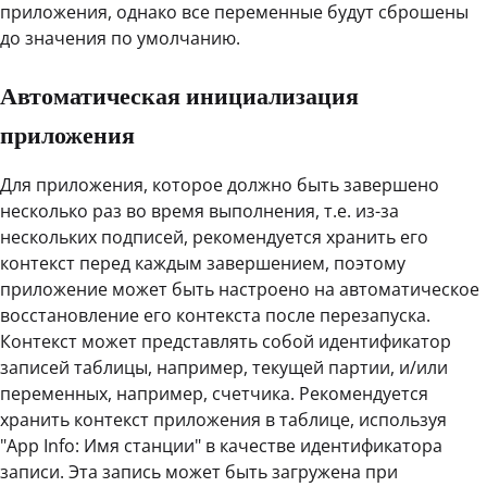
приложения, однако все переменные будут сброшены
до значения по умолчанию.
Автоматическая инициализация
приложения
Для приложения, которое должно быть завершено
несколько раз во время выполнения, т.е. из-за
нескольких подписей, рекомендуется хранить его
контекст перед каждым завершением, поэтому
приложение может быть настроено на автоматическое
восстановление его контекста после перезапуска.
Контекст может представлять собой идентификатор
записей таблицы, например, текущей партии, и/или
переменных, например, счетчика. Рекомендуется
хранить контекст приложения в таблице, используя
"App Info: Имя станции" в качестве идентификатора
записи. Эта запись может быть загружена при