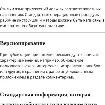
Стиль и язык приложений должны соответствовать их
назначению. Стандартные операционные процедуры,
рабочие инструкции и методы должны быть написаны в
императивно-обязательном стиле.
Версионирование
При публикации приложения рекомендуется описать
характер изменений, например, обновление
пользовательского интерфейса, исправление ошибок
или другое, в сравнении с ранее опубликованным
приложением в разделе комментариев.
Стандартная информация, которая
должна отображаться на каждом шаге