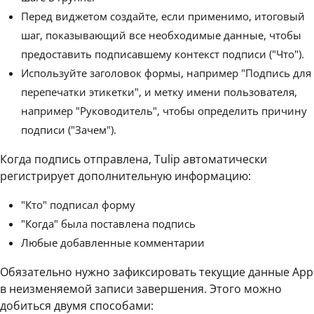
Перед виджетом создайте, если применимо, итоговый
шаг, показывающий все необходимые данные, чтобы
предоставить подписавшему контекст подписи ("Что").
Используйте заголовок формы, например "Подпись для
перепечатки этикетки", и метку имени пользователя,
например "Руководитель", чтобы определить причину
подписи ("Зачем").
Когда подпись отправлена, Tulip автоматически
регистрирует дополнительную информацию:
"Кто" подписал форму
"Когда" была поставлена подпись
Любые добавленные комментарии
Обязательно нужно зафиксировать текущие данные App
в неизменяемой записи завершения. Этого можно
добиться двумя способами: