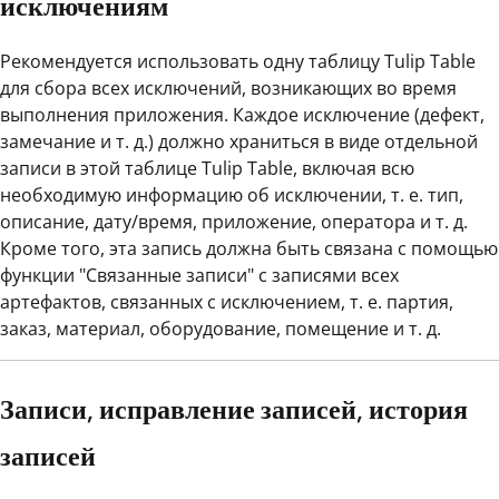
исключениям
Рекомендуется использовать одну таблицу Tulip Table
для сбора всех исключений, возникающих во время
выполнения приложения. Каждое исключение (дефект,
замечание и т. д.) должно храниться в виде отдельной
записи в этой таблице Tulip Table, включая всю
необходимую информацию об исключении, т. е. тип,
описание, дату/время, приложение, оператора и т. д.
Кроме того, эта запись должна быть связана с помощью
функции "Связанные записи" с записями всех
артефактов, связанных с исключением, т. е. партия,
заказ, материал, оборудование, помещение и т. д.
Записи, исправление записей, история
записей