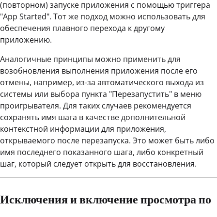
(повторном) запуске приложения с помощью триггера
"App Started". Тот же подход можно использовать для
обеспечения плавного перехода к другому
приложению.
Аналогичные принципы можно применить для
возобновления выполнения приложения после его
отмены, например, из-за автоматического выхода из
системы или выбора пункта "Перезапустить" в меню
проигрывателя. Для таких случаев рекомендуется
сохранять имя шага в качестве дополнительной
контекстной информации для приложения,
открываемого после перезапуска. Это может быть либо
имя последнего показанного шага, либо конкретный
шаг, который следует открыть для восстановления.
Исключения и включение просмотра по