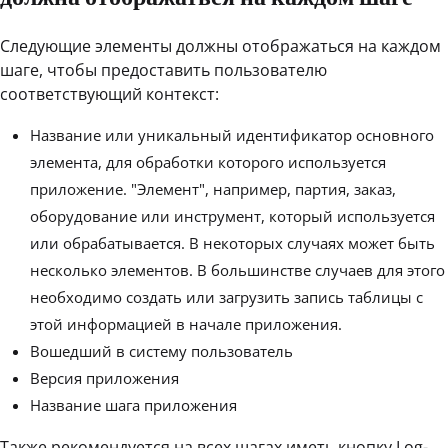
Следующие элементы должны отображаться на каждом
шаге, чтобы предоставить пользователю
соответствующий контекст:
Название или уникальный идентификатор основного
элемента, для обработки которого используется
приложение. "Элемент", например, партия, заказ,
оборудование или инструмент, который используется
или обрабатывается. В некоторых случаях может быть
несколько элементов. В большинстве случаев для этого
необходимо создать или загрузить запись таблицы с
этой информацией в начале приложения.
Вошедший в систему пользователь
Версия приложения
Название шага приложения
Также рекомендуется на всех шагах иметь кнопку Log-