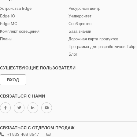
Устройства Edge
Ресурсный центр
Edge IO
Университет
Edge MC
Сообщество
Комплект освещения
База знаний
Планы
Дорожная карта продуктов
Программа для разработчиков Tulip
Блог
СУЩЕСТВУЮЩИЕ ПОЛЬЗОВАТЕЛИ
ВХОД
СВЯЗАТЬСЯ С НАМИ
СВЯЗАТЬСЯ С ОТДЕЛОМ ПРОДАЖ
+1 833 468 8547