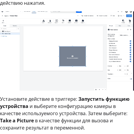
действию нажатия.
Установите действие в триггере:
Запустить функцию
устройства
и выберите конфигурацию камеры в
качестве используемого устройства. Затем выберите:
Take a Picture
в качестве функции для вызова и
сохраните результат в переменной.