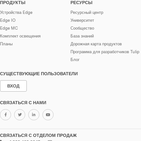
ПРОДУКТЫ
РЕСУРСЫ
Устройства Edge
Ресурсный центр
Edge IO
Университет
Edge MC
Сообщество
Комплект освещения
База знаний
Планы
Дорожная карта продуктов
Программа для разработчиков Tulip
Блог
СУЩЕСТВУЮЩИЕ ПОЛЬЗОВАТЕЛИ
ВХОД
СВЯЗАТЬСЯ С НАМИ
СВЯЗАТЬСЯ С ОТДЕЛОМ ПРОДАЖ