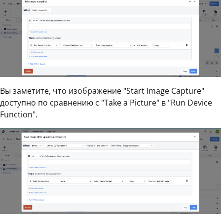
Вы заметите, что изображение "Start Image Capture"
доступно по сравнению с "Take a Picture" в "Run Device
Function".