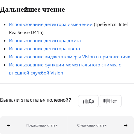
Дальнейшее чтение
Использование детектора изменений
(требуется: Intel
RealSense D415)
Использование детектора джига
Использование детектора цвета
Использование виджета камеры Vision в приложениях
Использование функции моментального снимка с
внешней службой Vision
Была ли эта статья полезной?
Да
Нет
Предыдущая статья
Следующая статья