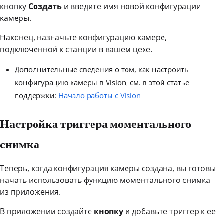
кнопку
Создать
и введите имя новой конфигурации
камеры.
Наконец, назначьте конфигурацию камере,
подключенной к станции в вашем цехе.
Дополнительные сведения о том, как настроить
конфигурацию камеры в Vision, см. в этой статье
поддержки:
Начало работы с Vision
Настройка триггера моментального
снимка
Теперь, когда конфигурация камеры создана, вы готовы
начать использовать функцию моментального снимка
из приложения.
В приложении создайте
кнопку
и добавьте триггер к ее