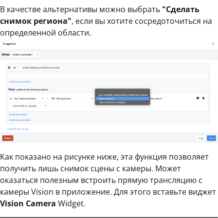
В качестве альтернативы можно выбрать
"Сделать
снимок региона"
, если вы хотите сосредоточиться на
определенной области.
Как показано на рисунке ниже, эта функция позволяет
получить лишь снимок сцены с камеры. Может
оказаться полезным встроить прямую трансляцию с
камеры Vision в приложение. Для этого вставьте виджет
Vision Camera
Widget.