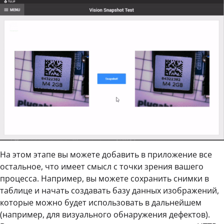
На этом этапе вы можете добавить в приложение все
остальное, что имеет смысл с точки зрения вашего
процесса. Например, вы можете сохранить снимки в
таблице и начать создавать базу данных изображений,
которые можно будет использовать в дальнейшем
(например, для визуального обнаружения дефектов).