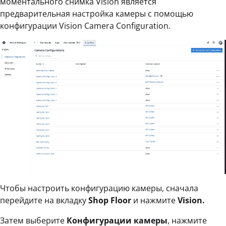
моментального снимка Vision является
предварительная настройка камеры с помощью
конфигурации Vision Camera Configuration.
Чтобы настроить конфигурацию камеры, сначала
перейдите на вкладку
Shop Floor
и нажмите
Vision.
Затем выберите
Конфигурации камеры
, нажмите