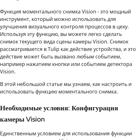
Функция моментального снимка Vision - это мощный
инструмент, который можно использовать для
улучшения визуального контроля процессов в цеху.
Используя эту функцию, вы можете легко сделать
снимок текущего вида сцены камеры Vision. Снимок
рассматривается в Tulip как действие устройства, и это
действие может быть вызвано любым событием,
например нажатием кнопки или событием детектора
Vision.
В этой небольшой статье мы узнаем, как настроить и
использовать функцию моментального снимка.
Необходимые условия: Конфигурация
камеры Vision
Единственным условием для использования функции