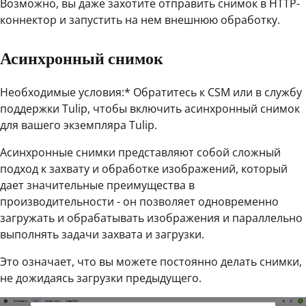
Возможно, вы даже захотите отправить снимок в HTTP-
коннектор и запустить на нем внешнюю обработку.
Асинхронный снимок
Необходимые условия:* Обратитесь к CSM или в службу
поддержки Tulip, чтобы включить асинхронный снимок
для вашего экземпляра Tulip.
Асинхронные снимки представляют собой сложный
подход к захвату и обработке изображений, который
дает значительные преимущества в
производительности - он позволяет одновременно
загружать и обрабатывать изображения и параллельно
выполнять задачи захвата и загрузки.
Это означает, что вы можете постоянно делать снимки,
не дожидаясь загрузки предыдущего.