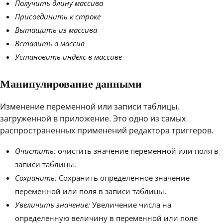
Получить длину массива
Присоединить к строке
Вытащить из массива
Вставить в массив
Установить индекс в массиве
Манипулирование данными
Изменение переменной или записи таблицы,
загруженной в приложение. Это одно из самых
распространенных применений редактора триггеров.
Очистить:
очистить значение переменной или поля в
записи таблицы.
Сохранить:
Сохранить определенное значение
переменной или поля в записи таблицы.
Увеличить значение:
Увеличение числа на
определенную величину в переменной или поле