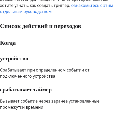
хотите узнать, как создать триггер,
ознакомьтесь с этим
отдельным руководством
Список действий и переходов
Когда
устройство
Срабатывает при определенном событии от
подключенного устройства
срабатывает таймер
Вызывает событие через заранее установленные
промежутки времени