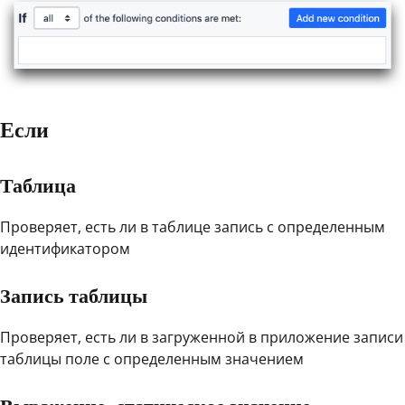
Если
Таблица
Проверяет, есть ли в таблице запись с определенным
идентификатором
Запись таблицы
Проверяет, есть ли в загруженной в приложение записи
таблицы поле с определенным значением