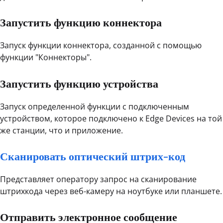
Запустить функцию коннектора
Запуск функции коннектора, созданной с помощью
функции "Коннекторы".
Запустить функцию устройства
Запуск определенной функции с подключенным
устройством, которое подключено к Edge Devices на той
же станции, что и приложение.
Сканировать оптический штрих-код
Представляет оператору запрос на сканирование
штрихкода через веб-камеру на ноутбуке или планшете.
Отправить электронное сообщение