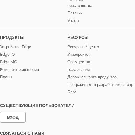
пространства
Плагины
Vision
ПРОДУКТЫ
РЕСУРСЫ
Устройства Edge
Ресурсный центр
Edge IO
Университет
Edge MC
Сообщество
Комплект освещения
База знаний
Планы
Дорожная карта продуктов
Программа для разработчиков Tulip
Блог
СУЩЕСТВУЮЩИЕ ПОЛЬЗОВАТЕЛИ
ВХОД
СВЯЗАТЬСЯ С НАМИ