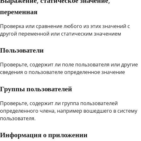
Выражение, статическое значение,
переменная
Проверка или сравнение любого из этих значений с
другой переменной или статическим значением
Пользователи
Проверьте, содержит ли поле пользователя или другие
сведения о пользователе определенное значение
Группы пользователей
Проверьте, содержит ли группа пользователей
определенного члена, например вошедшего в систему
пользователя.
Информация о приложении