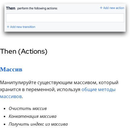
Then (Actions)
Массив
Манипулируйте существующим массивом, который
хранится в переменной, используя
общие методы
массивов
.
Очистить массив
Конкатенация массива
Получить индекс из массива