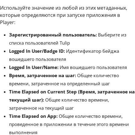
Используйте значение из любой из этих метаданных,
которые определяются при запуске приложения в
Player:
Зарегистрированный пользователь:
Выберите из
списка пользователей Tulip
Logged In User/Badge ID:
Идентификатор бейджа
вошедшего пользователя
Logged In User/Name:
Имя вошедшего пользователя
Время, затраченное на шаг:
Общее количество
времени, затраченное на определенный шаг
Time Elapsed on Current Step (Время, затраченное на
текущий шаг):
Общее количество времени,
затраченное на текущий шаг
Time Elapsed on App:
Общее количество времени,
проведенное в приложении в течение этого времени
выполнения