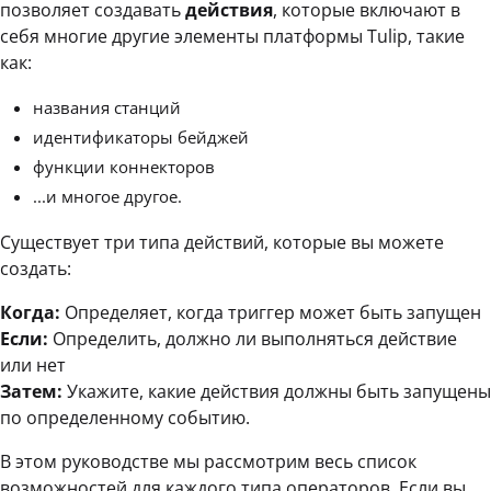
позволяет создавать
действия
, которые включают в
себя многие другие элементы платформы Tulip, такие
как:
названия станций
идентификаторы бейджей
функции коннекторов
...и многое другое.
Существует три типа действий, которые вы можете
создать:
Когда:
Определяет, когда триггер может быть запущен
Если:
Определить, должно ли выполняться действие
или нет
Затем:
Укажите, какие действия должны быть запущены
по определенному событию.
В этом руководстве мы рассмотрим весь список
возможностей для каждого типа операторов. Если вы