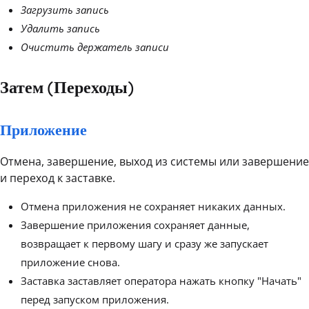
Загрузить запись
Удалить запись
Очистить держатель записи
Затем (Переходы)
Приложение
Отмена, завершение, выход из системы или завершение
и переход к заставке.
Отмена приложения не сохраняет никаких данных.
Завершение приложения сохраняет данные,
возвращает к первому шагу и сразу же запускает
приложение снова.
Заставка заставляет оператора нажать кнопку "Начать"
перед запуском приложения.