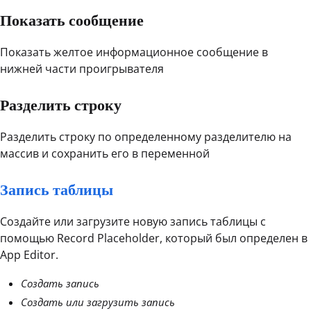
Показать сообщение
Показать желтое информационное сообщение в
нижней части проигрывателя
Разделить строку
Разделить строку по определенному разделителю на
массив и сохранить его в переменной
Запись таблицы
Создайте или загрузите новую запись таблицы с
помощью Record Placeholder, который был определен в
App Editor.
Создать запись
Создать или загрузить запись