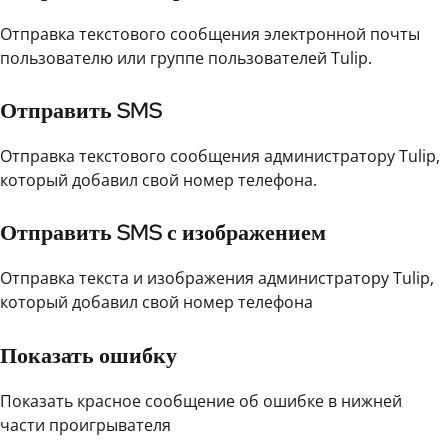
Отправка текстового сообщения электронной почты
пользователю или группе пользователей Tulip.
Отправить SMS
Отправка текстового сообщения администратору Tulip,
который добавил свой номер телефона.
Отправить SMS с изображением
Отправка текста и изображения администратору Tulip,
который добавил свой номер телефона
Показать ошибку
Показать красное сообщение об ошибке в нижней
части проигрывателя