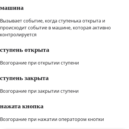
машина
Вызывает событие, когда ступенька открыта и
происходит событие в машине, которая активно
контролируется
ступень открыта
Возгорание при открытии ступени
ступень закрыта
Возгорание при закрытии ступени
нажата кнопка
Возгорание при нажатии оператором кнопки