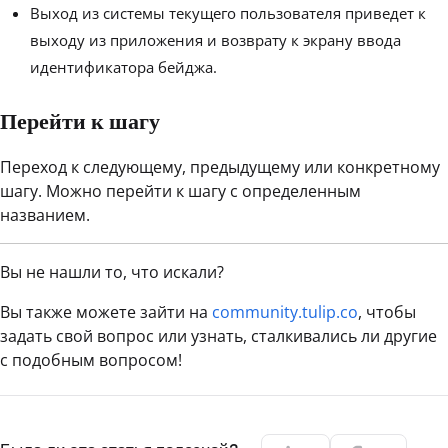
Выход из системы текущего пользователя приведет к
выходу из приложения и возврату к экрану ввода
идентификатора бейджа.
Перейти к шагу
Переход к следующему, предыдущему или конкретному
шагу. Можно перейти к шагу с определенным
названием.
Вы не нашли то, что искали?
Вы также можете зайти на
community.tulip.co
, чтобы
задать свой вопрос или узнать, сталкивались ли другие
с подобным вопросом!