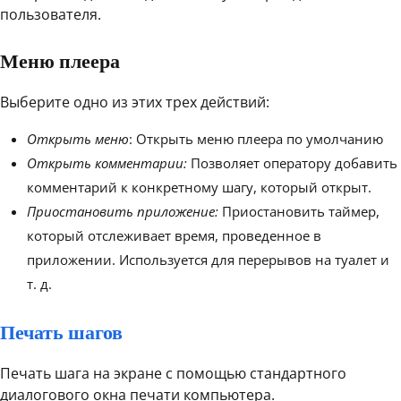
пользователя.
Меню плеера
Выберите одно из этих трех действий:
Открыть меню
: Открыть меню плеера по умолчанию
Открыть комментарии:
Позволяет оператору добавить
комментарий к конкретному шагу, который открыт.
Приостановить приложение:
Приостановить таймер,
который отслеживает время, проведенное в
приложении. Используется для перерывов на туалет и
т. д.
Печать шагов
Печать шага на экране с помощью стандартного
диалогового окна печати компьютера.