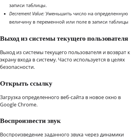
записи таблицы.
Decrement Value:
Уменьшить число на определенную
величину в переменной или поле в записи таблицы
Выход из системы текущего пользователя
Выход из системы текущего пользователя и возврат к
экрану входа в систему. Часто используется в целях
безопасности.
Открыть ссылку
Загрузка определенного веб-сайта в новое окно в
Google Chrome.
Воспроизвести звук
Воспроизведение заданного звука через динамики