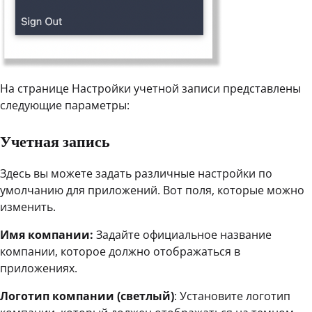
На странице Настройки учетной записи представлены
следующие параметры:
Учетная запись
Здесь вы можете задать различные настройки по
умолчанию для приложений. Вот поля, которые можно
изменить.
Имя компании:
Задайте официальное название
компании, которое должно отображаться в
приложениях.
Логотип компании (светлый)
: Установите логотип