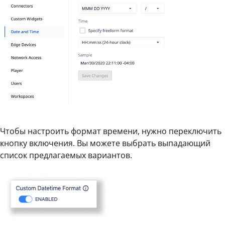
Чтобы настроить формат времени, нужно переключить
кнопку включения. Вы можете выбрать выпадающий
список предлагаемых вариантов.