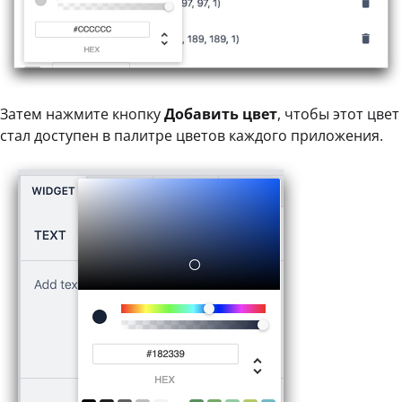
Затем нажмите кнопку
Добавить цвет
, чтобы этот цвет
стал доступен в палитре цветов каждого приложения.