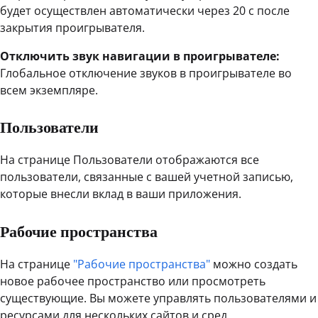
будет осуществлен автоматически через 20 с после
закрытия проигрывателя.
Отключить звук навигации в проигрывателе:
Глобальное отключение звуков в проигрывателе во
всем экземпляре.
Пользователи
На странице Пользователи отображаются все
пользователи, связанные с вашей учетной записью,
которые внесли вклад в ваши приложения.
Рабочие пространства
На странице
"Рабочие пространства"
можно создать
новое рабочее пространство или просмотреть
существующие. Вы можете управлять пользователями и
ресурсами для нескольких сайтов и сред.