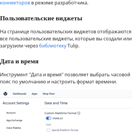
коннекторов
в режиме разработчика.
Пользовательские виджеты
На странице пользовательских виджетов отображаются
все пользовательские виджеты, которые вы создали или
загрузили через
библиотеку
Tulip.
Дата и время
Инструмент "Дата и время" позволяет выбрать часовой
пояс по умолчанию и настроить формат времени.