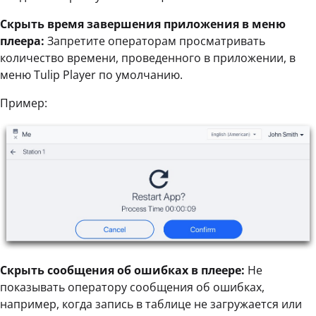
Скрыть время завершения приложения в меню
плеера:
Запретите операторам просматривать
количество времени, проведенного в приложении, в
меню Tulip Player по умолчанию.
Пример:
Скрыть сообщения об ошибках в плеере:
Не
показывать оператору сообщения об ошибках,
например, когда запись в таблице не загружается или