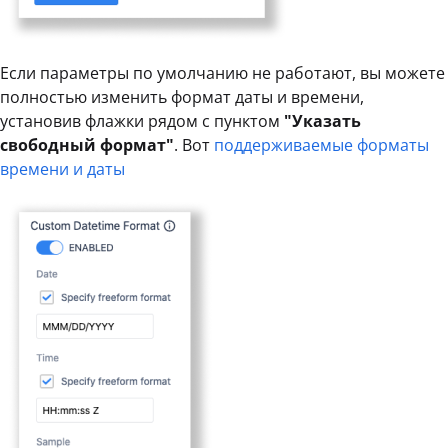
Если параметры по умолчанию не работают, вы можете
полностью изменить формат даты и времени,
установив флажки рядом с пунктом
"Указать
свободный формат"
. Вот
поддерживаемые форматы
времени и даты