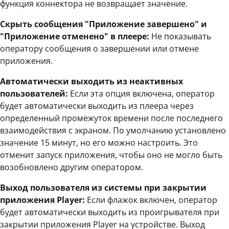
функция коннектора не возвращает значение.
Скрыть сообщения "Приложение завершено" и
"Приложение отменено" в плеере:
Не показывать
оператору сообщения о завершении или отмене
приложения.
Автоматически выходить из неактивных
пользователей:
Если эта опция включена, оператор
будет автоматически выходить из плеера через
определенный промежуток времени после последнего
взаимодействия с экраном. По умолчанию установлено
значение 15 минут, но его можно настроить. Это
отменит запуск приложения, чтобы оно не могло быть
возобновлено другим оператором.
Выход пользователя из системы при закрытии
приложения Player:
Если флажок включен, оператор
будет автоматически выходить из проигрывателя при
закрытии приложения Player на устройстве. Выход