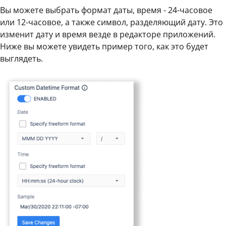
Вы можете выбрать формат даты, время - 24-часовое
или 12-часовое, а также символ, разделяющий дату. Это
изменит дату и время везде в редакторе приложений.
Ниже вы можете увидеть пример того, как это будет
выглядеть.