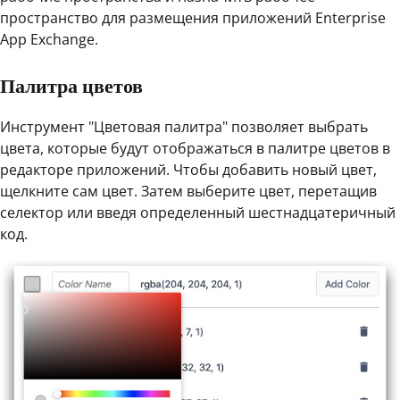
пространство для размещения приложений Enterprise
App Exchange.
Палитра цветов
Инструмент "Цветовая палитра" позволяет выбрать
цвета, которые будут отображаться в палитре цветов в
редакторе приложений. Чтобы добавить новый цвет,
щелкните сам цвет. Затем выберите цвет, перетащив
селектор или введя определенный шестнадцатеричный
код.