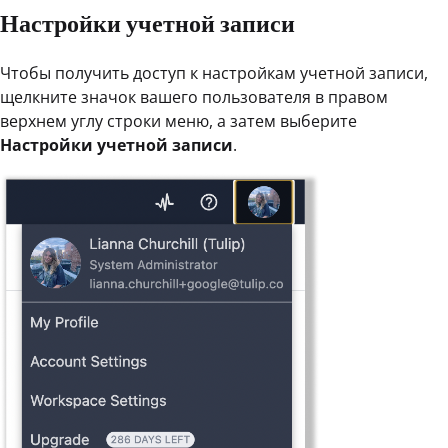
Настройки учетной записи
Чтобы получить доступ к настройкам учетной записи,
щелкните значок вашего пользователя в правом
верхнем углу строки меню, а затем выберите
Настройки учетной записи
.