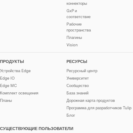
коннекторы
GxP и
соответствие
Рабочие
пространства
Плагины
Vision
ПРОДУКТЫ
РЕСУРСЫ
Устройства Edge
Ресурсный центр
Edge IO
Университет
Edge MC
Сообщество
Комплект освещения
База знаний
Планы
Дорожная карта продуктов
Программа для разработчиков Tulip
Блог
СУЩЕСТВУЮЩИЕ ПОЛЬЗОВАТЕЛИ