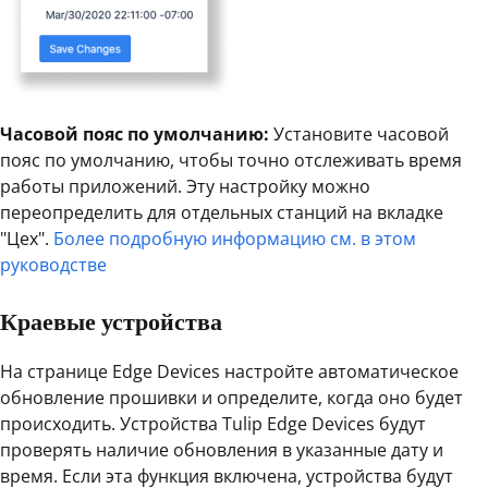
Часовой пояс по умолчанию:
Установите часовой
пояс по умолчанию, чтобы точно отслеживать время
работы приложений. Эту настройку можно
переопределить для отдельных станций на вкладке
"Цех".
Более подробную информацию см. в этом
руководстве
Краевые устройства
На странице Edge Devices настройте автоматическое
обновление прошивки и определите, когда оно будет
происходить. Устройства Tulip Edge Devices будут
проверять наличие обновления в указанные дату и
время. Если эта функция включена, устройства будут