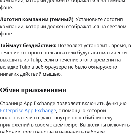
компании, который должен отображаться на темном
фоне.
Логотип компании (темный)
: Установите логотип
компании, который должен отображаться на светлом
фоне.
Таймаут бездействия:
Позволяет установить время, в
течение которого пользователи будут автоматически
выходить из Tulip, если в течение этого времени на
вкладке Tulip в веб-браузере не было обнаружено
никаких действий мышью.
Обмен приложениями
Страница App Exchange позволяет включить функцию
Enterprise App Exchange
, с помощью которой
пользователи создают внутреннюю библиотеку
приложений в своем экземпляре. Вы должны включить
рабочие пространства и назначить рабочее