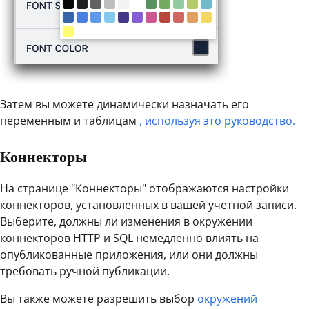
Затем вы можете динамически назначать его
переменным и таблицам
, используя это руководство.
Коннекторы
На странице "Коннекторы" отображаются настройки
коннекторов, установленных в вашей учетной записи.
Выберите, должны ли изменения в окружении
коннекторов HTTP и SQL немедленно влиять на
опубликованные приложения, или они должны
требовать ручной публикации.
Вы также можете разрешить выбор
окружений