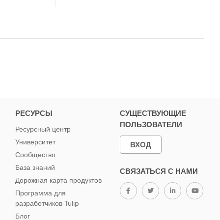
РЕСУРСЫ
СУЩЕСТВУЮЩИЕ
ПОЛЬЗОВАТЕЛИ
Ресурсный центр
Университет
ВХОД
Сообщество
База знаний
СВЯЗАТЬСЯ С НАМИ
Дорожная карта продуктов
Программа для
разработчиков Tulip
Блог