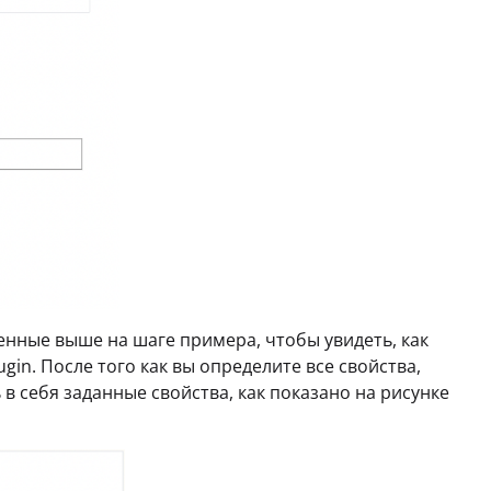
енные выше на шаге примера, чтобы увидеть, как
gin. После того как вы определите все свойства,
в себя заданные свойства, как показано на рисунке