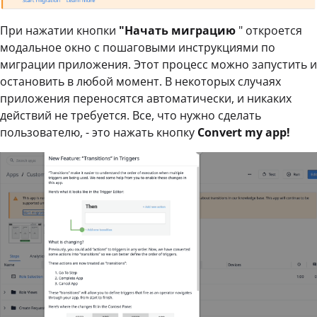
При нажатии кнопки
"Начать миграцию
" откроется
модальное окно с пошаговыми инструкциями по
миграции приложения. Этот процесс можно запустить и
остановить в любой момент. В некоторых случаях
приложения переносятся автоматически, и никаких
действий не требуется. Все, что нужно сделать
пользователю, - это нажать кнопку
Convert my app!