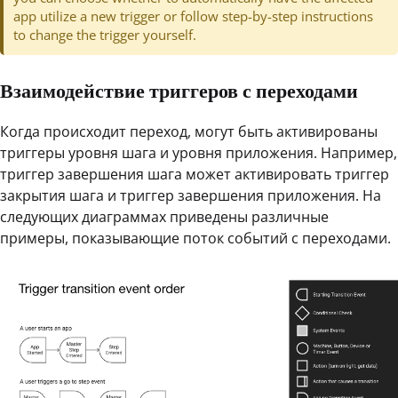
app utilize a new trigger or follow step-by-step instructions
to change the trigger yourself.
Взаимодействие триггеров с переходами
Когда происходит переход, могут быть активированы
триггеры уровня шага и уровня приложения. Например,
триггер завершения шага может активировать триггер
закрытия шага и триггер завершения приложения. На
следующих диаграммах приведены различные
примеры, показывающие поток событий с переходами.