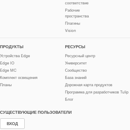
соответствие
Рабочие
пространства
Плагины
Vision
ПРОДУКТЫ
РЕСУРСЫ
Устройства Edge
Ресурсный центр
Edge IO
Университет
Edge MC
Сообщество
Комплект освещения
База знаний
Планы
Дорожная карта продуктов
Программа для разработчиков Tulip
Блог
СУЩЕСТВУЮЩИЕ ПОЛЬЗОВАТЕЛИ
ВХОД