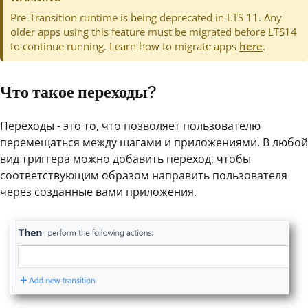
Pre-Transition runtime is being deprecated in LTS 11. Any
older apps using this feature must be migrated before LTS14
to continue running. Learn how to migrate apps
here
.
Что такое переходы?
Переходы - это то, что позволяет пользователю
перемещаться между шагами и приложениями. В любой
вид триггера можно добавить переход, чтобы
соответствующим образом направить пользователя
через созданные вами приложения.