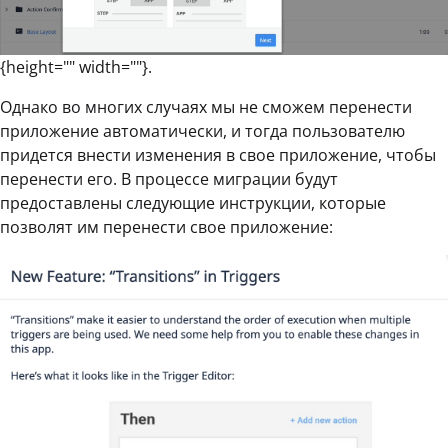
{height="" width=""}.
Однако во многих случаях мы не сможем перенести
приложение автоматически, и тогда пользователю
придется внести изменения в свое приложение, чтобы
перенести его. В процессе миграции будут
предоставлены следующие инструкции, которые
позволят им перенести свое приложение: