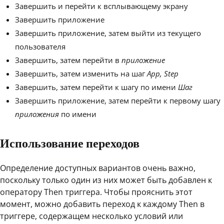
Завершить и перейти к всплывающему экрану
Завершить приложение
Завершить приложение, затем выйти из текущего
пользователя
Завершить, затем перейти в
приложение
Завершить, затем изменить на шаг
App, Step
Завершить, затем перейти к шагу по имени
Шаг
Завершить приложение, затем перейти к первому шагу
приложения
по имени
Использование переходов
Определение доступных вариантов очень важно,
поскольку только один из них может быть добавлен к
оператору Then триггера. Чтобы прояснить этот
момент, можно добавить переход к каждому Then в
триггере, содержащем несколько условий или