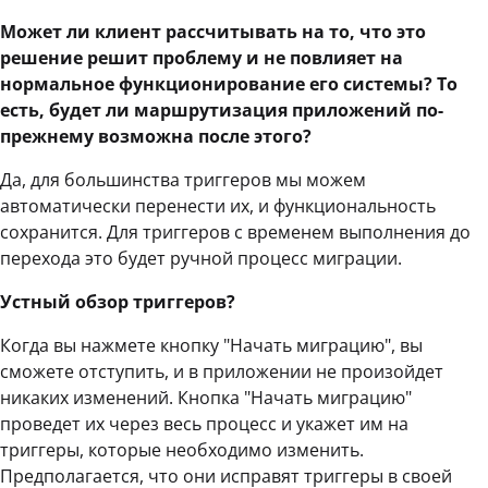
Может ли клиент рассчитывать на то, что это
решение решит проблему и не повлияет на
нормальное функционирование его системы? То
есть, будет ли маршрутизация приложений по-
прежнему возможна после этого?
Да, для большинства триггеров мы можем
автоматически перенести их, и функциональность
сохранится. Для триггеров с временем выполнения до
перехода это будет ручной процесс миграции.
Устный обзор триггеров?
Когда вы нажмете кнопку "Начать миграцию", вы
сможете отступить, и в приложении не произойдет
никаких изменений. Кнопка "Начать миграцию"
проведет их через весь процесс и укажет им на
триггеры, которые необходимо изменить.
Предполагается, что они исправят триггеры в своей