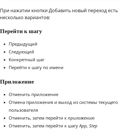
При нажатии кнопки Добавить новый переход есть
несколько вариантов:
Перейти к шагу
Предыдущий
Следующий
Конкретный шаг
Перейти к шагу по имени
Приложение
Отменить приложение
Отмена приложения и выход из системы текущего
пользователя
Отменить, затем перейти к
приложению
Отменить, затем перейти к шагу
App, Step