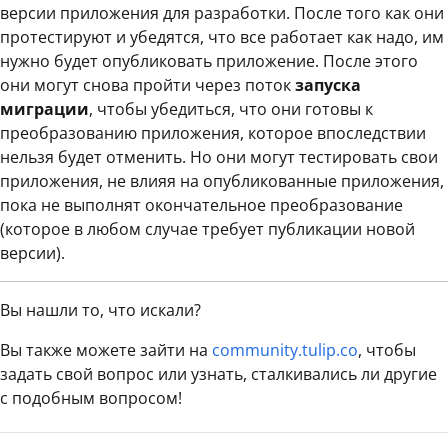
версии приложения для разработки. После того как они
протестируют и убедятся, что все работает как надо, им
нужно будет опубликовать приложение. После этого
они могут снова пройти через поток
запуска
миграции
, чтобы убедиться, что они готовы к
преобразованию приложения, которое впоследствии
нельзя будет отменить. Но они могут тестировать свои
приложения, не влияя на опубликованные приложения,
пока не выполнят окончательное преобразование
(которое в любом случае требует публикации новой
версии).
Вы нашли то, что искали?
Вы также можете зайти на
community.tulip.co
, чтобы
задать свой вопрос или узнать, сталкивались ли другие
с подобным вопросом!