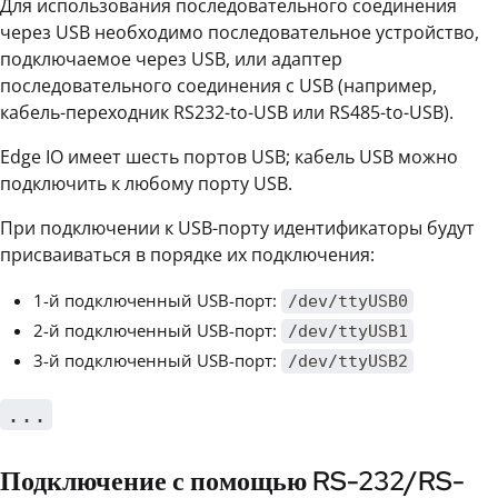
Для использования последовательного соединения
через USB необходимо последовательное устройство,
подключаемое через USB, или адаптер
последовательного соединения с USB (например,
кабель-переходник RS232-to-USB или RS485-to-USB).
Edge IO имеет шесть портов USB; кабель USB можно
подключить к любому порту USB.
При подключении к USB-порту идентификаторы будут
присваиваться в порядке их подключения:
1-й подключенный USB-порт:
/dev/ttyUSB0
2-й подключенный USB-порт:
/dev/ttyUSB1
3-й подключенный USB-порт:
/dev/ttyUSB2
...
Подключение с помощью RS-232/RS-