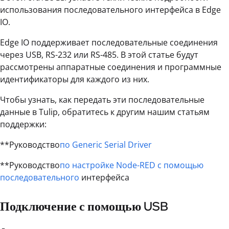
использования последовательного интерфейса в Edge
IO.
Edge IO поддерживает последовательные соединения
через USB, RS-232 или RS-485. В этой статье будут
рассмотрены аппаратные соединения и программные
идентификаторы для каждого из них.
Чтобы узнать, как передать эти последовательные
данные в Tulip, обратитесь к другим нашим статьям
поддержки:
**Руководство
по Generic Serial Driver
**Руководство
по настройке Node-RED с помощью
последовательного
интерфейса
Подключение с помощью USB