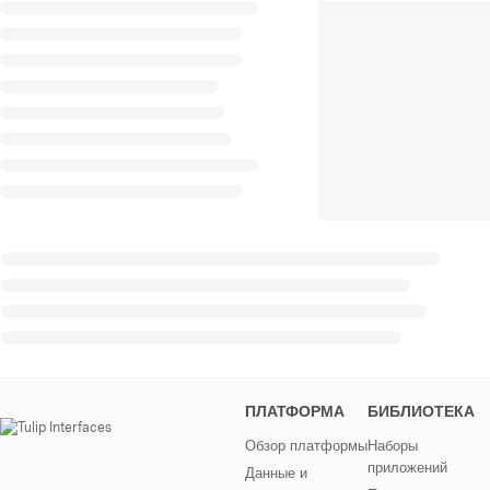
ПЛАТФОРМА
БИБЛИОТЕКА
Обзор платформы
Наборы
приложений
Данные и