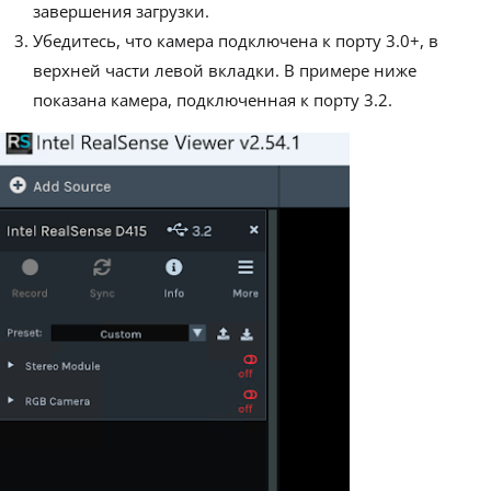
завершения загрузки.
Убедитесь, что камера подключена к порту 3.0+, в
верхней части левой вкладки. В примере ниже
показана камера, подключенная к порту 3.2.