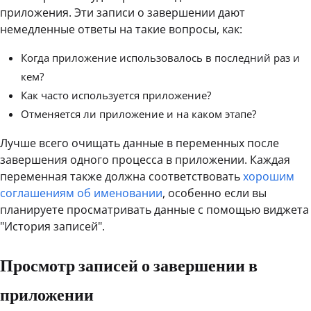
приложения. Эти записи о завершении дают
немедленные ответы на такие вопросы, как:
Когда приложение использовалось в последний раз и
кем?
Как часто используется приложение?
Отменяется ли приложение и на каком этапе?
Лучше всего очищать данные в переменных после
завершения одного процесса в приложении. Каждая
переменная также должна соответствовать
хорошим
соглашениям об именовании
, особенно если вы
планируете просматривать данные с помощью виджета
"История записей".
Просмотр записей о завершении в
приложении