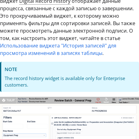
Виджет
Digital Record History
отображает данные
процесса, связанные с каждой записью о завершении.
Это прокручиваемый виджет, к которому можно
применять фильтры для сортировки записей. Вы также
можете просмотреть данные электронной подписи. О
том, как настроить этот виджет, читайте в статье
Использование виджета "История записей" для
просмотра изменений в записях таблицы
.
NOTE
The record history widget is available only for Enterprise
customers.