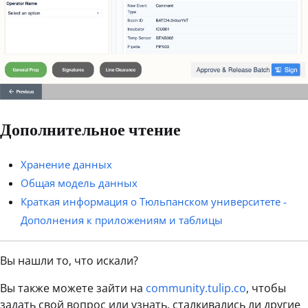
Дополнительное чтение
Хранение данных
Общая модель данных
Краткая информация о Тюльпанском университете -
Дополнения к приложениям и таблицы
Вы нашли то, что искали?
Вы также можете зайти на
community.tulip.co
, чтобы
задать свой вопрос или узнать, сталкивались ли другие