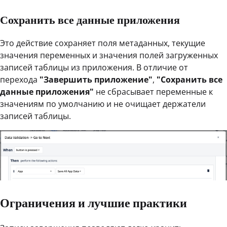
Сохранить все данные приложения
Это действие сохраняет поля метаданных, текущие
значения переменных и значения полей загруженных
записей таблицы из приложения. В отличие от
перехода
"Завершить приложение"
,
"Сохранить все
данные приложения"
не сбрасывает переменные к
значениям по умолчанию и не очищает держатели
записей таблицы.
Ограничения и лучшие практики