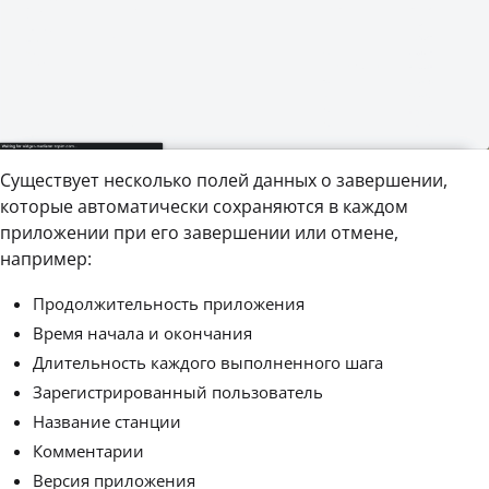
Существует несколько полей данных о завершении,
которые автоматически сохраняются в каждом
приложении при его завершении или отмене,
например:
Продолжительность приложения
Время начала и окончания
Длительность каждого выполненного шага
Зарегистрированный пользователь
Название станции
Комментарии
Версия приложения