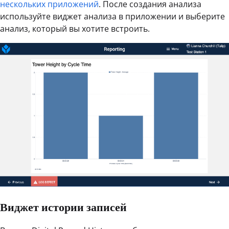
нескольких приложений
. После создания анализа
используйте виджет анализа в приложении и выберите
анализ, который вы хотите встроить.
Виджет истории записей