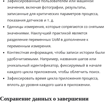
Зафиксированные пользователем или машиной
значения, включая фотографии, результаты,
записанные для критических параметров процесса,
показания датчиков и т. д.
Единицы измерения, которые сопрягаются со снятыми
значениями. Наилучшей практикой является
разделение переменных UoM в дополнение к
переменным измерения.
Контекстная информация, чтобы записи истории были
удобочитаемыми. Например, названия шагов или
уникальный идентификатор, фиксируемый в начале
каждого цикла приложения, чтобы облегчить поиск.
Зафиксировать время цикла приложения процесса,
вплоть до уровня каждого шага в приложении.
Сохранение данных о завершении