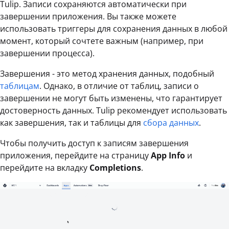
Tulip. Записи сохраняются автоматически при
завершении приложения. Вы также можете
использовать триггеры для сохранения данных в любой
момент, который сочтете важным (например, при
завершении процесса).
Завершения - это метод хранения данных, подобный
таблицам
. Однако, в отличие от таблиц, записи о
завершении не могут быть изменены, что гарантирует
достоверность данных. Tulip рекомендует использовать
как завершения, так и таблицы для
сбора данных
.
Чтобы получить доступ к записям завершения
приложения, перейдите на страницу
App Info
и
перейдите на вкладку
Completions
.