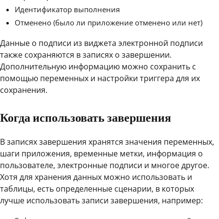
Идентификатор выполнения
Отменено (было ли приложение отменено или нет)
Данные о подписи из виджета электронной подписи
также сохраняются в записях о завершении.
Дополнительную информацию можно сохранить с
помощью переменных и настройки триггера для их
сохранения.
Когда использовать завершения
В записях завершения хранятся значения переменных,
шаги приложения, временные метки, информация о
пользователе, электронные подписи и многое другое.
Хотя для хранения данных можно использовать и
таблицы, есть определенные сценарии, в которых
лучше использовать записи завершения, например: