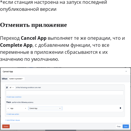
*если станция настроена на запуск последней
опубликованной версии
Отменить приложение
Переход
Cancel App
выполняет те же операции, что и
Complete App
, с добавлением функции, что все
переменные в приложении сбрасываются к их
значению по умолчанию.