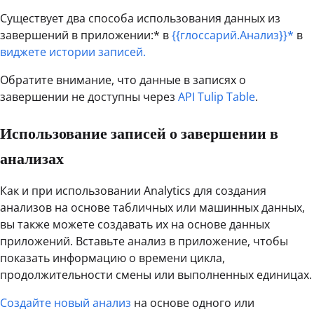
Существует два способа использования данных из
завершений в приложении:* в
{{глоссарий.Анализ}}*
в
виджете истории записей.
Обратите внимание, что данные в записях о
завершении не доступны через
API Tulip Table
.
Использование записей о завершении в
анализах
Как и при использовании Analytics для создания
анализов на основе табличных или машинных данных,
вы также можете создавать их на основе данных
приложений. Вставьте анализ в приложение, чтобы
показать информацию о времени цикла,
продолжительности смены или выполненных единицах.
Создайте новый анализ
на основе одного или