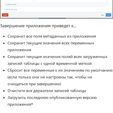
Завершение приложения приведет к...
Сохранит все поля метаданных из приложения
Сохранит текущие значения всех переменных
приложения
Сохранит текущие значения полей всех загруженных
записей таблицы с одной временной меткой
Сбросит все переменные к их значениям по умолчанию
(если только они не настроены так, чтобы не
очищаться при завершении)
Очистите все держатели записей таблицы
Загрузить последнюю опубликованную версию
приложения*