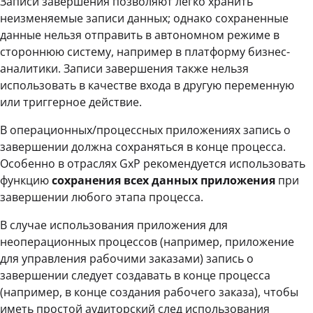
Записи завершения позволяют легко хранить
неизменяемые записи данных; однако сохраненные
данные нельзя отправить в автономном режиме в
стороннюю систему, например в платформу бизнес-
аналитики. Записи завершения также нельзя
использовать в качестве входа в другую переменную
или триггерное действие.
В операционных/процессных приложениях запись о
завершении должна сохраняться в конце процесса.
Особенно в отраслях GxP рекомендуется использовать
функцию
сохранения всех данных приложения
при
завершении любого этапа процесса.
В случае использования приложения для
неоперационных процессов (например, приложение
для управления рабочими заказами) запись о
завершении следует создавать в конце процесса
(например, в конце создания рабочего заказа), чтобы
иметь простой аудиторский след использования