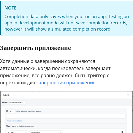
NOTE
Completion data only saves when you run an app. Testing an
app in development mode will not save completion records,
however it will show a simulated completion record.
Завершить приложение
Хотя данные о завершении сохраняются
автоматически, когда пользователь завершает
приложение, все равно должен быть триггер с
переходом для
завершения приложения
.