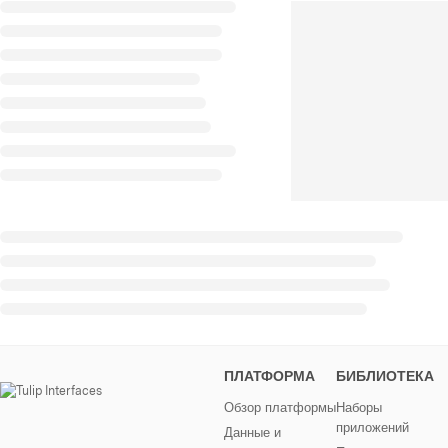
ПЛАТФОРМА
БИБЛИОТЕКА
Обзор платформы
Наборы
приложений
Данные и