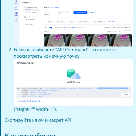
Если вы выберете "API Command", то сможете
просмотреть конечную точку
{height="" width=""}.
Скопируйте ключ и секрет API.
Как это работает