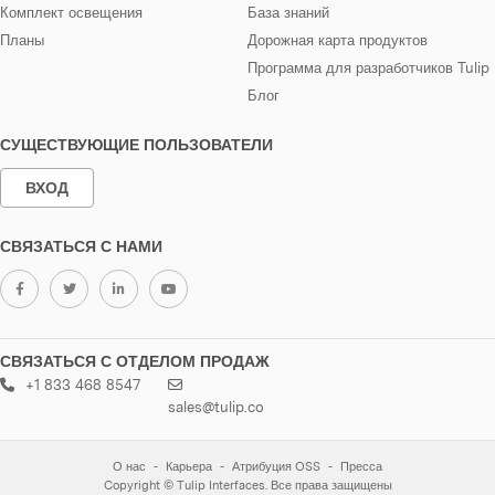
Комплект освещения
База знаний
Планы
Дорожная карта продуктов
Программа для разработчиков Tulip
Блог
СУЩЕСТВУЮЩИЕ ПОЛЬЗОВАТЕЛИ
ВХОД
СВЯЗАТЬСЯ С НАМИ
СВЯЗАТЬСЯ С ОТДЕЛОМ ПРОДАЖ
+1 833 468 8547
sales@tulip.co
О нас
Карьера
Атрибуция OSS
Пресса
Copyright © Tulip Interfaces. Все права защищены