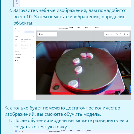
Загрузите учебные изображения, вам понадобится
всего 10. Затем пометьте изображения, определив
объекты.
Как только будет помечено достаточное количество
изображений, вы сможете обучить модель.
После обучения модели вы можете развернуть ее и
создать конечную точку.