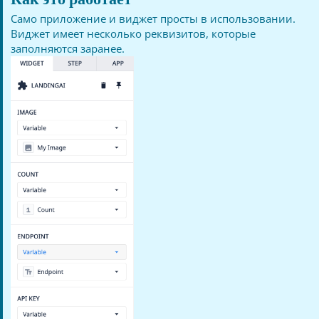
Само приложение и виджет просты в использовании.
Виджет имеет несколько реквизитов, которые
заполняются заранее.