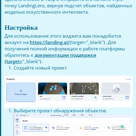
точку LandingLens, вернув подсчет объектов, найденных
моделью искусственного интеллекта.
Настройка
Для использования этого виджета вам понадобится
аккаунт на
https://landing.ai/
{target="_blank"}. Для
получения полной информации о работе платформы
обратитесь к
документации поддержки
{target=
"_blank"}.
Создайте новый проект.
Выберите проект обнаружения объектов.