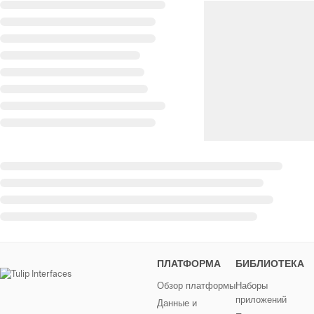
ПЛАТФОРМА
БИБЛИОТЕКА
Обзор платформы
Наборы
приложений
Данные и