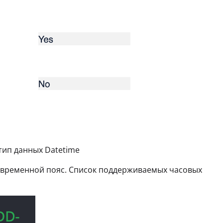
тип данных Datetime
 временной пояс. Список поддерживаемых часовых