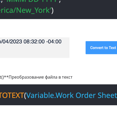
ext()**Преобразование файла в текст