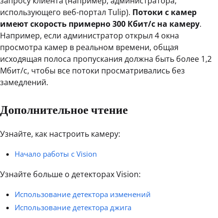
запросу клиента (например, администратора,
использующего веб-портал Tulip).
Потоки с камер
имеют скорость примерно 300 Кбит/с на камеру
.
Например, если администратор открыл 4 окна
просмотра камер в реальном времени, общая
исходящая полоса пропускания должна быть более 1,2
Мбит/с, чтобы все потоки просматривались без
замедлений.
Дополнительное чтение
Узнайте, как настроить камеру:
Начало работы с Vision
Узнайте больше о детекторах Vision:
Использование детектора изменений
Использование детектора джига