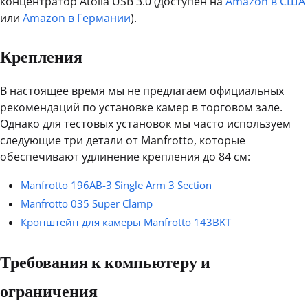
концентратор Atolla USB 3.0 (доступен на
Amazon в США
или
Amazon в Германии
).
Крепления
В настоящее время мы не предлагаем официальных
рекомендаций по установке камер в торговом зале.
Однако для тестовых установок мы часто используем
следующие три детали от Manfrotto, которые
обеспечивают удлинение крепления до 84 см:
Manfrotto 196AB-3 Single Arm 3 Section
Manfrotto 035 Super Clamp
Кронштейн для камеры Manfrotto 143BKT
Требования к компьютеру и
ограничения