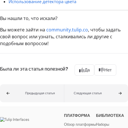
Использование детектора цвета
Вы нашли то, что искали?
Вы можете зайти на
community.tulip.co
, чтобы задать
свой вопрос или узнать, сталкивались ли другие с
подобным вопросом!
Была ли эта статья полезной?
Да
Нет
Предыдущая статья
Следующая статья
ПЛАТФОРМА
БИБЛИОТЕКА
Обзор платформы
Наборы