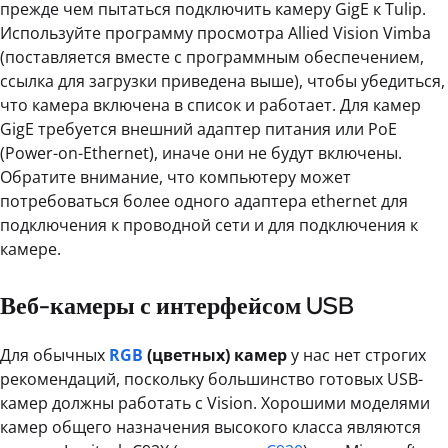
прежде чем пытаться подключить камеру GigE к Tulip.
Используйте программу просмотра Allied Vision Vimba
(поставляется вместе с программным обеспечением,
ссылка для загрузки приведена выше), чтобы убедиться,
что камера включена в список и работает. Для камер
GigE требуется внешний адаптер питания или PoE
(Power-on-Ethernet), иначе они не будут включены.
Обратите внимание, что компьютеру может
потребоваться более одного адаптера ethernet для
подключения к проводной сети и для подключения к
камере.
Веб-камеры с интерфейсом USB
Для обычных
RGB
(цветных) камер
у нас нет строгих
рекомендаций, поскольку большинство готовых USB-
камер должны работать с Vision. Хорошими моделями
камер общего назначения высокого класса являются