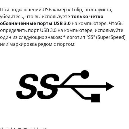
При подключении USB-камер к Tulip, пожалуйста,
убедитесь, что вы используете
только четко
обозначенные порты USB 3.0
на компьютере. Чтобы
определить порт USB 3.0 на компьютере, используйте
один из следующих знаков: * логотип "SS" (SuperSpeed)
или маркировка рядом с портом: