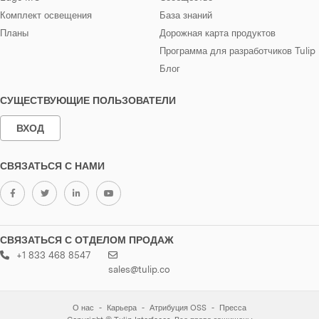
Комплект освещения
База знаний
Планы
Дорожная карта продуктов
Программа для разработчиков Tulip
Блог
СУЩЕСТВУЮЩИЕ ПОЛЬЗОВАТЕЛИ
ВХОД
СВЯЗАТЬСЯ С НАМИ
СВЯЗАТЬСЯ С ОТДЕЛОМ ПРОДАЖ
+1 833 468 8547
sales@tulip.co
О нас
Карьера
Атрибуция OSS
Пресса