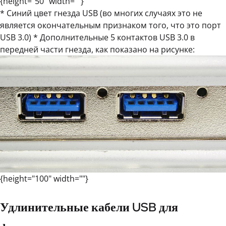
{height="50" width=""}
* Синий цвет гнезда USB (во многих случаях это не
является окончательным признаком того, что это порт
USB 3.0) * Дополнительные 5 контактов USB 3.0 в
передней части гнезда, как показано на рисунке:
{height="100" width=""}
Удлинительные кабели USB для