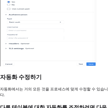
자동화 수정하기
자동화에서는 거의 모든 것을 프로세스에 맞게 수정할 수 있습니
다.
다른 테이블에 대한 자동화를 조정하려면 다음