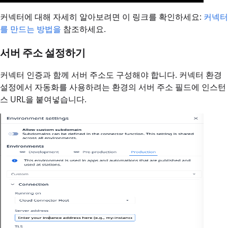
커넥터에 대해 자세히 알아보려면 이 링크를 확인하세요:
커넥터
를 만드는 방법을
참조하세요.
서버 주소 설정하기
커넥터 인증과 함께 서버 주소도 구성해야 합니다. 커넥터 환경
설정에서 자동화를 사용하려는 환경의 서버 주소 필드에 인스턴
스 URL을 붙여넣습니다.