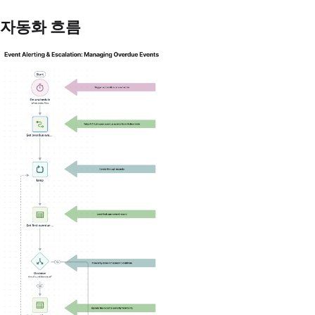
자동화 흐름