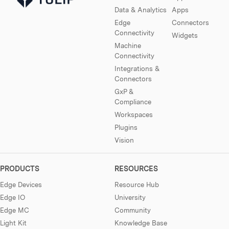
Data & Analytics
Apps
Edge
Connectors
Connectivity
Widgets
Machine
Connectivity
Integrations &
Connectors
GxP &
Compliance
Workspaces
Plugins
Vision
PRODUCTS
RESOURCES
Edge Devices
Resource Hub
Edge IO
University
Edge MC
Community
Light Kit
Knowledge Base