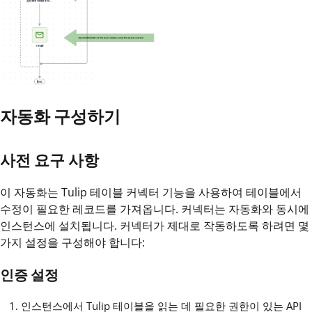
자동화 구성하기
사전 요구 사항
이 자동화는 Tulip 테이블 커넥터 기능을 사용하여 테이블에서
수정이 필요한 레코드를 가져옵니다. 커넥터는 자동화와 동시에
인스턴스에 설치됩니다. 커넥터가 제대로 작동하도록 하려면 몇
가지 설정을 구성해야 합니다:
인증 설정
인스턴스에서 Tulip 테이블을 읽는 데 필요한 권한이 있는 API