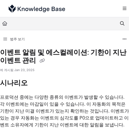
Documentation Index
Fetch the complete documentation index at:
https://support.tulip.co/llms.txt
Use this file to discover all available pages before exploring further.
범주 보기
이벤트 알림 및 에스컬레이션: 기한이 지난
이벤트 관리
에 게시됨 Jan 23, 2025
시나리오
프로덕션 중에는 다양한 종류의 이벤트가 발생할 수 있습니다.
각 이벤트에는 마감일이 있을 수 있습니다. 이 자동화의 목적은
기한이 지난 미결 이벤트가 있는지 확인하는 것입니다. 이벤트가
있는 경우 자동화는 이벤트의 심각도를 P0으로 업데이트하고 이
벤트 소유자에게 기한이 지난 이벤트에 대한 알림을 보냅니다.