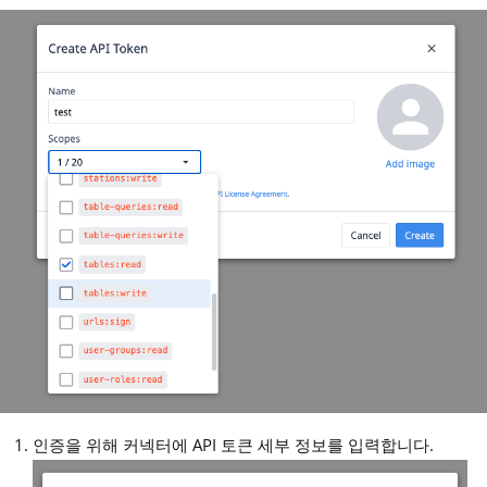
인증을 위해 커넥터에 API 토큰 세부 정보를 입력합니다.