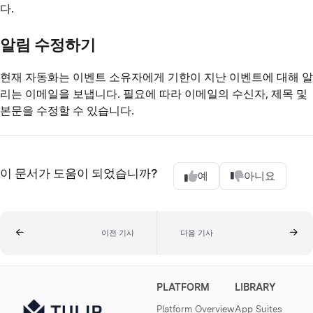
다.
알림 수정하기
현재 자동화는 이벤트 소유자에게 기한이 지난 이벤트에 대해 알
리는 이메일을 보냅니다. 필요에 따라 이메일의 수신자, 제목 및
본문을 수정할 수 있습니다.
이 문서가 도움이 되었습니까?
예
아니요
이전 기사
다음 기사
PLATFORM
LIBRARY
Platform Overview
App Suites