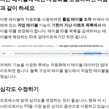
과 같이 하세요.
다른 테이블에 자동화를 사용하려면
튤립 테이블 조작
커넥터 아
래에 있는
작업 테이블
기능의
기한이 지난 이벤트 목록에서
테
이블 ID를 변경해야 합니다. 테이블 ID를 목록을 검색하려는 테
이블에 해당하는 ID로 업데이트하기만 하면 됩니다.
커넥터 기능을 수정한 후에는 자동화에서 테이블 데이터만 업데
이트하면 됩니다. 블록 구성의 테이블 필드에서 적절한 테이블을
찾습니다.
심각도 수정하기
프로세스에 맞게 심각도를 변경하는 것이 좋습니다. 현재 이 시
나리오에서는 P0을 가장 높은 심각도 옵션으로 사용하고 있습니