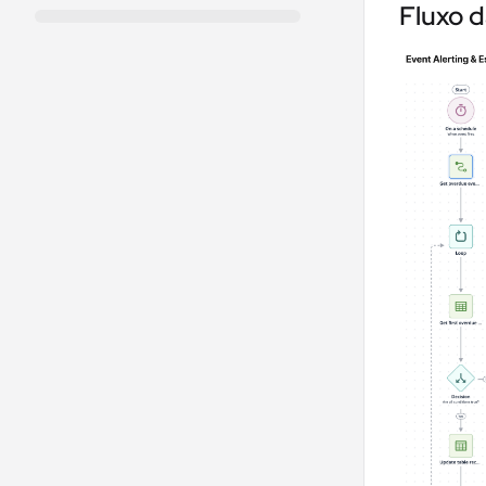
Fluxo 