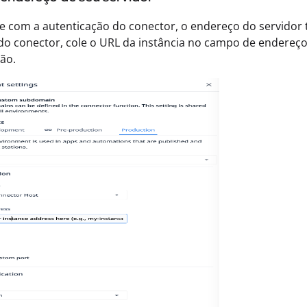
e com a autenticação do conector, o endereço do servidor
o conector, cole o URL da instância no campo de endereço
ão.