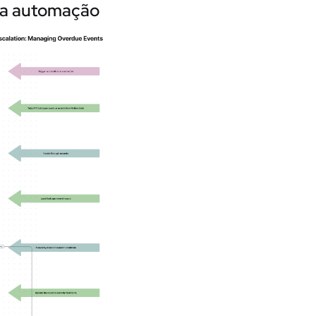
da automação