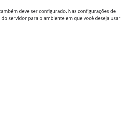
 também deve ser configurado. Nas configurações de
 do servidor para o ambiente em que você deseja usar