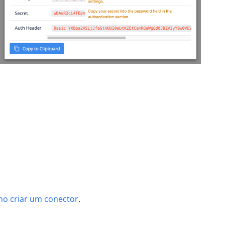
o criar um conector
.