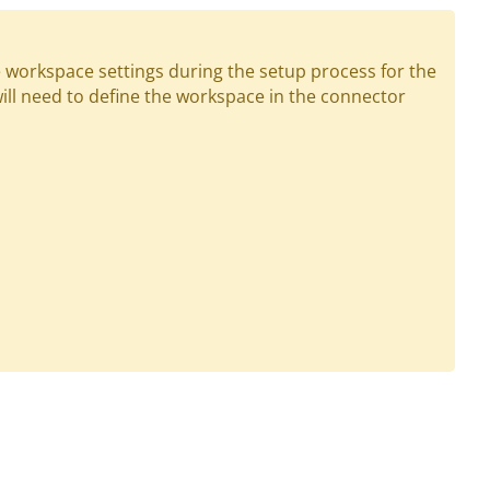
e workspace settings during the setup process for the
ll need to define the workspace in the connector