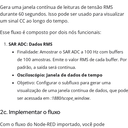
Gera uma janela contínua de leituras de tensão RMS
durante 60 segundos. Isso pode ser usado para visualizar
um sinal CC ao longo do tempo.
Esse fluxo é composto por dois nós funcionais:
SAR ADC: Dados RMS
Finalidade: Amostrar o SAR ADC a 100 Hz com buffers
de 100 amostras. Emite o valor RMS de cada buffer. Por
padrão, a saída será contínua.
Osciloscópio: Janela de dados de tempo
Objetivo: Configurar o subfluxo para gerar uma
visualização de uma janela contínua de dados, que pode
ser acessada em
:1880/scope_window
.
2c. Implementar o fluxo
Com o fluxo do Node-RED importado, você pode