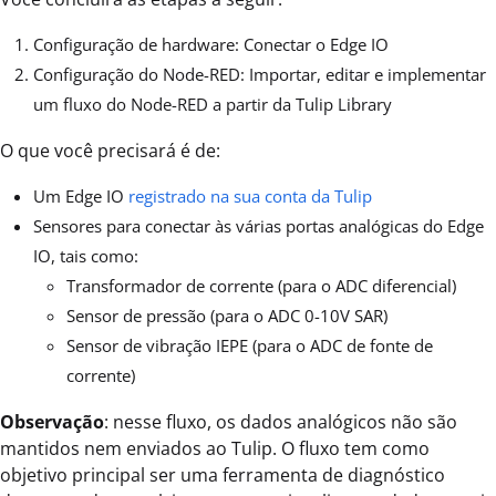
Configuração de hardware: Conectar o Edge IO
Configuração do Node-RED: Importar, editar e implementar
um fluxo do Node-RED a partir da Tulip Library
O que você precisará é de:
Um Edge IO
registrado na sua conta da Tulip
Sensores para conectar às várias portas analógicas do Edge
IO, tais como:
Transformador de corrente (para o ADC diferencial)
Sensor de pressão (para o ADC 0-10V SAR)
Sensor de vibração IEPE (para o ADC de fonte de
corrente)
Observação
: nesse fluxo, os dados analógicos não são
mantidos nem enviados ao Tulip. O fluxo tem como
objetivo principal ser uma ferramenta de diagnóstico