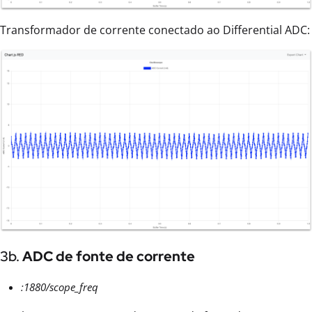
Transformador de corrente conectado ao Differential ADC:
3b.
ADC de fonte de corrente
:1880/scope_freq