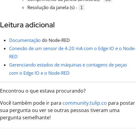
Resolução da janela (s) -
1
Leitura adicional
Documentação
do Node-RED
Conexão de um sensor de 4-20 mA com o Edge IO e o Node-
RED
Gerenciando estados de máquinas e contagens de peças
com o Edge IO e o Node-RED
Encontrou o que estava procurando?
Você também pode ir para
community.tulip.co
para postar
sua pergunta ou ver se outras pessoas tiveram uma
pergunta semelhante!