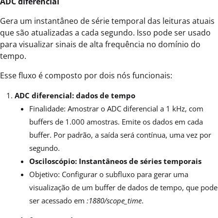
ADC diferencial
Gera um instantâneo de série temporal das leituras atuais
que são atualizadas a cada segundo. Isso pode ser usado
para visualizar sinais de alta frequência no domínio do
tempo.
Esse fluxo é composto por dois nós funcionais:
ADC diferencial: dados de tempo
Finalidade: Amostrar o ADC diferencial a 1 kHz, com
buffers de 1.000 amostras. Emite os dados em cada
buffer. Por padrão, a saída será contínua, uma vez por
segundo.
Osciloscópio: Instantâneos de séries temporais
Objetivo: Configurar o subfluxo para gerar uma
visualização de um buffer de dados de tempo, que pode
ser acessado em
:1880/scope_time
.