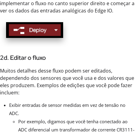
implementar o fluxo no canto superior direito e começar a
ver os dados das entradas analógicas do Edge IO.
2d. Editar o fluxo
Muitos detalhes desse fluxo podem ser editados,
dependendo dos sensores que você usa e dos valores que
eles produzem. Exemplos de edições que você pode fazer
incluem:
Exibir entradas de sensor medidas em vez de tensão no
ADC.
Por exemplo, digamos que você tenha conectado ao
ADC diferencial um transformador de corrente CR3111-