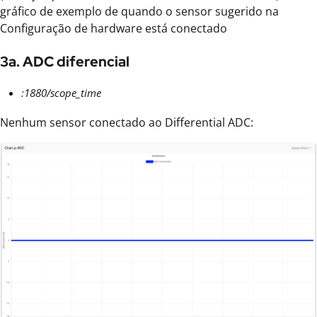
gráfico de exemplo de quando o sensor sugerido na
Configuração de hardware está conectado
3a. ADC diferencial
:1880/scope_time
Nenhum sensor conectado ao Differential ADC: