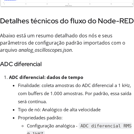
Detalhes técnicos do fluxo do Node-RED
Abaixo está um resumo detalhado dos nós e seus
parâmetros de configuração padrão importados com o
arquivo
analog_oscilloscopes.json
.
ADC diferencial
ADC diferencial: dados de tempo
Finalidade: coleta amostras do ADC diferencial a 1 kHz,
com buffers de 1.000 amostras. Por padrão, essa saída
será contínua.
Tipo de nó: Analógico de alta velocidade
Propriedades padrão:
Configuração analógica -
ADC diferencial RMS
@ 1kHZ