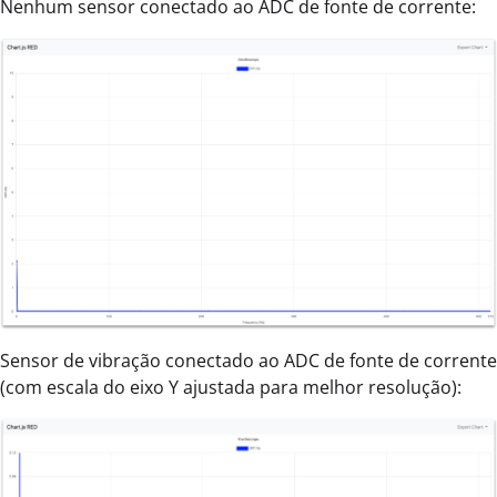
Nenhum sensor conectado ao ADC de fonte de corrente:
Sensor de vibração conectado ao ADC de fonte de corrente
(com escala do eixo Y ajustada para melhor resolução):