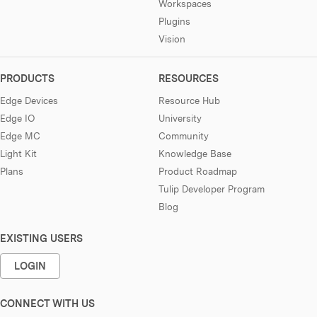
Workspaces
Plugins
Vision
PRODUCTS
RESOURCES
Edge Devices
Resource Hub
Edge IO
University
Edge MC
Community
Light Kit
Knowledge Base
Plans
Product Roadmap
Tulip Developer Program
Blog
EXISTING USERS
LOGIN
CONNECT WITH US