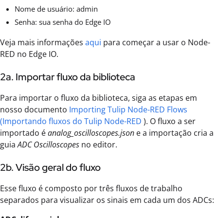
Nome de usuário: admin
Senha: sua senha do Edge IO
Veja mais informações
aqui
para começar a usar o Node-
RED no Edge IO.
2a. Importar fluxo da biblioteca
Para importar o fluxo da biblioteca, siga as etapas em
nosso documento
Importing Tulip Node-RED Flows
(Importando fluxos do Tulip Node-RED
). O fluxo a ser
importado é
analog_oscilloscopes.json
e a importação cria a
guia
ADC Oscilloscopes
no editor.
2b. Visão geral do fluxo
Esse fluxo é composto por três fluxos de trabalho
separados para visualizar os sinais em cada um dos ADCs: