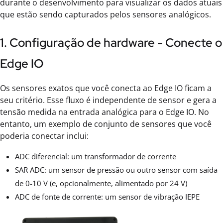
durante o desenvolvimento para visualizar os dados atuais
que estão sendo capturados pelos sensores analógicos.
1. Configuração de hardware - Conecte o
Edge IO
Os sensores exatos que você conecta ao Edge IO ficam a
seu critério. Esse fluxo é independente de sensor e gera a
tensão medida na entrada analógica para o Edge IO. No
entanto, um exemplo de conjunto de sensores que você
poderia conectar inclui:
ADC diferencial: um transformador de corrente
SAR ADC: um sensor de pressão ou outro sensor com saída
de 0-10 V (e, opcionalmente, alimentado por 24 V)
ADC de fonte de corrente: um sensor de vibração IEPE