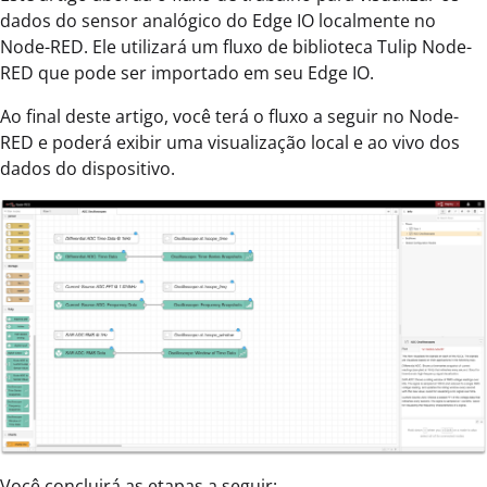
dados do sensor analógico do Edge IO localmente no
Node-RED. Ele utilizará um fluxo de biblioteca Tulip Node-
RED que pode ser importado em seu Edge IO.
Ao final deste artigo, você terá o fluxo a seguir no Node-
RED e poderá exibir uma visualização local e ao vivo dos
dados do dispositivo.
Você concluirá as etapas a seguir: