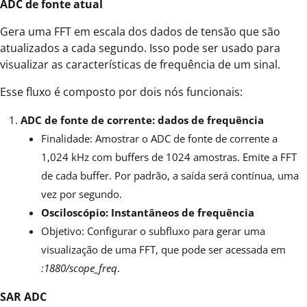
ADC de fonte atual
Gera uma FFT em escala dos dados de tensão que são
atualizados a cada segundo. Isso pode ser usado para
visualizar as características de frequência de um sinal.
Esse fluxo é composto por dois nós funcionais:
ADC de fonte de corrente: dados de frequência
Finalidade: Amostrar o ADC de fonte de corrente a
1,024 kHz com buffers de 1024 amostras. Emite a FFT
de cada buffer. Por padrão, a saída será contínua, uma
vez por segundo.
Osciloscópio: Instantâneos de frequência
Objetivo: Configurar o subfluxo para gerar uma
visualização de uma FFT, que pode ser acessada em
:1880/scope_freq
.
SAR ADC