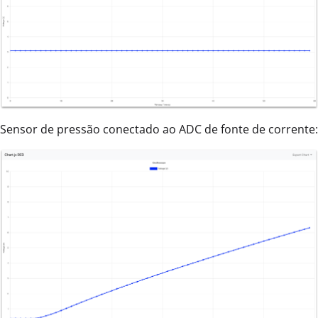
Sensor de pressão conectado ao ADC de fonte de corrente: