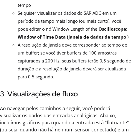
tempo
Se quiser visualizar os dados do SAR ADC em um
período de tempo mais longo (ou mais curto), você
pode editar o nó Window Length of the
Oscilloscope:
Window of Time Data (Janela de dados de tempo
).
A resolução da janela deve corresponder ao tempo de
um buffer; se você tiver buffers de 100 amostras
capturados a 200 Hz, seus buffers terão 0,5 segundo de
duração e a resolução da janela deverá ser atualizada
para 0,5 segundo.
3. Visualizações de fluxo
Ao navegar pelos caminhos a seguir, você poderá
visualizar os dados das entradas analógicas. Abaixo,
incluímos gráficos para quando a entrada está "flutuante"
(ou seja, quando não há nenhum sensor conectado) e um