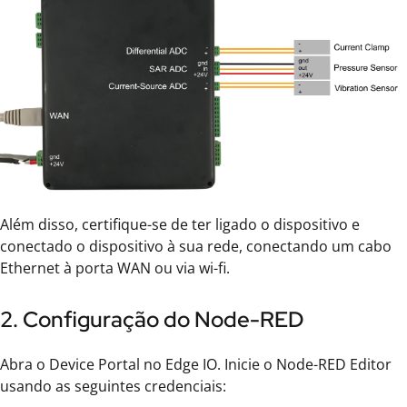
Além disso, certifique-se de ter ligado o dispositivo e
conectado o dispositivo à sua rede, conectando um cabo
Ethernet à porta WAN ou via wi-fi.
2. Configuração do Node-RED
Abra o Device Portal no Edge IO. Inicie o Node-RED Editor
usando as seguintes credenciais: