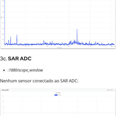
3c.
SAR ADC
:1880/scope_window
Nenhum sensor conectado ao SAR ADC: