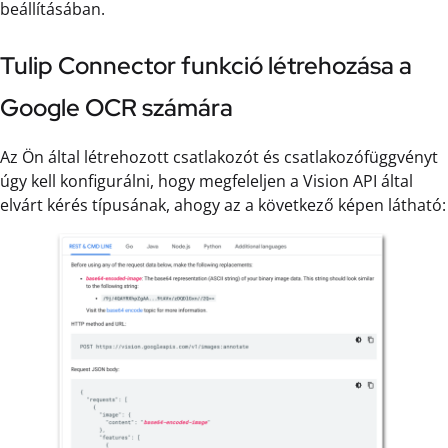
beállításában.
Tulip Connector funkció létrehozása a
Google OCR számára
Az Ön által létrehozott csatlakozót és csatlakozófüggvényt
úgy kell konfigurálni, hogy megfeleljen a Vision API által
elvárt kérés típusának, ahogy az a következő képen látható: