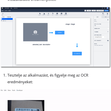
Tesztelje az alkalmazást, és figyelje meg az OCR
eredményeket: