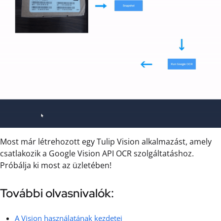
Most már létrehozott egy Tulip Vision alkalmazást, amely
csatlakozik a Google Vision API OCR szolgáltatáshoz.
Próbálja ki most az üzletében!
További olvasnivalók:
A Vision használatának kezdetei