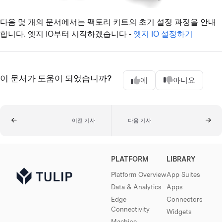
다음 몇 개의 문서에서는 팩토리 키트의 초기 설정 과정을 안내
합니다. 엣지 IO부터 시작하겠습니다 -
엣지 IO 설정하기
이 문서가 도움이 되었습니까?
예
아니요
이전 기사
다음 기사
PLATFORM
LIBRARY
Platform Overview
App Suites
Data & Analytics
Apps
Edge
Connectors
Connectivity
Widgets
Machine