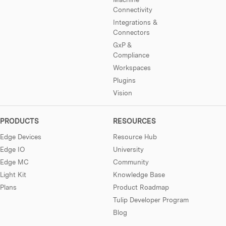
Connectivity
Integrations &
Connectors
GxP &
Compliance
Workspaces
Plugins
Vision
PRODUCTS
RESOURCES
Edge Devices
Resource Hub
Edge IO
University
Edge MC
Community
Light Kit
Knowledge Base
Plans
Product Roadmap
Tulip Developer Program
Blog