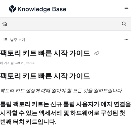
Documentation Index
Fetch the complete documentation index at:
https://support.tulip.co/llms.txt
Use this file to discover all available pages before exploring further.
범주 보기
팩토리 키트 빠른 시작 가이드
에 게시됨 Oct 21, 2024
팩토리 키트 빠른 시작 가이드
팩토리 키트 설정에 대해 알아야 할 모든 것을 알려드립니다.
툴립 팩토리 키트는 신규 툴립 사용자가 에지 연결을
시작할 수 있는 액세서리 및 하드웨어로 구성된 첫
번째 터치 키트입니다.