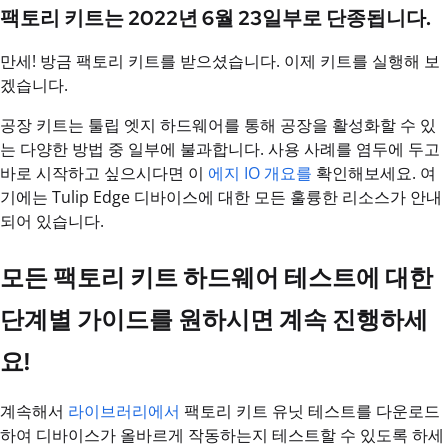
팩토리 키트는 2022년 6월 23일부로 단종됩니다.
만세! 방금 팩토리 키트를 받으셨습니다. 이제 키트를 실행해 보
겠습니다.
공장 키트는 툴립 엣지 하드웨어를 통해 공장을 활성화할 수 있
는 다양한 방법 중 일부에 불과합니다. 사용 사례를 염두에 두고
바로 시작하고 싶으시다면 이
에지 IO 개요를
확인해보세요. 여
기에는 Tulip Edge 디바이스에 대한 모든 훌륭한 리소스가 안내
되어 있습니다.
모든 팩토리 키트 하드웨어 테스트에 대한
단계별 가이드를 원하시면 계속 진행하세
요!
계속해서
라이브러리에서
팩토리 키트 유닛 테스트를 다운로드
하여 디바이스가 올바르게 작동하는지 테스트할 수 있도록 하세