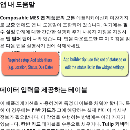
앱 내 도움말
Composable MES 앱 제품군의
모든 애플리케이션과 마찬가지
로
보충
앱에도 앱 내 도움말이 포함되어 있습니다. 여기에는
필
수 설정
단계에 대한 간단한 설명과 추가 사용자 지정을 지원하
는
앱 빌더 팁이
나와 있습니다. 앱을 다운로드한 후 이 지침을 읽
은 다음 앱을 실행하기 전에 삭제하세요.
데이터 입력을 제공하는 테이블
이 애플리케이션을 사용하려면 특정 테이블을 채워야 합니다. 특
히 이 경우에는
칸반 카드와
그에 해당하는 실제 컨테이너 세부
정보가 필요합니다. 이 작업을 수행하는 방법에는 여러 가지가
있습니다.
칸반 카드
테이블을 수동으로 채우거나,
Tulip 커넥터