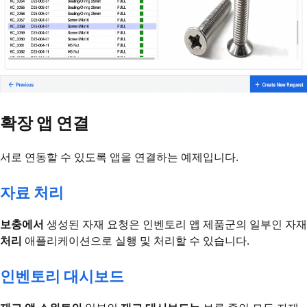
확장 앱 연결
서로 연동할 수 있도록 앱을 연결하는 예제입니다.
자료 처리
보충에서
생성된 자재 요청은 인벤토리 앱 제품군의 일부인 자재
처리
애플리케이션으로 실행 및 처리할 수 있습니다.
인벤토리 대시보드