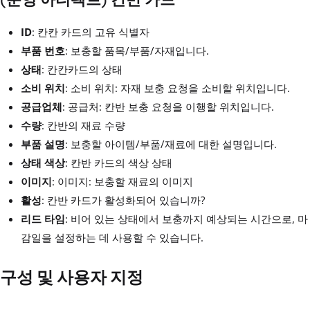
ID
: 칸칸 카드의 고유 식별자
부품 번호
: 보충할 품목/부품/자재입니다.
상태
: 칸칸카드의 상태
소비 위치
: 소비 위치: 자재 보충 요청을 소비할 위치입니다.
공급업체
: 공급처: 칸반 보충 요청을 이행할 위치입니다.
수량
: 칸반의 재료 수량
부품 설명
: 보충할 아이템/부품/재료에 대한 설명입니다.
상태 색상
: 칸반 카드의 색상 상태
이미지
: 이미지: 보충할 재료의 이미지
활성
: 칸반 카드가 활성화되어 있습니까?
리드 타임
: 비어 있는 상태에서 보충까지 예상되는 시간으로, 마
감일을 설정하는 데 사용할 수 있습니다.
구성 및 사용자 지정