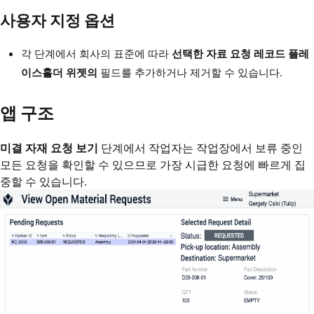
사용자 지정 옵션
각 단계에서 회사의 표준에 따라
선택한 자료 요청 레코드 플레
이스홀더 위젯의
필드를 추가하거나 제거할 수 있습니다.
앱 구조
미결 자재 요청 보기
단계에서 작업자는 작업장에서 보류 중인
모든 요청을 확인할 수 있으므로 가장 시급한 요청에 빠르게 집
중할 수 있습니다.