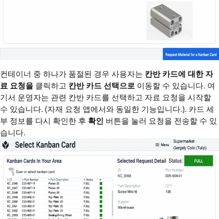
컨테이너 중 하나가 품절된 경우 사용자는
칸반 카드에 대한 자
료 요청을
클릭하고
칸반 카드 선택으로
이동할 수 있습니다. 여
기서 운영자는 관련 칸반 카드를 선택하고 자료 요청을 시작할
수 있습니다. (자재 요청 앱에서와 동일한 기능입니다.). 카드 세
부 정보를 다시 확인한 후
확인
버튼을 눌러 요청을 전송할 수 있
습니다.