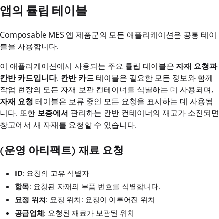
앱의 튤립 테이블
Composable MES 앱 제품군의 모든 애플리케이션은 공통 테이
블을 사용합니다.
이 애플리케이션에서 사용되는 주요 튤립 테이블은
자재 요청과
칸반 카드입니다
.
칸반 카드
테이블은 필요한 모든 정보와 함께
작업 현장의 모든 자재 보관 컨테이너를 식별하는 데 사용되며,
자재 요청
테이블은 보류 중인 모든 요청을 표시하는 데 사용됩
니다. 또한
보충에서
관리하는 칸반 컨테이너의 재고가 소진되면
창고에서 새 자재를 요청할 수 있습니다.
(운영 아티팩트) 재료 요청
ID
: 요청의 고유 식별자
항목
: 요청된 자재의 부품 번호를 식별합니다.
요청 위치
: 요청 위치: 요청이 이루어진 위치
공급업체
: 요청된 재료가 보관된 위치