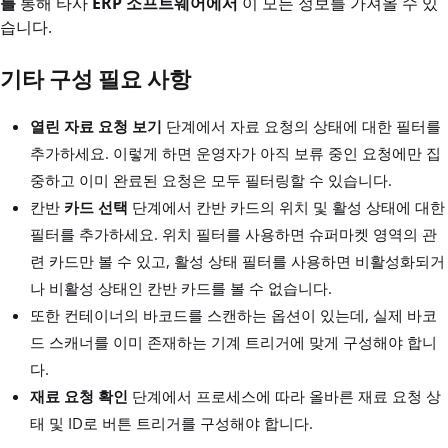
를
통해 타사
ERP 소프트웨어에서
이 모든 정보를 가져올 수 있
습니다.
기타 구성 필요 사항
열린 자료 요청 보기
단계에서 자료 요청의 상태에 대한 필터를
추가하세요. 이렇게 하면 운영자가 아직 보류 중인 요청에만 집
중하고 이미 완료된 요청은 모두 필터링할 수 있습니다.
칸반
카드 선택
단계에서 칸반 카드의 위치 및 활성 상태에 대한
필터를 추가하세요. 위치 필터를 사용하면 슈퍼마켓 영역의 관
련 카드만 볼 수 있고, 활성 상태 필터를 사용하면 비활성화되거
나 비활성 상태인 칸반 카드를 볼 수 없습니다.
또한 컨테이너의 바코드를 스캔하는 옵션이 있는데, 실제 바코
드 스캐너를 이미 존재하는 기계 트리거에 맞게 구성해야 합니
다.
재료 요청 확인
단계에서 프로세스에 따라 올바른 재료 요청 상
태 및 ID로 버튼 트리거를 구성해야 합니다.