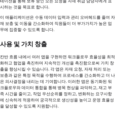
테이션을 통해 보류 중인 모든 요청을 자재 취급 담당자에게 표
시하는 것을 목표로 합니다.
이 애플리케이션은 수동 데이터 입력과 관리 오버헤드를 줄여 자
재 보충 및 이동을 간소화하여 직원들이 더 부가가치가 높은 업
무에 집중할 수 있도록 합니다.
사용 및 가치 창출
칸반 흐름 내에서 여러 앱을 구현하면 워크플로우 효율성을 최적
화하고 협업을 촉진하며 지속적인 개선을 촉진함으로써 가치 창
출을 향상시킬 수 있습니다. 각 앱은 자재 요청, 자재 처리 또는
보충과 같은 특정 목적을 수행하여 프로세스를 간소화하고 더 나
은 의사결정을 내리는 데 기여합니다. 이러한 앱은 동기화된 워
크플로우와 데이터 통합을 통해 병목 현상을 파악하고, 재고 부
족 시간을 줄이고, 작업 우선순위를 정하고, 변화하는 요구사항
에 신속하게 적응하여 궁극적으로 생산성을 높이고 운영 효율성
을 달성할 수 있도록 지원합니다.