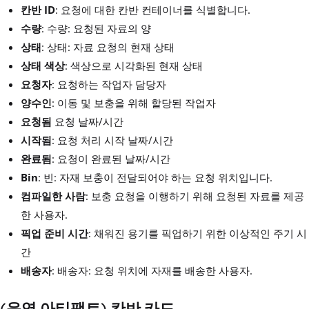
칸반 ID
: 요청에 대한 칸반 컨테이너를 식별합니다.
수량
: 수량: 요청된 자료의 양
상태
: 상태: 자료 요청의 현재 상태
상태 색상
: 색상으로 시각화된 현재 상태
요청자
: 요청하는 작업자 담당자
양수인
: 이동 및 보충을 위해 할당된 작업자
요청됨
요청 날짜/시간
시작됨
: 요청 처리 시작 날짜/시간
완료됨
: 요청이 완료된 날짜/시간
Bin
: 빈: 자재 보충이 전달되어야 하는 요청 위치입니다.
컴파일한 사람
: 보충 요청을 이행하기 위해 요청된 자료를 제공
한 사용자.
픽업 준비 시간
: 채워진 용기를 픽업하기 위한 이상적인 주기 시
간
배송자
: 배송자: 요청 위치에 자재를 배송한 사용자.
(운영 아티팩트) 칸반 카드