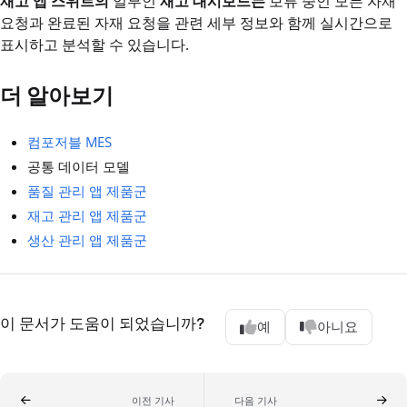
재고 앱 스위트의
일부인
재고 대시보드는
보류 중인 모든 자재
요청과 완료된 자재 요청을 관련 세부 정보와 함께 실시간으로
표시하고 분석할 수 있습니다.
더 알아보기
컴포저블 MES
공통 데이터 모델
품질 관리 앱 제품군
재고 관리 앱 제품군
생산 관리 앱 제품군
이 문서가 도움이 되었습니까?
예
아니요
이전 기사
다음 기사