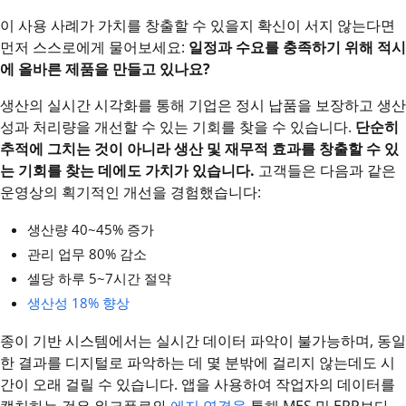
이 사용 사례가 가치를 창출할 수 있을지 확신이 서지 않는다면
먼저 스스로에게 물어보세요:
일정과 수요를 충족하기 위해 적시
에 올바른 제품을 만들고 있나요?
생산의 실시간 시각화를 통해 기업은 정시 납품을 보장하고 생산
성과 처리량을 개선할 수 있는 기회를 찾을 수 있습니다.
단순히
추적에 그치는 것이 아니라 생산 및 재무적 효과를 창출할 수 있
는 기회를 찾는 데에도 가치가 있습니다.
고객들은 다음과 같은
운영상의 획기적인 개선을 경험했습니다:
생산량 40~45% 증가
관리 업무 80% 감소
셀당 하루 5~7시간 절약
생산성 18% 향상
종이 기반 시스템에서는 실시간 데이터 파악이 불가능하며, 동일
한 결과를 디지털로 파악하는 데 몇 분밖에 걸리지 않는데도 시
간이 오래 걸릴 수 있습니다. 앱을 사용하여 작업자의 데이터를
캡처하는 것은 워크플로와
에지 연결을
통해 MES 및 ERP보다