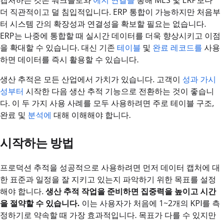
더 직관적이고 덜 침입적입니다. ERP 통합이 가능하지만 처음부
터 시스템 간의 확장성과 연결성을 확보할 필요는 없습니다.
ERP는 나중에 통합할 때 실시간 데이터를 더욱 향상시키고 이점
을 확대할 수 있습니다. 대신 기존
테이블
및
완료 레코드를
사용
하면 데이터를 즉시 활용할 수 있습니다.
생산 추적은 모든 산업에서 가치가 있습니다. 고객이
성과 가시
성부터
시작한 다음 생산 추적 기능으로 전환하는 것이 좋습니
다. 이 두 가지 사용 사례를 모두 사용하려면 주로 테이블 구조,
완료 및
분석에
대해 이해해야 합니다.
시작하는 방법
프로덕션 추적을 성공적으로 사용하려면 먼저 데이터 캡처에 대
한 표준과 일정을 잘 지키고 있는지 파악하기 위한 목표를 설정
해야 합니다.
생산 추적 작업을 준비하면 집중력을 높이고 시간
을 절약할 수 있습니다.
이는 사용자가 처음에 1~2개의 KPI를 측
정하기로 약속할 때 가장 효과적입니다. 목표가 다를 수 있지만