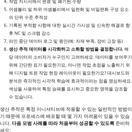
작업 지시서에서 완료 및 폐기된 수량
어셈블리 및 하위 어셈블리에서 일련화 및 비일련화 구성 요소
의 단위 수준 추적성
기록된 부적합 사항에 대한 실시간 가시성 및 신속한 해결로 향
후 NC 및 스크랩 감소
라인 중단 데이터 로그 및 원인(예: 자재 부족, 장비 고장 등)
생산 추적 데이터를 시각화하고 소화할 방법을 결정합니다.
해
당 데이터의 소비자가 누구인지 고려하세요. 데이터를 보여주기
위해 간단한 표가 필요한가요, 아니면 작업 초점을 노출하기 위
해 디지털 트윈 작업 현장 레이아웃이 필요한가요? 대시보드와
분석은 즉각적인 시각적 학습에 효과적이라는 점을 명심하세요.
색상을 사용하여 특정 승패를 표시하고 중요한 영역을 강조할
수 있습니다.
생산 추적은 특정 이니셔티브에 적용할 수 있는 일반적인 방법이
기 때문에 프로세스에 배포할 때 몇 가지 어려움이 있을 수 있습
니다.
다음 모범 사례를 따라 처음부터 성공할 수 있도록
준비하
세요: