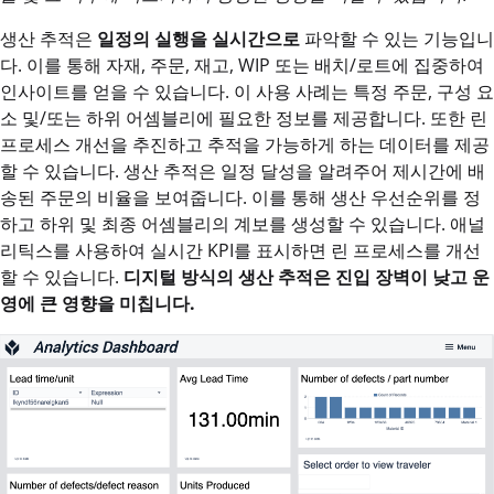
생산 추적은
일정의 실행을 실시간으로
파악할 수 있는 기능입니
다. 이를 통해 자재, 주문, 재고, WIP 또는 배치/로트에 집중하여
인사이트를 얻을 수 있습니다. 이 사용 사례는 특정 주문, 구성 요
소 및/또는 하위 어셈블리에 필요한 정보를 제공합니다. 또한 린
프로세스 개선을 추진하고 추적을 가능하게 하는 데이터를 제공
할 수 있습니다. 생산 추적은 일정 달성을 알려주어 제시간에 배
송된 주문의 비율을 보여줍니다. 이를 통해 생산 우선순위를 정
하고 하위 및 최종 어셈블리의 계보를 생성할 수 있습니다. 애널
리틱스를 사용하여 실시간 KPI를 표시하면 린 프로세스를 개선
할 수 있습니다.
디지털 방식의 생산 추적은 진입 장벽이 낮고 운
영에 큰 영향을 미칩니다.