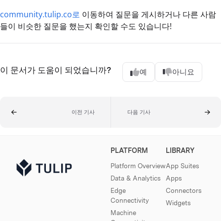
community.tulip.co로
이동하여 질문을 게시하거나 다른 사람
들이 비슷한 질문을 했는지 확인할 수도 있습니다!
이 문서가 도움이 되었습니까?
예
아니요
이전 기사
다음 기사
PLATFORM
LIBRARY
Platform Overview
App Suites
Data & Analytics
Apps
Edge
Connectors
Connectivity
Widgets
Machine