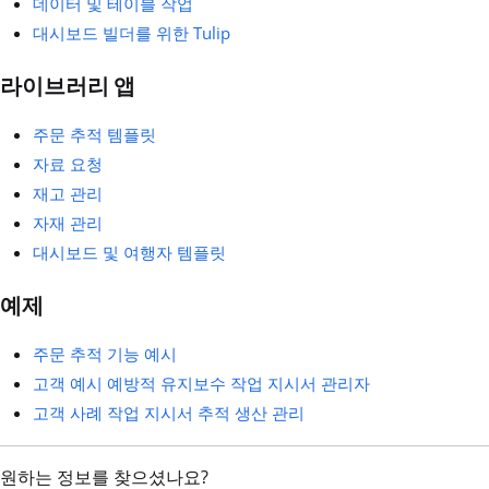
데이터 및 테이블 작업
대시보드 빌더를 위한 Tulip
라이브러리 앱
주문 추적 템플릿
자료 요청
재고 관리
자재 관리
대시보드 및 여행자 템플릿
예제
주문 추적 기능 예시
고객 예시 예방적 유지보수 작업 지시서 관리자
고객 사례 작업 지시서 추적 생산 관리
원하는 정보를 찾으셨나요?