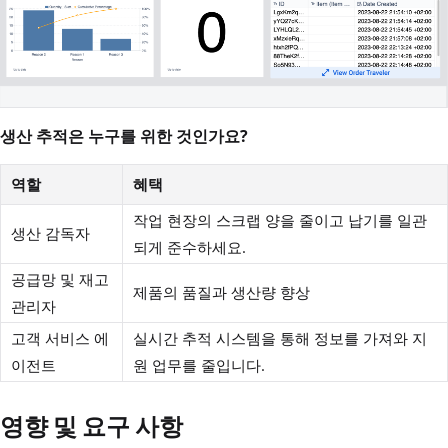
생산 추적은 누구를 위한 것인가요?
역할
혜택
작업 현장의 스크랩 양을 줄이고 납기를 일관
생산 감독자
되게 준수하세요.
공급망 및 재고
제품의 품질과 생산량 향상
관리자
고객 서비스 에
실시간 추적 시스템을 통해 정보를 가져와 지
이전트
원 업무를 줄입니다.
영향 및 요구 사항