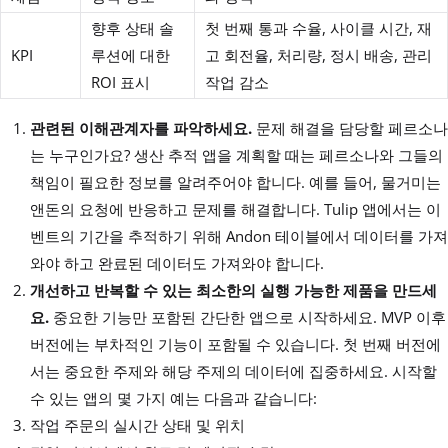
향후 상태 솔
첫 번째 통과 수율, 사이클 시간, 재
KPI
루션에 대한
고 회전율, 처리량, 정시 배송, 관리
ROI 표시
작업 감소
관련된 이해관계자를 파악하세요.
문제 해결을 담당할 페르소나
는 누구인가요? 생산 추적 앱을 계획할 때는 페르소나와 그들의
책임이 필요한 정보를 알려주어야 합니다. 예를 들어, 물거미는
앤돈의 요청에 반응하고 문제를 해결합니다. Tulip 앱에서는 이
벤트의 기간을 추적하기 위해 Andon 테이블에서 데이터를 가져
와야 하고 완료된 데이터도 가져와야 합니다.
개선하고 반복할 수 있는 최소한의 실행 가능한 제품을 만드세
요.
중요한 기능만 포함된 간단한 앱으로 시작하세요. MVP 이후
버전에는 부차적인 기능이 포함될 수 있습니다. 첫 번째 버전에
서는 중요한 주제와 해당 주제의 데이터에 집중하세요. 시작할
수 있는 앱의 몇 가지 예는 다음과 같습니다:
작업 주문의 실시간 상태 및 위치