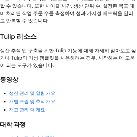
할 수 있습니다. 또한 사이클 시간, 생산 단위 수, 설정된 목표 대
비 처리된 작업 주문 수를 측정하여 성과 가시성 메트릭을 알리
고 반복할 수 있습니다.
Tulip 리소스
생산 추적 앱 구축을 위한 Tulip 기능에 대해 자세히 알아보고 싶
거나 Tulip의 기성 템플릿을 사용하려는 경우, 시작하는 데 도움
이 되는 도구가 있습니다.
동영상
생산 관리 및 알림 개요
개별 조립 및 추적 개요
재고 관리 랙 개요
대학 과정