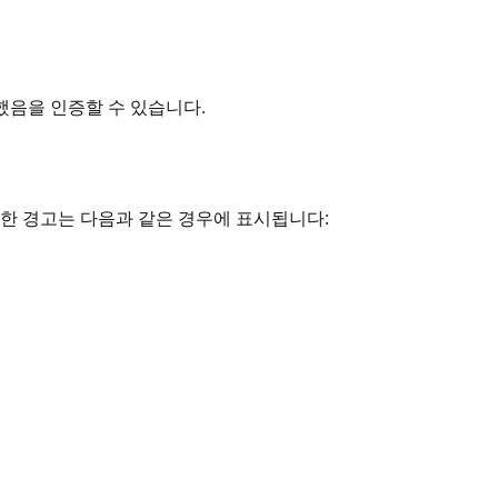
했음을 인증할 수 있습니다.
러한 경고는 다음과 같은 경우에 표시됩니다: