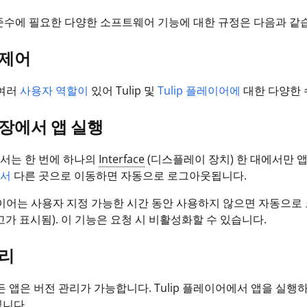
 준수에 필요한 다양한 소프트웨어 기능에 대한 규정은 다음과 같
 제어
 여러
사용자 역할이
있어 Tulip 및
Tulip 플레이어에
대한 다양한 
장에서 앱 실행
서는 한 번에 하나의
Interface
(디스플레이 장치) 한 대에서만 앱
서
다른 곳으로 이동하면 자동으로 로그아웃됩니다.
플레이어는 사용자 지정 가능한 시간 동안 사용하지 않으면 자동으
고가 표시됨). 이 기능은 요청 시 비활성화할 수 있습니다.
관리
 모든 앱은 버전 관리가 가능합니다. Tulip 플레이어에서 앱을 실행
니다.