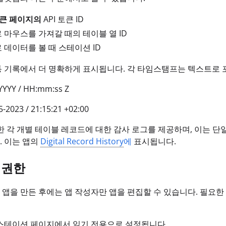
토큰 페이지의
API 토큰 ID
 마우스를 가져갈 때의 테이블 열 ID
 데이터를 볼 때 스테이션 ID
 기록에서 더 명확하게 표시됩니다. 각 타임스탬프는 텍스트로 
YYY / HH:mm:ss Z
-2023 / 21:15:21 +02:00
 또한 각 개별 테이블 레코드에 대한 감사 로그를 제공하며, 이는 
 이는 앱의
Digital Record History
에
표시됩니다.
 권한
앱을 만든 후에는 앱 작성자만 앱을 편집할 수 있습니다. 필요한
스테이션 페이지에서 읽기 전용으로 설정됩니다.