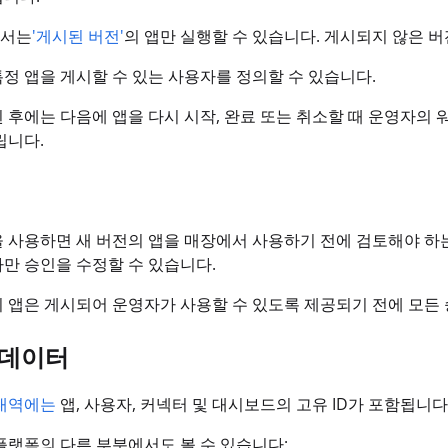
서는
'게시된 버전'
의 앱만 실행할 수 있습니다. 게시되지 않은 
정 앱을 게시할 수 있는 사용자를 정의할 수 있습니다.
 후에는 다음에 앱을 다시 시작, 완료 또는 취소할 때 운영자의 
립니다.
 사용하면 새 버전의 앱을 매장에서 사용하기 전에 검토해야 하는 T
만 승인을 수정할 수 있습니다.
 앱은 게시되어 운영자가 사용할 수 있도록 제공되기 전에 모든 
 데이터
내역에는
앱, 사용자, 커넥터 및 대시보드의 고유 ID가 포함됩니다
 플랫폼의 다른 부분에서도 볼 수 있습니다: