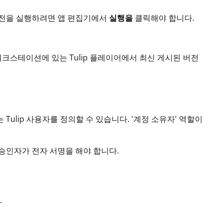
버전을 실행하려면 앱 편집기에서
실행을
클릭해야 합니다.
워크스테이션에 있는 Tulip 플레이어에서 최신 게시된 버전
ulip 사용자를 정의할 수 있습니다. '계정 소유자' 역할이
승인자가 전자 서명을 해야 합니다.
.