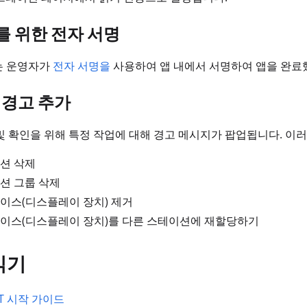
 위한 전자 서명
서는 운영자가
전자 서명을
사용하여 앱 내에서 서명하여 앱을 완료
 경고 추가
및 확인을 위해 특정 작업에 대해 경고 메시지가 팝업됩니다. 이
션 삭제
션 그룹 삭제
이스(디스플레이 장치) 제거
이스(디스플레이 장치)를 다른 스테이션에 재할당하기
읽기
 IT 시작 가이드