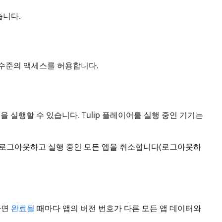
습니다.
수준의 액세스를 허용합니다.
을 실행할 수 있습니다. Tulip 플레이어를 실행 중인 기기는
로 로그아웃하고 실행 중인 모든 앱을 취소합니다(로그아웃하
하면
완료될
때마다 앱의 버전 번호가 다른 모든 앱 데이터와