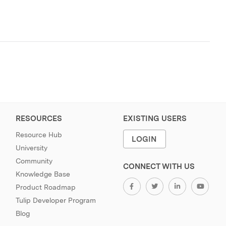
RESOURCES
EXISTING USERS
Resource Hub
LOGIN
University
Community
CONNECT WITH US
Knowledge Base
Product Roadmap
Tulip Developer Program
Blog