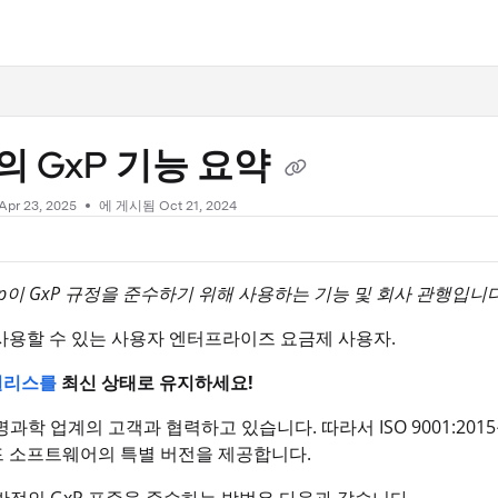
.txt
ip의 GxP 기능 요약
Apr 23, 2025
에 게시됨 Oct 21, 2024
lip이 GxP 규정을 준수하기 위해 사용하는 기능 및 회사 관행입니다
사용할 수 있는 사용자 엔터프라이즈 요금제 사용자.
 릴리스를
최신 상태로 유지하세요!
생명과학 업계의 고객과 협력하고 있습니다. 따라서 ISO 9001:20
 소프트웨어의 특별 버전을 제공합니다.