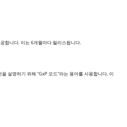
제공합니다. 이는 6개월마다 릴리스됩니다.
전을 설명하기 위해 "GxP 모드"라는 용어를 사용합니다. 이