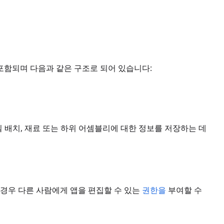
포함되며 다음과 같은 구조로 되어 있습니다:
단일 배치, 재료 또는 하위 어셈블리에 대한 정보를 저장하는 데
 경우 다른 사람에게 앱을 편집할 수 있는
권한을
부여할 수