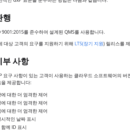
 일반적인 GxP 표준을 준수하는 방법은 다음과 같습니다.
관행
ISO 9001:2015를 준수하여 설계된 QMS를 사용합니다.
 규제 대상 고객의 요구를 지원하기 위해
LTS(장기 지원
) 릴리스를 
세부 사항
 GxP 요구 사항이 있는 고객이 사용하는 클라우드 소프트웨어의 버
음을 제공합니다:
당에 대한 더 엄격한 제어
행에 대한 더 엄격한 제어
집에 대한 더 엄격한 제어
명시적인 날짜 표시
함께 ID 표시