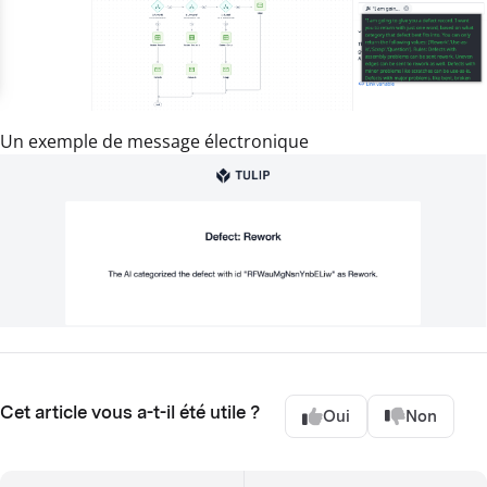
Un exemple de message électronique
Cet article vous a-t-il été utile ?
Oui
Non