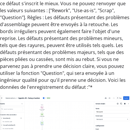
ce défaut s'inscrit le mieux. Vous ne pouvez renvoyer que
les valeurs suivantes : ["Rework", "Use-as-is", "Scrap",
"Question"]. Règles : Les défauts présentant des problèmes
d'assemblage peuvent être envoyés à la retouche. Les
bords irréguliers peuvent également faire l'objet d'une
reprise. Les défauts présentant des problèmes mineurs,
tels que des rayures, peuvent être utilisés tels quels. Les
défauts présentant des problèmes majeurs, tels que des
pièces pliées ou cassées, sont mis au rebut. Si vous ne
parvenez pas à prendre une décision claire, vous pouvez
utiliser la fonction "Question", qui sera envoyée à un
ingénieur qualité pour qu'il prenne une décision. Voici les
données de l'enregistrement du défaut :"*