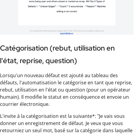
Catégorisation (rebut, utilisation en
l'état, reprise, question)
Lorsqu'un nouveau défaut est ajouté au tableau des
défauts, l'automatisation le catégorise en tant que reprise,
rebut, utilisation en l'état ou question (pour un opérateur
humain). Il modifie le statut en conséquence et envoie un
courrier électronique.
L'invite à la catégorisation est la suivante*: "Je vais vous
donner un enregistrement de défaut. Je veux que vous
retourniez un seul mot, basé sur la catégorie dans laquelle