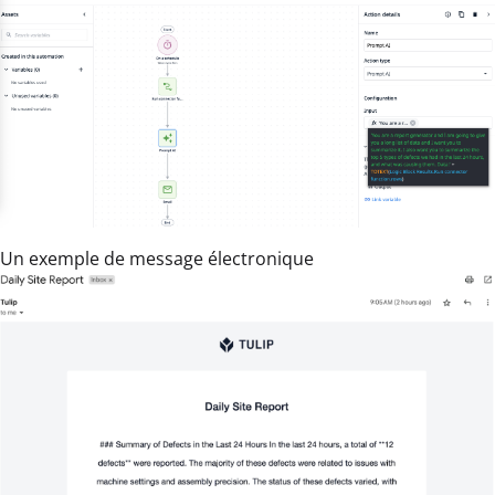
Un exemple de message électronique