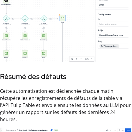
Résumé des défauts
Cette automatisation est déclenchée chaque matin,
récupère les enregistrements de défauts de la table via
l'API Tulip Table et envoie ensuite les données au LLM pour
générer un rapport sur les défauts des dernières 24
heures.