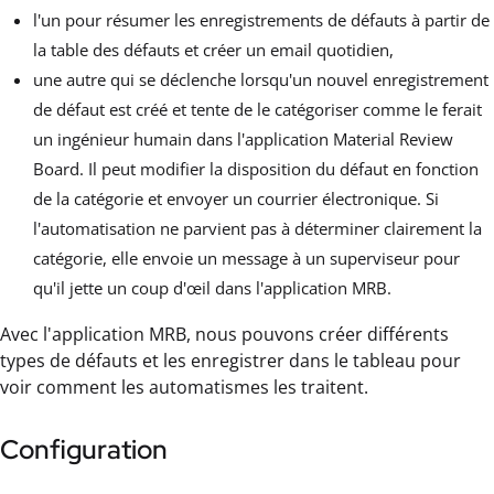
l'un pour résumer les enregistrements de défauts à partir de
la table des défauts et créer un email quotidien,
une autre qui se déclenche lorsqu'un nouvel enregistrement
de défaut est créé et tente de le catégoriser comme le ferait
un ingénieur humain dans l'application Material Review
Board. Il peut modifier la disposition du défaut en fonction
de la catégorie et envoyer un courrier électronique. Si
l'automatisation ne parvient pas à déterminer clairement la
catégorie, elle envoie un message à un superviseur pour
qu'il jette un coup d'œil dans l'application MRB.
Avec l'application MRB, nous pouvons créer différents
types de défauts et les enregistrer dans le tableau pour
voir comment les automatismes les traitent.
Configuration