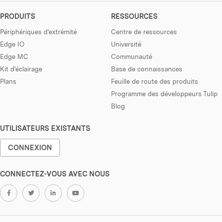
PRODUITS
RESSOURCES
Périphériques d'extrémité
Centre de ressources
Edge IO
Université
Edge MC
Communauté
Kit d'éclairage
Base de connaissances
Plans
Feuille de route des produits
Programme des développeurs Tulip
Blog
UTILISATEURS EXISTANTS
CONNEXION
CONNECTEZ-VOUS AVEC NOUS