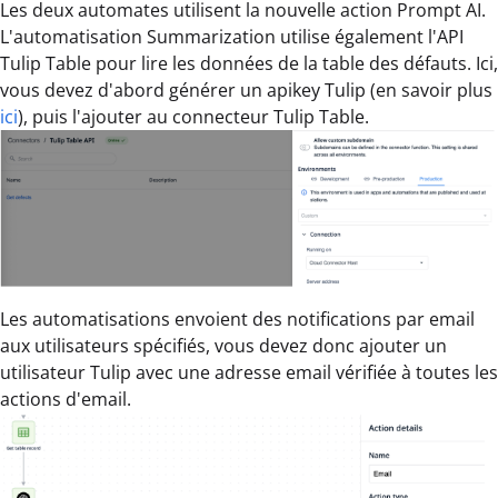
Les deux automates utilisent la nouvelle action Prompt AI.
L'automatisation Summarization utilise également l'API
Tulip Table pour lire les données de la table des défauts. Ici,
vous devez d'abord générer un apikey Tulip (en savoir plus
ici
), puis l'ajouter au connecteur Tulip Table.
Les automatisations envoient des notifications par email
aux utilisateurs spécifiés, vous devez donc ajouter un
utilisateur Tulip avec une adresse email vérifiée à toutes les
actions d'email.