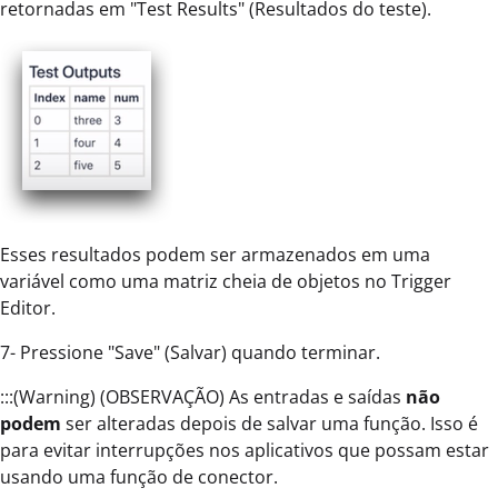
retornadas em "Test Results" (Resultados do teste).
Esses resultados podem ser armazenados em uma
variável como uma matriz cheia de objetos no Trigger
Editor.
7- Pressione "Save" (Salvar) quando terminar.
:::(Warning) (OBSERVAÇÃO) As entradas e saídas
não
podem
ser alteradas depois de salvar uma função. Isso é
para evitar interrupções nos aplicativos que possam estar
usando uma função de conector.