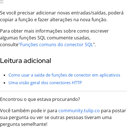
:::
Se você precisar adicionar novas entradas/saídas, poderá
copiar a função e fazer alterações na nova função.
Para obter mais informações sobre como escrever
algumas funções SQL comumente usadas,
consulte
"Funções comuns do conector SQL
".
Leitura adicional
Como usar a saída de funções de conector em aplicativos
Uma visão geral dos conectores HTTP
Encontrou o que estava procurando?
Você também pode ir para
community.tulip.co
para postar
sua pergunta ou ver se outras pessoas tiveram uma
pergunta semelhante!