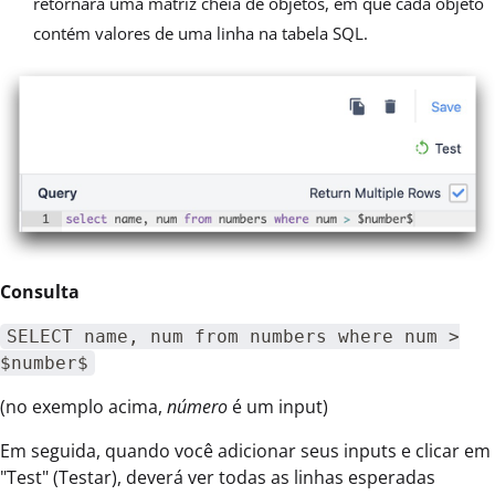
retornará uma matriz cheia de objetos, em que cada objeto
contém valores de uma linha na tabela SQL.
Consulta
SELECT name, num from numbers where num >
$number$
(no exemplo acima,
número
é um input)
Em seguida, quando você adicionar seus inputs e clicar em
"Test" (Testar), deverá ver todas as linhas esperadas