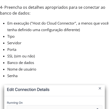
4- Preencha os detalhes apropriados para se conectar ao
banco de dados:
Em execução ("Host do Cloud Connector", a menos que você
tenha definido uma configuração diferente)
Tipo
Servidor
Porta
SSL (sim ou não)
Banco de dados
Nome de usuário
Senha