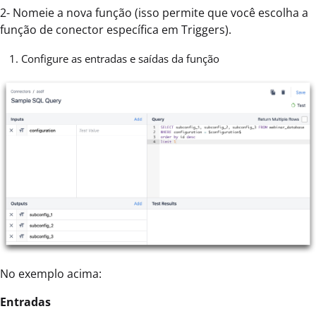
2- Nomeie a nova função (isso permite que você escolha a
função de conector específica em Triggers).
Configure as entradas e saídas da função
No exemplo acima:
Entradas