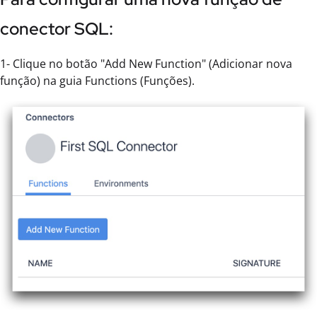
conector SQL:
1- Clique no botão "Add New Function" (Adicionar nova
função) na guia Functions (Funções).