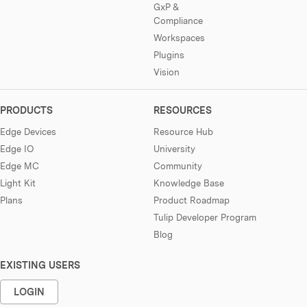
GxP &
Compliance
Workspaces
Plugins
Vision
PRODUCTS
RESOURCES
Edge Devices
Resource Hub
Edge IO
University
Edge MC
Community
Light Kit
Knowledge Base
Plans
Product Roadmap
Tulip Developer Program
Blog
EXISTING USERS
LOGIN