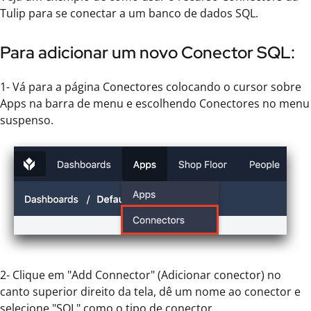
Tulip para se conectar a um banco de dados SQL.
Para adicionar um novo Conector SQL:
1- Vá para a página Conectores colocando o cursor sobre
Apps na barra de menu e escolhendo Conectores no menu
suspenso.
2- Clique em "Add Connector" (Adicionar conector) no
canto superior direito da tela, dê um nome ao conector e
selecione "SQL" como o tipo de conector.