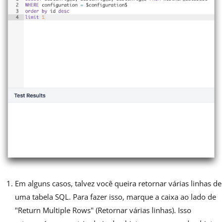
Em alguns casos, talvez você queira retornar várias linhas de
uma tabela SQL. Para fazer isso, marque a caixa ao lado de
"Return Multiple Rows" (Retornar várias linhas). Isso