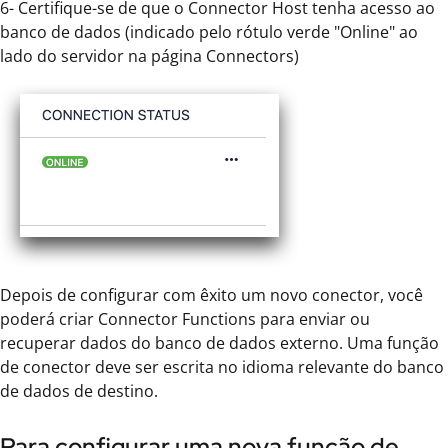
6- Certifique-se de que o Connector Host tenha acesso ao
banco de dados (indicado pelo rótulo verde "Online" ao
lado do servidor na página Connectors)
Depois de configurar com êxito um novo conector, você
poderá criar Connector Functions para enviar ou
recuperar dados do banco de dados externo. Uma função
de conector deve ser escrita no idioma relevante do banco
de dados de destino.
Para configurar uma nova função de