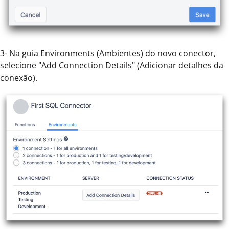
3- Na guia Environments (Ambientes) do novo conector,
selecione "Add Connection Details" (Adicionar detalhes da
conexão).