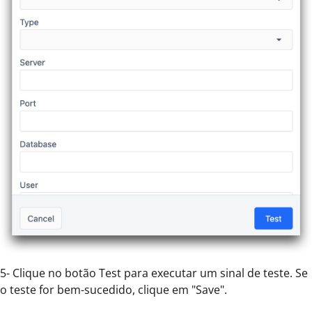
5- Clique no botão Test para executar um sinal de teste. Se
o teste for bem-sucedido, clique em "Save".