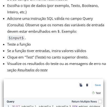
Escolha o tipo de dados (por exemplo, Texto, Booleano,
Inteiro, etc.)
Adicione uma instrução SQL válida no campo Query
(Consulta). Observe que os nomes das variáveis de entrada
devem estar embrulhados em $. Exemplo:
.
$input$
Teste a função
Se a função tiver entradas, insira valores válidos
Clique em "Test" (Teste) no canto superior direito.
Visualize os resultados do teste ou as mensagens de erro na
seção
Resultados do teste