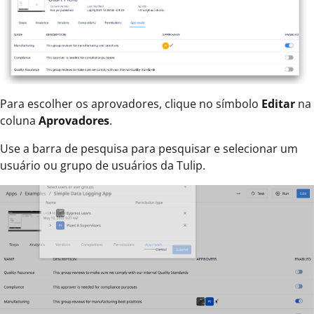
Para escolher os aprovadores, clique no símbolo
Editar
na
coluna
Aprovadores
.
Use a barra de pesquisa para pesquisar e selecionar um
usuário ou grupo de usuários da Tulip.