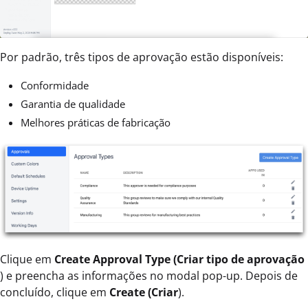
Por padrão, três tipos de aprovação estão disponíveis:
Conformidade
Garantia de qualidade
Melhores práticas de fabricação
Clique em
Create Approval Type (Criar tipo de aprovação
) e preencha as informações no modal pop-up. Depois de
concluído, clique em
Create (Criar
).