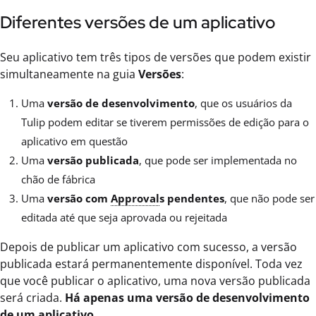
Diferentes versões de um aplicativo
Seu aplicativo tem três tipos de versões que podem existir
simultaneamente na guia
Versões
:
Uma
versão de desenvolvimento
, que os usuários da
Tulip podem editar se tiverem permissões de edição para o
aplicativo em questão
Uma
versão publicada
, que pode ser implementada no
chão de fábrica
Uma
versão com
Approval
s pendentes
, que não pode ser
editada até que seja aprovada ou rejeitada
Depois de publicar um aplicativo com sucesso, a versão
publicada estará permanentemente disponível. Toda vez
que você publicar o aplicativo, uma nova versão publicada
será criada.
Há apenas uma versão de desenvolvimento
de um aplicativo.