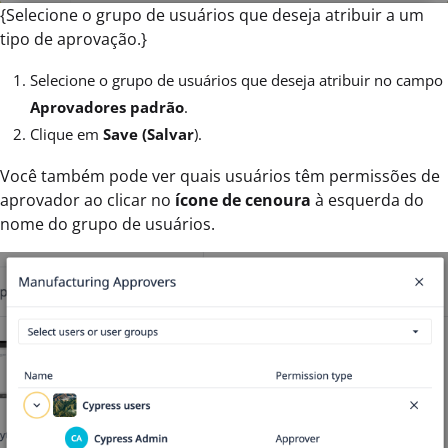
{Selecione o grupo de usuários que deseja atribuir a um
tipo de aprovação.}
Selecione o grupo de usuários que deseja atribuir no campo
Aprovadores padrão
.
Clique em
Save (Salvar
).
Você também pode ver quais usuários têm permissões de
aprovador ao clicar no
ícone de cenoura
à esquerda do
nome do grupo de usuários.