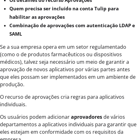
Os detalhes do recurso Aprovações
Quem precisa ser incluído na conta Tulip para
habilitar as aprovações
Combinação de aprovações com autenticação LDAP e
SAML
Se a sua empresa opera em um setor regulamentado
(como o de produtos farmacêuticos ou dispositivos
médicos), talvez seja necessário um meio de garantir a
aprovação de novos aplicativos por várias partes antes
que eles possam ser implementados em um ambiente de
produção.
O recurso de aprovações cria regras para aplicativos
individuais.
Os usuários podem adicionar
aprovadores
de vários
departamentos a aplicativos individuais para garantir que
eles estejam em conformidade com os requisitos da
empresa.