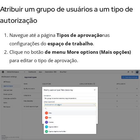
Atribuir um grupo de usuários a um tipo de
autorização
Navegue até a página
Tipos de aprovação
nas
configurações do
espaço de trabalho
.
Clique no botão
de menu More options (Mais opções)
para editar o tipo de aprovação.