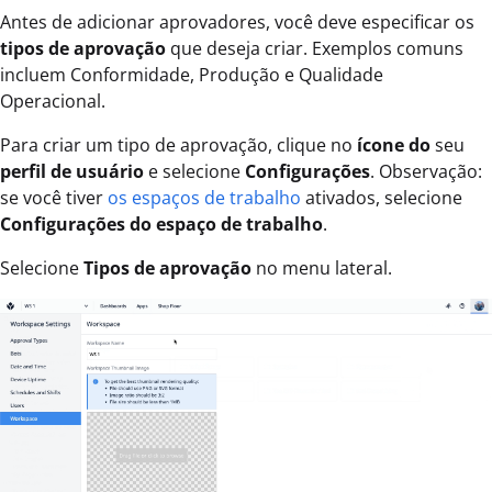
Antes de adicionar aprovadores, você deve especificar os
tipos de aprovação
que deseja criar. Exemplos comuns
incluem Conformidade, Produção e Qualidade
Operacional.
Para criar um tipo de aprovação, clique no
ícone do
seu
perfil de usuário
e selecione
Configurações
. Observação:
se você tiver
os espaços de trabalho
ativados, selecione
Configurações do espaço de trabalho
.
Selecione
Tipos de aprovação
no menu lateral.