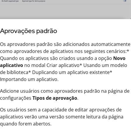
Aprovações padrão
Os aprovadores padrão são adicionados automaticamente
como aprovadores de aplicativos nos seguintes cenários:*
Quando os aplicativos são criados usando a opção
Novo
aplicativo
no modal Criar aplicativo* Usando um modelo
de biblioteca* Duplicando um aplicativo existente*
Importando um aplicativo.
Adicione usuários como aprovadores padrão na página de
configurações
Tipos de aprovação
.
Os usuários sem a capacidade de editar aprovações de
aplicativos verão uma versão somente leitura da página
quando forem abertos.