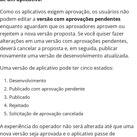
Como os aplicativos exigem aprovação, os usuários não
podem editar a
versão com aprovações pendentes
enquanto aguardam que os aprovadores aprovem ou
rejeitem a nova versão proposta. Se você quiser fazer
alterações em uma versão com aprovações pendentes,
deverá cancelar a proposta e, em seguida, publicar
novamente uma versão de desenvolvimento atualizada.
Uma versão de aplicativo pode ter cinco estados:
Desenvolvimento
Publicado com aprovação pendente
Publicado
Rejeitado
Solicitação de aprovação cancelada
A experiência do operador não será alterada até que uma
nova versão seja aprovada e o aplicativo passe de