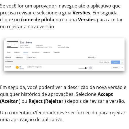
Se você for um aprovador, navegue até o aplicativo que
precisa revisar e selecione a guia
Versões
. Em seguida,
clique no
ícone de pílula
na coluna
Versões
para aceitar
ou rejeitar a nova versão.
Em seguida, você poderá ver a descrição da nova versão e
qualquer histórico de aprovações. Selecione
Accept
(Aceitar
) ou
Reject (Rejeitar
) depois de revisar a versão.
Um comentário/feedback deve ser fornecido para rejeitar
uma aprovação de aplicativo.