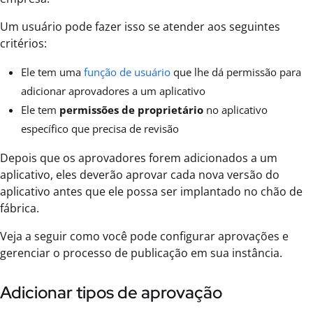
Um usuário pode fazer isso se atender aos seguintes
critérios:
Ele tem uma
função de usuário
que lhe dá permissão para
adicionar aprovadores a um aplicativo
Ele tem
permissões de proprietário
no aplicativo
específico que precisa de revisão
Depois que os aprovadores forem adicionados a um
aplicativo, eles deverão aprovar cada nova versão do
aplicativo antes que ele possa ser implantado no chão de
fábrica.
Veja a seguir como você pode configurar aprovações e
gerenciar o processo de publicação em sua instância.
Adicionar tipos de aprovação