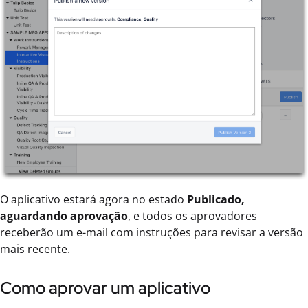
O aplicativo estará agora no estado
Publicado,
aguardando aprovação
, e todos os aprovadores
receberão um e-mail com instruções para revisar a versão
mais recente.
Como aprovar um aplicativo