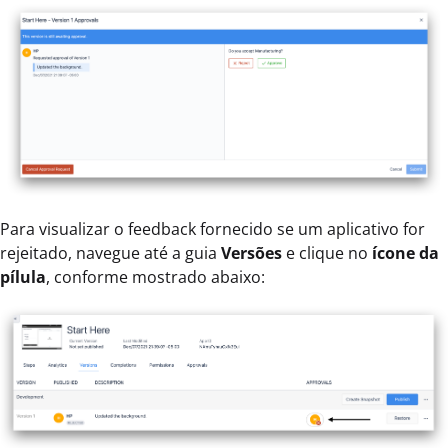
Para visualizar o feedback fornecido se um aplicativo for
rejeitado, navegue até a guia
Versões
e clique no
ícone da
pílula
, conforme mostrado abaixo: