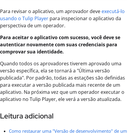
Para revisar o aplicativo, um aprovador deve
executá-lo
usando o Tulip Player
para inspecionar o aplicativo da
perspectiva de um operador.
Para aceitar o aplicativo com sucesso, você deve se
autenticar novamente com suas credenciais para
comprovar sua identidade.
Quando todos os aprovadores tiverem aprovado uma
versão específica, ela se tornará a "Última versão
publicada". Por padrão, todas as estações são definidas
para executar a versão publicada mais recente de um
aplicativo. Na próxima vez que um operador executar o
aplicativo no Tulip Player, ele verá a versão atualizada.
Leitura adicional
Como restaurar uma "Versão de desenvolvimento" de um