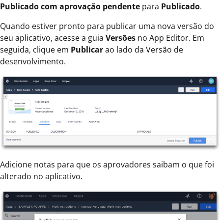
Publicado com aprovação pendente
para
Publicado
.
Quando estiver pronto para publicar uma nova versão do
seu aplicativo, acesse a guia
Versões
no App Editor. Em
seguida, clique em
Publicar
ao lado da Versão de
desenvolvimento.
Adicione notas para que os aprovadores saibam o que foi
alterado no aplicativo.