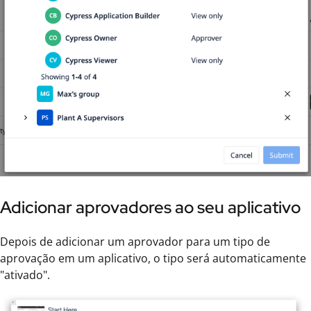
Adicionar aprovadores ao seu aplicativo
Depois de adicionar um aprovador para um tipo de
aprovação em um aplicativo, o tipo será automaticamente
"ativado".