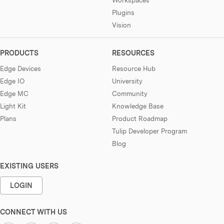
Plugins
Vision
PRODUCTS
RESOURCES
Edge Devices
Resource Hub
Edge IO
University
Edge MC
Community
Light Kit
Knowledge Base
Plans
Product Roadmap
Tulip Developer Program
Blog
EXISTING USERS
LOGIN
CONNECT WITH US