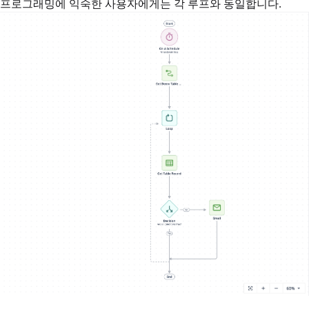
프로그래밍에 익숙한 사용자에게는 각 루프와 동일합니다.