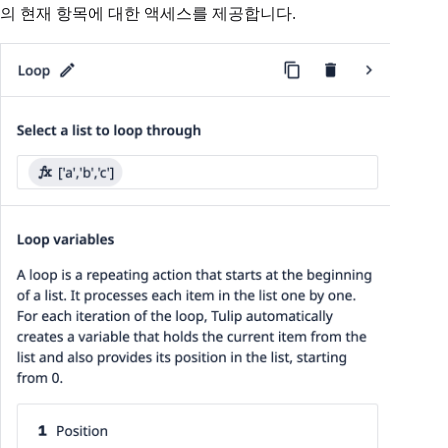
의 현재 항목에 대한 액세스를 제공합니다.