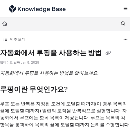
Documentation Index
Fetch the complete documentation index at:
https://support.tulip.co/llms.txt
Use this file to discover all available pages before exploring further.
범주 보기
자동화에서 루핑을 사용하는 방법
업데이트 날짜
Jan 8, 2025
자동화에서 루핑을 사용하는 방법을 알아보세요.
루핑이란 무엇인가요?
루프 또는 반복은 지정된 조건에 도달할 때까지(이 경우 목록의
끝에 도달할 때까지) 일련의 로직을 반복적으로 실행합니다. 자
동화에서 루프에는 항목 목록이 제공됩니다. 루프는 목록의 각
항목을 통과하여 목록의 끝에 도달할 때까지 논리를 수행합니다.