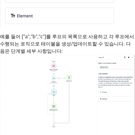
예를 들어 ["a","b","c"]를 루프의 목록으로 사용하고 각 루프에서
수행되는 로직으로 테이블을 생성/업데이트할 수 있습니다. 다
음은 단계별 세부 사항입니다: