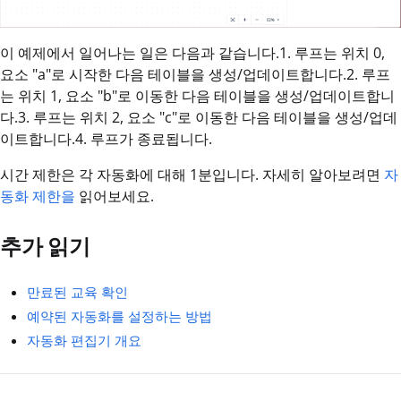
이 예제에서 일어나는 일은 다음과 같습니다.1. 루프는 위치 0,
요소 "a"로 시작한 다음 테이블을 생성/업데이트합니다.2. 루프
는 위치 1, 요소 "b"로 이동한 다음 테이블을 생성/업데이트합니
다.3. 루프는 위치 2, 요소 "c"로 이동한 다음 테이블을 생성/업데
이트합니다.4. 루프가 종료됩니다.
시간 제한은 각 자동화에 대해 1분입니다. 자세히 알아보려면
자
동화 제한을
읽어보세요.
추가 읽기
만료된 교육 확인
예약된 자동화를 설정하는 방법
자동화 편집기 개요