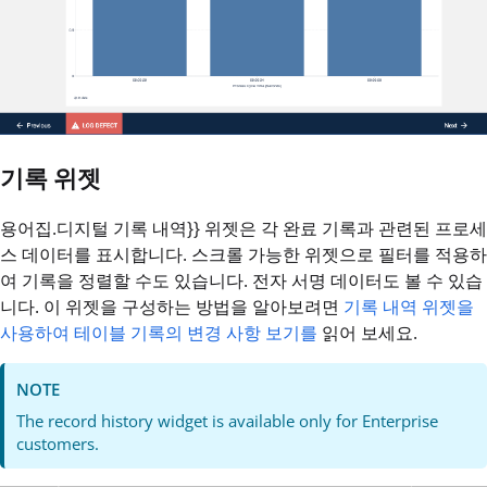
기록 위젯
용어집.디지털 기록 내역}} 위젯은 각 완료 기록과 관련된 프로세
스 데이터를 표시합니다. 스크롤 가능한 위젯으로 필터를 적용하
여 기록을 정렬할 수도 있습니다. 전자 서명 데이터도 볼 수 있습
니다. 이 위젯을 구성하는 방법을 알아보려면
기록 내역 위젯을
사용하여 테이블 기록의 변경 사항 보기를
읽어 보세요.
NOTE
The record history widget is available only for Enterprise
customers.