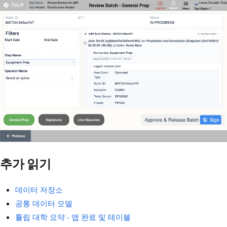
추가 읽기
데이터 저장소
공통 데이터 모델
튤립 대학 요약 - 앱 완료 및 테이블