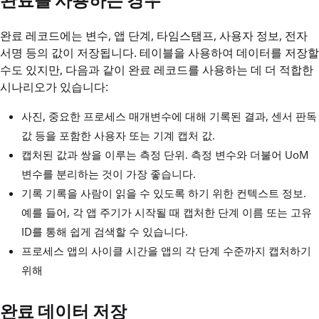
완료를 사용하는 경우
완료 레코드에는 변수, 앱 단계, 타임스탬프, 사용자 정보, 전자
서명 등의 값이 저장됩니다. 테이블을 사용하여 데이터를 저장할
수도 있지만, 다음과 같이 완료 레코드를 사용하는 데 더 적합한
시나리오가 있습니다:
사진, 중요한 프로세스 매개변수에 대해 기록된 결과, 센서 판독
값 등을 포함한 사용자 또는 기계 캡처 값.
캡처된 값과 쌍을 이루는 측정 단위. 측정 변수와 더불어 UoM
변수를 분리하는 것이 가장 좋습니다.
기록 기록을 사람이 읽을 수 있도록 하기 위한 컨텍스트 정보.
예를 들어, 각 앱 주기가 시작될 때 캡처한 단계 이름 또는 고유
ID를 통해 쉽게 검색할 수 있습니다.
프로세스 앱의 사이클 시간을 앱의 각 단계 수준까지 캡처하기
위해
완료 데이터 저장