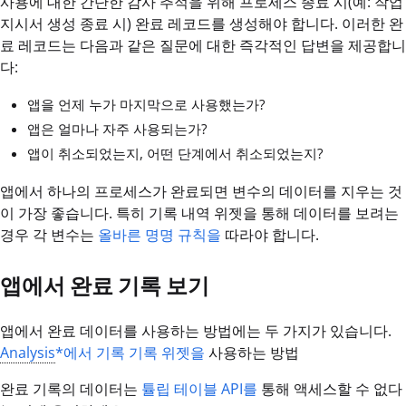
사용에 대한 간단한 감사 추적을 위해 프로세스 종료 시(예: 작업
지시서 생성 종료 시) 완료 레코드를 생성해야 합니다. 이러한 완
료 레코드는 다음과 같은 질문에 대한 즉각적인 답변을 제공합니
다:
앱을 언제 누가 마지막으로 사용했는가?
앱은 얼마나 자주 사용되는가?
앱이 취소되었는지, 어떤 단계에서 취소되었는지?
앱에서 하나의 프로세스가 완료되면 변수의 데이터를 지우는 것
이 가장 좋습니다. 특히 기록 내역 위젯을 통해 데이터를 보려는
경우 각 변수는
올바른 명명 규칙을
따라야 합니다.
앱에서 완료 기록 보기
앱에서 완료 데이터를 사용하는 방법에는 두 가지가 있습니다.
Analysis
*에서
기록 기록 위젯을
사용하는 방법
완료 기록의 데이터는
튤립 테이블 API를
통해 액세스할 수 없다