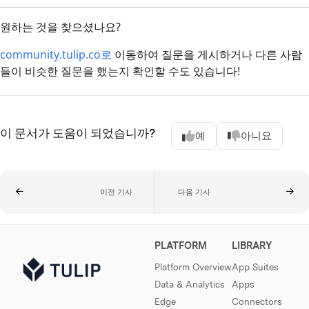
원하는 것을 찾으셨나요?
community.tulip.co로
이동하여 질문을 게시하거나 다른 사람
들이 비슷한 질문을 했는지 확인할 수도 있습니다!
이 문서가 도움이 되었습니까?
예
아니요
이전 기사
다음 기사
PLATFORM
LIBRARY
Platform Overview
App Suites
Data & Analytics
Apps
Edge
Connectors