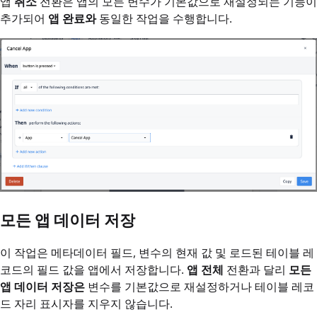
앱
취소
전환은 앱의 모든 변수가 기본값으로 재설정되는 기능이
추가되어
앱 완료와
동일한 작업을 수행합니다.
모든 앱 데이터 저장
이 작업은 메타데이터 필드, 변수의 현재 값 및 로드된 테이블 레
코드의 필드 값을 앱에서 저장합니다.
앱 전체
전환과 달리
모든
앱 데이터 저장은
변수를 기본값으로 재설정하거나 테이블 레코
드 자리 표시자를 지우지 않습니다.