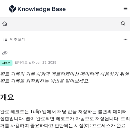
Documentation Index
Fetch the complete documentation index at:
https://support.tulip.co/llms.txt
Use this file to discover all available pages before exploring further.
범주 보기
업데이트 날짜
Jun 23, 2025
새로운
완료 기록의 기본 사항과 애플리케이션 데이터에 사용하기 위해
완료 기록을 최적화하는 방법을 알아보세요.
개요
완료 레코드는 Tulip 앱에서 해당 값을 저장하는 불변의 데이터
집합입니다. 앱이 완료되면 레코드가 자동으로 저장됩니다. 트리
거를 사용하여 중요하다고 판단되는 시점(예: 프로세스가 완료