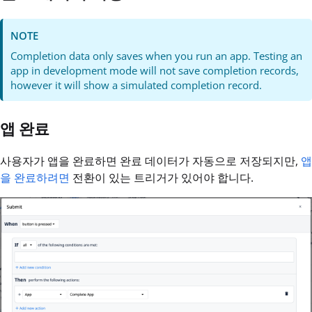
NOTE
Completion data only saves when you run an app. Testing an
app in development mode will not save completion records,
however it will show a simulated completion record.
앱 완료
사용자가 앱을 완료하면 완료 데이터가 자동으로 저장되지만,
앱
을 완료하려면
전환이 있는 트리거가 있어야 합니다.