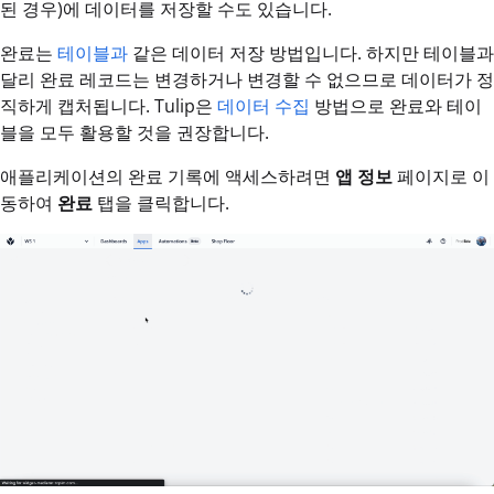
된 경우)에 데이터를 저장할 수도 있습니다.
완료는
테이블과
같은 데이터 저장 방법입니다. 하지만 테이블과
달리 완료 레코드는 변경하거나 변경할 수 없으므로 데이터가 정
직하게 캡처됩니다. Tulip은
데이터 수집
방법으로 완료와 테이
블을 모두 활용할 것을 권장합니다.
애플리케이션의 완료 기록에 액세스하려면
앱 정보
페이지로 이
동하여
완료
탭을 클릭합니다.