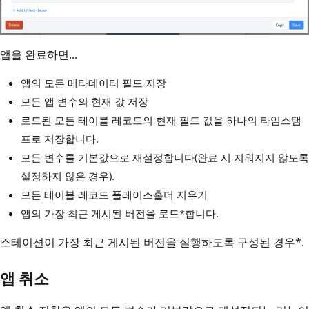
앱을 완료하면...
앱의 모든 메타데이터 필드 저장
모든 앱 변수의 현재 값 저장
로드된 모든 테이블 레코드의 현재 필드 값을 하나의 타임스탬
프로 저장합니다.
모든 변수를 기본값으로 재설정합니다(완료 시 지워지지 않도록
설정하지 않은 경우).
모든 테이블 레코드 플레이스홀더 지우기
앱의 가장 최근 게시된 버전을 로드*합니다.
스테이션이 가장 최근 게시된 버전을 실행하도록 구성된 경우*.
앱 취소