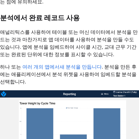
는 점에 유의하세요.
분석에서 완료 레코드 사용
애널리틱스를 사용하여 테이블 또는 머신 데이터에서 분석을 만
드는 것과 마찬가지로 앱 데이터를 사용하여 분석을 만들 수도
있습니다. 앱에 분석을 임베드하여 사이클 시간, 교대 근무 기간
또는 완료된 단위에 대한 정보를 표시할 수 있습니다.
하나 또는
여러 개의 앱에서
새 분석을 만듭니다
. 분석을 만든 후
에는 애플리케이션에서 분석 위젯을 사용하여 임베드할 분석을
선택합니다.