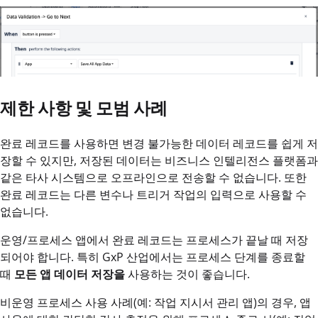
제한 사항 및 모범 사례
완료 레코드를 사용하면 변경 불가능한 데이터 레코드를 쉽게 저
장할 수 있지만, 저장된 데이터는 비즈니스 인텔리전스 플랫폼과
같은 타사 시스템으로 오프라인으로 전송할 수 없습니다. 또한
완료 레코드는 다른 변수나 트리거 작업의 입력으로 사용할 수
없습니다.
운영/프로세스 앱에서 완료 레코드는 프로세스가 끝날 때 저장
되어야 합니다. 특히 GxP 산업에서는 프로세스 단계를 종료할
때
모든 앱 데이터 저장을
사용하는 것이 좋습니다.
비운영 프로세스 사용 사례(예: 작업 지시서 관리 앱)의 경우, 앱