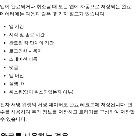
앱이 완료되거나 취소될 때 모든 앱에 자동으로 저장되는 완료
데이터에는 다음과 같은 몇 가지 필드가 있습니다:
앱 기간
시작 및 종료 시간
완료된 각 단계의 기간
로그인한 사용자
스테이션 이름
댓글
앱 버전
실행 ID
취소됨(앱이 취소되었는지 여부)
전자 서명 위젯의 서명 데이터도 완료 레코드에 저장됩니다. 변
수를 사용하여 추가 정보를 저장하고 트리거를 구성하여 저장할
수 있습니다.