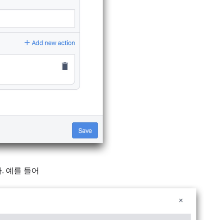
. 예를 들어