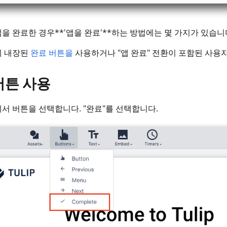
을 완료한 경우**'앱을 완료'**하는 방법에는 몇 가지가 있습니
에 내장된
완료 버튼을
사용하거나 "앱 완료" 전환이 포함된 사용자
버튼 사용
서 버튼을 선택합니다. "완료"를 선택합니다.