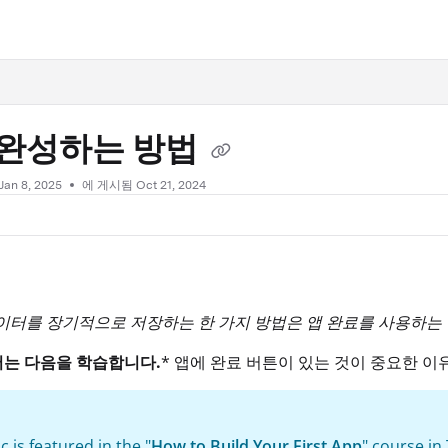
.txt
 완성하는 방법
Jan 8, 2025
에 게시됨 Oct 21, 2024
앱 데이터를 장기적으로 저장하는 한 가지 방법은 앱 완료를 사용하는
서는 다음을 학습합니다.
* 앱에 완료 버튼이 있는 것이 중요한 이
c is featured in the "
How to Build Your First App
" course in 