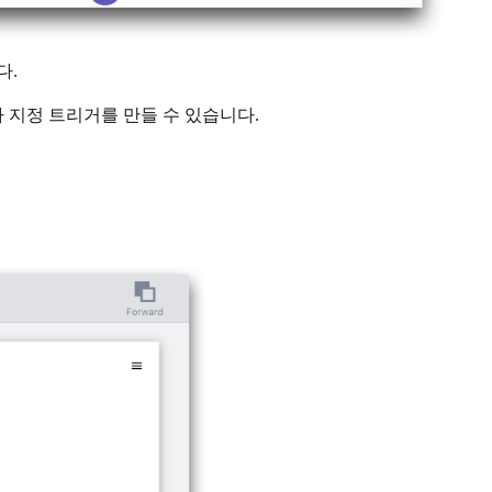
다.
 지정 트리거를 만들 수 있습니다.