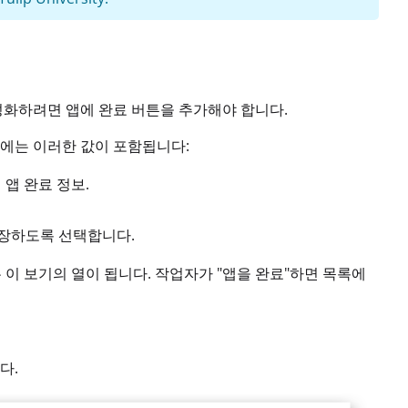
성화하려면 앱에 완료 버튼을 추가해야 합니다.
 행에는 이러한 값이 포함됩니다:
 앱 완료 정보.
장하도록 선택합니다.
는 이 보기의 열이 됩니다. 작업자가 "앱을 완료"하면 목록에
다.