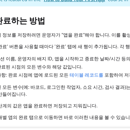
완료하는 방법
 정보를 저장하려면 운영자가 "앱을 완료"해야 합니다. 이를 활
완료' 버튼을 사용할 때마다 '완료' 탭에 새 행이 추가됩니다. 각
 이름, 운영자의 배지 ID, 앱을 시작하고 종료한 날짜/시간 등의
완료된 시점의 모든 변수와 해당 값입니다.
사항: 완료 시점에 앱에 로드된 모든
테이블 레코드를
포함하여 저
 모든 변수(예: 바코드, 로그인한 작업자, 소요 시간, 검사 결과)
만들어집니다.
단계의 값은 앱을 완료하면 저장되고 지워집니다.
개별 앱의 완료 탭으로 이동하면 바로 이러한 내용을 볼 수 있습니