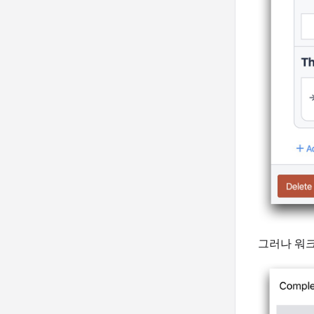
그러나 워크