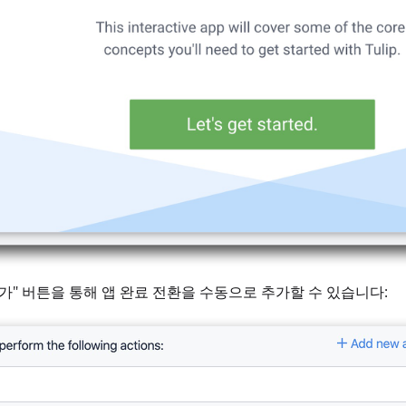
추가" 버튼을 통해 앱 완료 전환을 수동으로 추가할 수 있습니다: