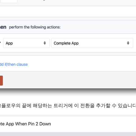
플로우의 끝에 해당하는 트리거에 이 전환을 추가할 수 있습니다