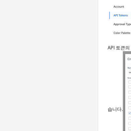
API 토큰
습니다.