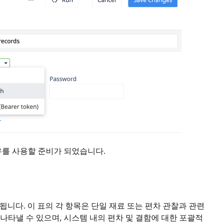
 이유를 사용할 준비가 되었습니다.
용됩니다. 이 표의 각 항목은 단일 재료 또는 편차 관찰과 관련
나타낼 수 있으며, 시스템 내의 편차 및 결함에 대한 포괄적