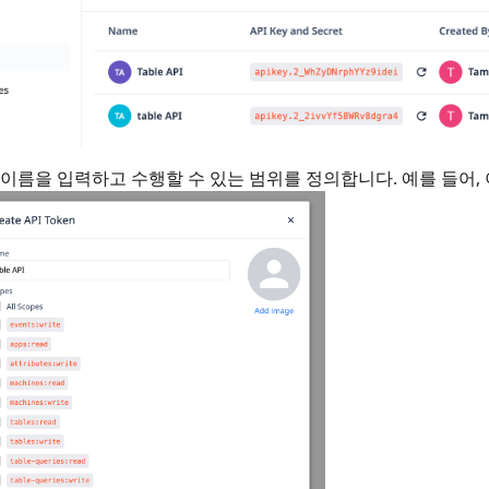
의 이름을 입력하고 수행할 수 있는 범위를 정의합니다. 예를 들어,