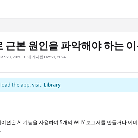
.txt
I로 근본 원인을 파악해야 하는 
Jan 23, 2025
에 게시됨 Oct 21, 2024
oad the app, visit:
Library
이션은 AI 기능을 사용하여 5개의 WHY 보고서를 만들거나 이
.