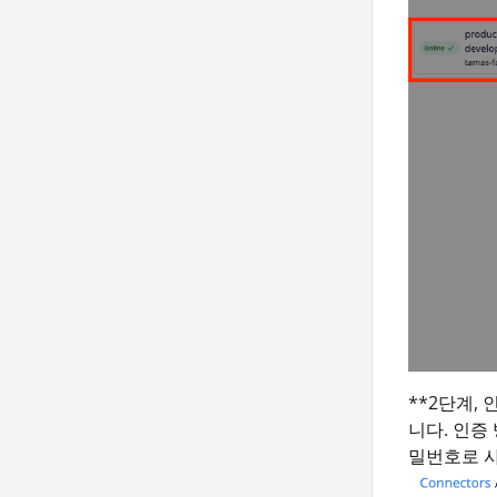
**2단계,
니다. 인증
밀번호로 사