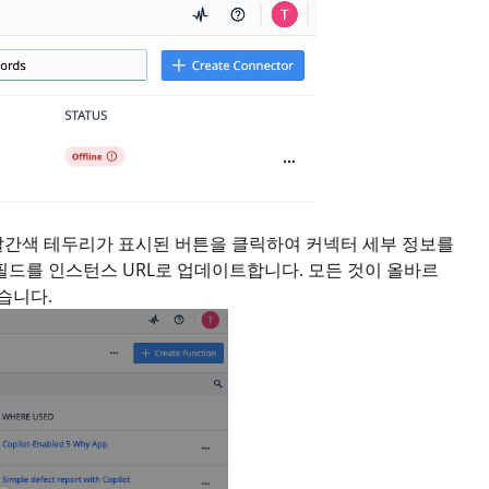
빨간색 테두리가 표시된 버튼을 클릭하여 커넥터 세부 정보를
필드를 인스턴스 URL로 업데이트합니다. 모든 것이 올바르
습니다.