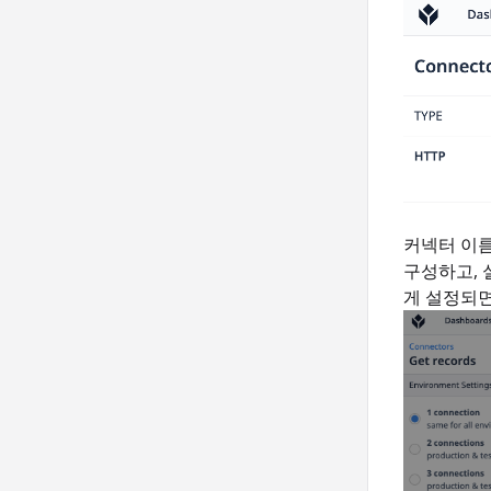
커넥터 이름
구성하고, 
게 설정되면