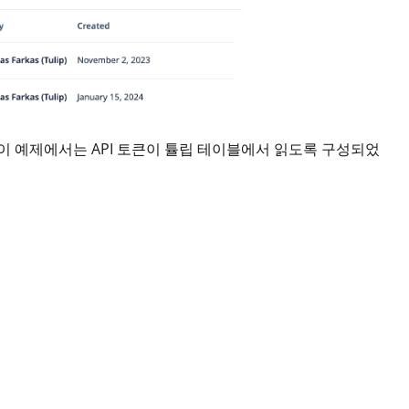
 이 예제에서는 API 토큰이 튤립 테이블에서 읽도록 구성되었