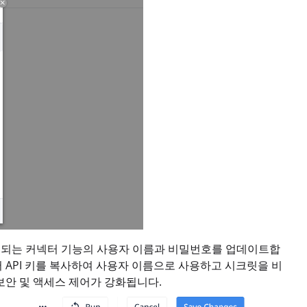
석에 사용되는 커넥터 기능의 사용자 이름과 비밀번호를 업데이트합
에서 API 키를 복사하여 사용자 이름으로 사용하고 시크릿을 비
보안 및 액세스 제어가 강화됩니다.