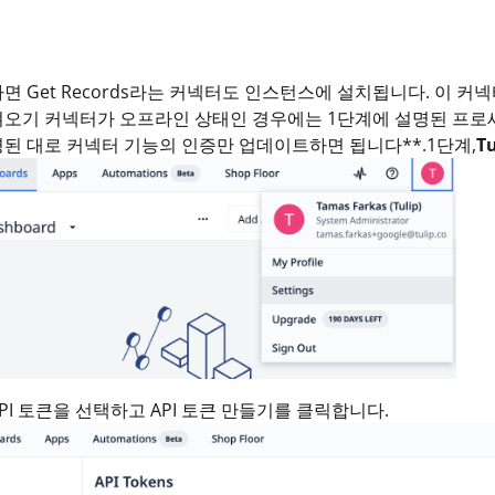
면 Get Records라는 커넥터도 인스턴스에 설치됩니다. 이 
오기 커넥터가 오프라인 상태인 경우에는 1단계에 설명된 프로세
된 대로 커넥터 기능의 인증만 업데이트하면 됩니다**.1단계,
T
PI 토큰을 선택하고 API 토큰 만들기를 클릭합니다.