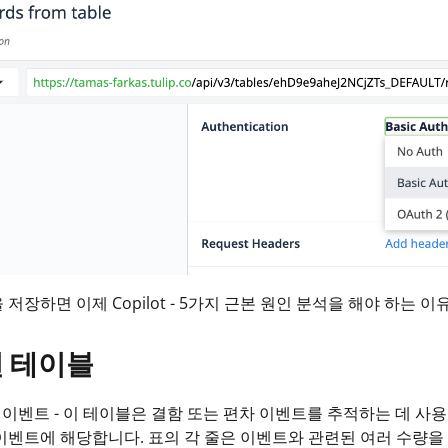
 저장하면 이제 Copilot - 5가지 근본 원인 분석을 해야 하는
 테이블
차 이벤트 - 이 테이블은 결함 또는 편차 이벤트를 추적하는 데 사
이벤트에 해당합니다. 표의 각 줄은 이벤트와 관련된 여러 수량을 