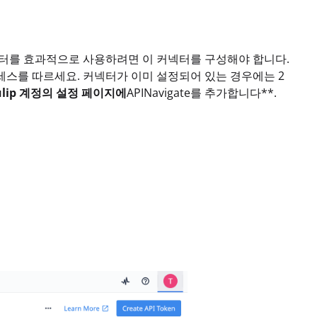
커넥터를 효과적으로 사용하려면 이 커넥터를 구성해야 합니다.
스를 따르세요. 커넥터가 이미 설정되어 있는 경우에는 2
ulip 계정의 설정 페이지에
APINavigate를 추가합니다**.