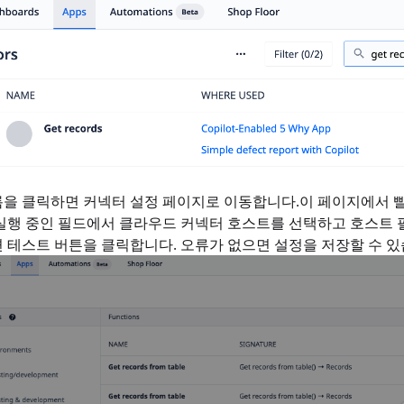
을 클릭하면 커넥터 설정 페이지로 이동합니다.이 페이지에서 
실행 중인 필드에서 클라우드 커넥터 호스트를 선택하고 호스트 
 테스트 버튼을 클릭합니다. 오류가 없으면 설정을 저장할 수 있