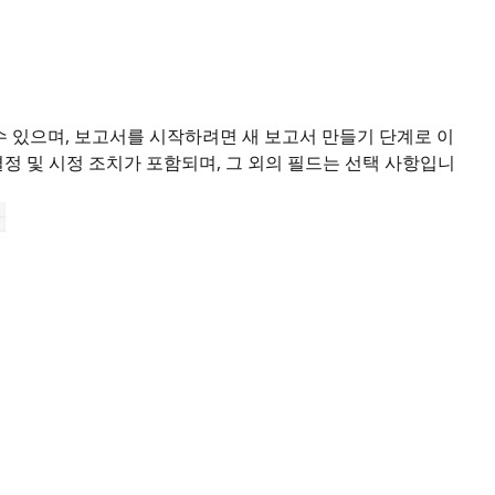
수 있으며, 보고서를 시작하려면 새 보고서 만들기 단계로 이
결정 및 시정 조치가 포함되며, 그 외의 필드는 선택 사항입니