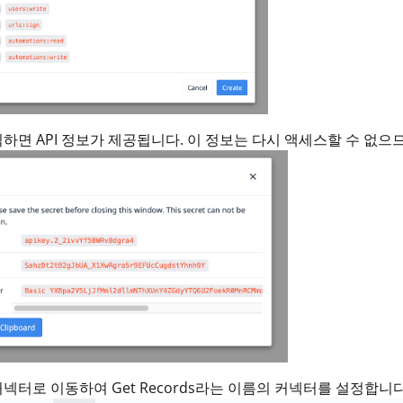
하면 API 정보가 제공됩니다. 이 정보는 다시 액세스할 수 없으
넥터로 이동하여 Get Records라는 이름의 커넥터를 설정합니다