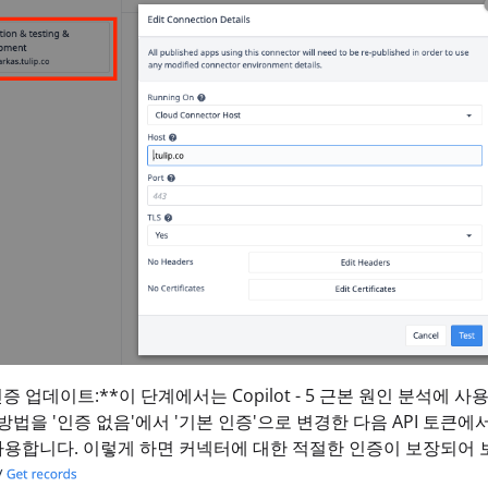
 인증 업데이트:**이 단계에서는 Copilot - 5 근본 원인 분
 방법을 '인증 없음'에서 '기본 인증'으로 변경한 다음 API 토큰
용합니다. 이렇게 하면 커넥터에 대한 적절한 인증이 보장되어 