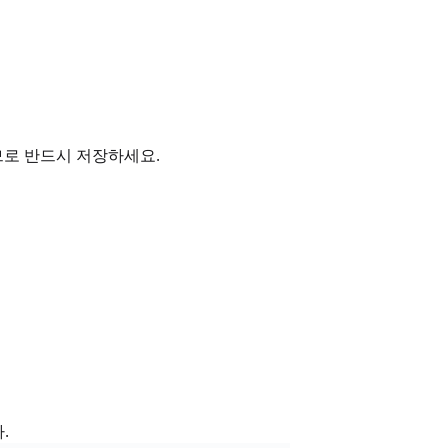
므로 반드시 저장하세요.
.