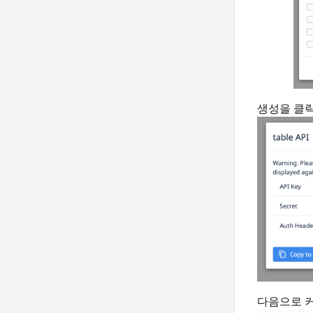
생성을 클릭
다음으로 커