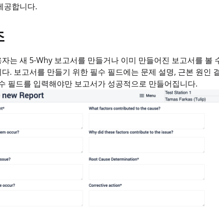
제공합니다.
조
자는 새 5-Why 보고서를 만들거나 이미 만들어진 보고서를 볼 
다. 보고서를 만들기 위한 필수 필드에는 문제 설명, 근본 원인 
필수 필드를 입력해야만 보고서가 성공적으로 만들어집니다.