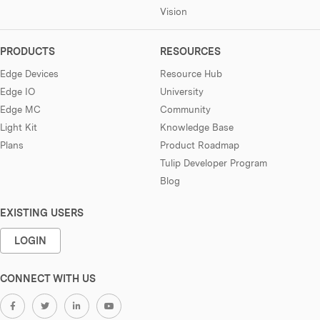
Vision
PRODUCTS
RESOURCES
Edge Devices
Resource Hub
Edge IO
University
Edge MC
Community
Light Kit
Knowledge Base
Plans
Product Roadmap
Tulip Developer Program
Blog
EXISTING USERS
LOGIN
CONNECT WITH US