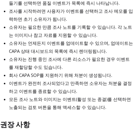
들기를 선택하면 품질 이벤트가 목록에 즉시 나타납니다.
조사를 시작하려면 사용자가 이벤트를 선택하고 조사 메모를 입
력하면 초기 소유자가 됩니다.
소유자는 필요한 만큼 조사 노트를 기록할 수 있습니다. 각 노트
는 이미지나 참고 자료를 지원할 수 있습니다.
소유자는 언제든지 이벤트를 업데이트할 수 있으며, 업데이트는
CAPA 상태 대시보드의 목록에 즉시 렌더링됩니다.
소유자는 진행 중인 조사에 다른 리소스가 필요한 경우 이벤트
를 재할당할 수도 있습니다.
회사 CAPA SOP를 지원하기 위해 처분이 생성됩니다.
이벤트가 완전히 조사되었다고 만족하면 소유자는 처분을 결정
하고 이벤트를 종료할 수 있습니다.
모든 조사 노트와 이미지는 이벤트(활성 또는 종결)를 선택하면
노출되는 검토 버튼을 통해 액세스할 수 있습니다.
권장 사항