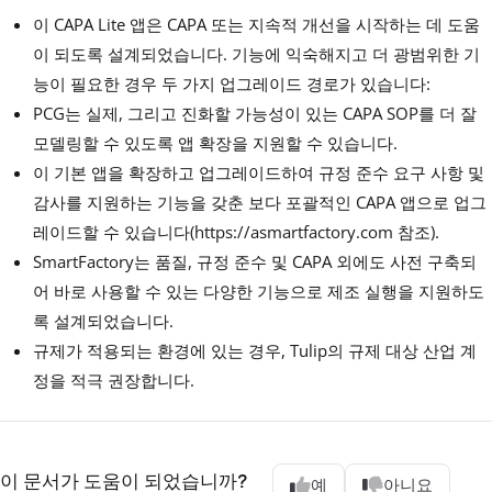
이 CAPA Lite 앱은 CAPA 또는 지속적 개선을 시작하는 데 도움
이 되도록 설계되었습니다. 기능에 익숙해지고 더 광범위한 기
능이 필요한 경우 두 가지 업그레이드 경로가 있습니다:
PCG는 실제, 그리고 진화할 가능성이 있는 CAPA SOP를 더 잘
모델링할 수 있도록 앱 확장을 지원할 수 있습니다.
이 기본 앱을 확장하고 업그레이드하여 규정 준수 요구 사항 및
감사를 지원하는 기능을 갖춘 보다 포괄적인 CAPA 앱으로 업그
레이드할 수 있습니다(https://asmartfactory.com 참조).
SmartFactory는 품질, 규정 준수 및 CAPA 외에도 사전 구축되
어 바로 사용할 수 있는 다양한 기능으로 제조 실행을 지원하도
록 설계되었습니다.
규제가 적용되는 환경에 있는 경우, Tulip의 규제 대상 산업 계
정을 적극 권장합니다.
이 문서가 도움이 되었습니까?
예
아니요