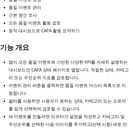
품질 이벤트 관리
근본 원인 조사
모든 품질 이벤트 활동 검토
동적 대시보드로 CAPA 활동 요약하기
기능 개요
앱이 모든 품질 이벤트에 기반한 다양한 KPI를 자세히 설명하는
대시보드인 CAPA 상태 페이지로 열립니다. 적절한 상태, 카테고
리 또는 우선순위 지표를 검토합니다.
이벤트 관리 버튼을 클릭하면 품질 이벤트 마스터 목록으로 이
동합니다.
필터를 사용하면 사용자가 원하는 상태, 카테고리 또는 소유자
를 쉽게 선택하여 검토할 수 있습니다.
새 이벤트를 만들려면 리포터가 설명을 작성하고 카테고리 및
우선순위를 선택한 다음 이미지를 추가하고(선택 사항) 새로 만