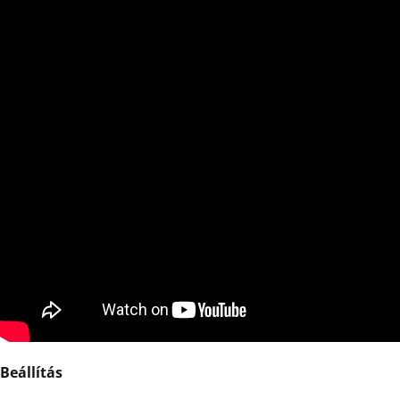
Beállítás