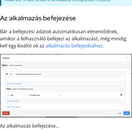
Az alkalmazás befejezése
Bár a befejezési adatok automatikusan elmentődnek,
amikor a felhasználó befejezi az alkalmazást, még mindig
kell egy kiváltó ok az
alkalmazás befejezéséhez
.
Az alkalmazás befejezése...