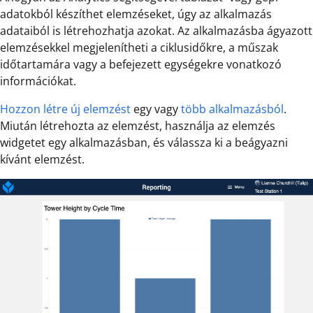
adatokból készíthet elemzéseket, úgy az alkalmazás
adataiból is létrehozhatja azokat. Az alkalmazásba ágyazott
elemzésekkel megjelenítheti a ciklusidőkre, a műszak
időtartamára vagy a befejezett egységekre vonatkozó
információkat.
Hozzon létre új elemzést
egy vagy
több alkalmazásból
.
Miután létrehozta az elemzést, használja az elemzés
widgetet egy alkalmazásban, és válassza ki a beágyazni
kívánt elemzést.