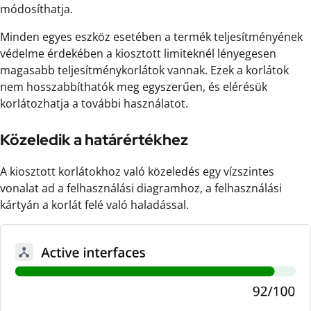
módosíthatja.
Minden egyes eszköz esetében a termék teljesítményének
védelme érdekében a kiosztott limiteknél lényegesen
magasabb teljesítménykorlátok vannak. Ezek a korlátok
nem hosszabbíthatók meg egyszerűen, és elérésük
korlátozhatja a további használatot.
Közeledik a határértékhez
A kiosztott korlátokhoz való közeledés egy vízszintes
vonalat ad a felhasználási diagramhoz, a felhasználási
kártyán a korlát felé való haladással.