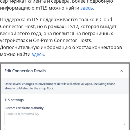
сертификат клиента и сервера. Более подробную
информацию о mTLS можно найти
здесь
.
Поддержка mTLS поддерживается только в Cloud
Connector Host, но в рамках LTS12, которая выйдет
весной этого года, она появится на пограничных
устройствах и On-Prem Connector Hosts.
Дополнительную информацию о хостах коннекторов
можно найти
здесь
.