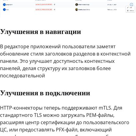
Улучшения в навигации
В редакторе приложений пользователи заметят
обновление стиля заголовков разделов в контекстной
панели. Это улучшает доступность контекстных
панелей, делая структуру их заголовков более
последовательной
Улучшения в подключении
HTTP-коннекторы теперь поддерживают mTLS. Для
стандартного TLS можно загружать PEM-файлы,
расширяя центр сертификации до пользовательского
ЦС, или предоставлять PFX-файл, включающий