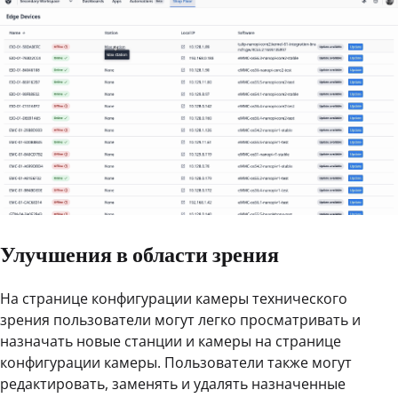
Улучшения в области зрения
На странице конфигурации камеры технического
зрения пользователи могут легко просматривать и
назначать новые станции и камеры на странице
конфигурации камеры. Пользователи также могут
редактировать, заменять и удалять назначенные