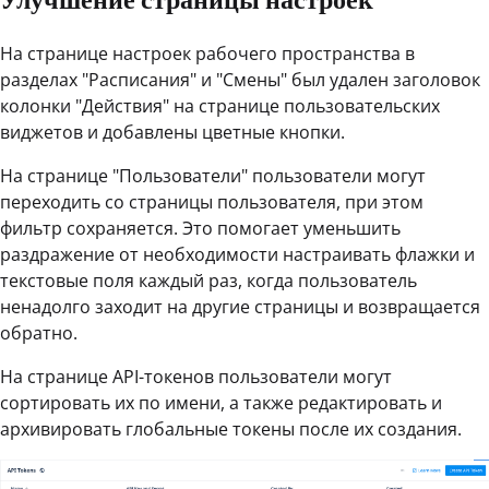
На странице настроек рабочего пространства в
разделах "Расписания" и "Смены" был удален заголовок
колонки "Действия" на странице пользовательских
виджетов и добавлены цветные кнопки.
На странице "Пользователи" пользователи могут
переходить со страницы пользователя, при этом
фильтр сохраняется. Это помогает уменьшить
раздражение от необходимости настраивать флажки и
текстовые поля каждый раз, когда пользователь
ненадолго заходит на другие страницы и возвращается
обратно.
На странице API-токенов пользователи могут
сортировать их по имени, а также редактировать и
архивировать глобальные токены после их создания.