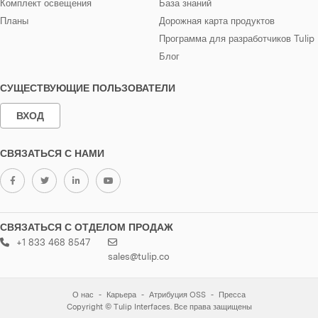
Комплект освещения
База знаний
Планы
Дорожная карта продуктов
Программа для разработчиков Tulip
Блог
СУЩЕСТВУЮЩИЕ ПОЛЬЗОВАТЕЛИ
ВХОД
СВЯЗАТЬСЯ С НАМИ
СВЯЗАТЬСЯ С ОТДЕЛОМ ПРОДАЖ
+1 833 468 8547
sales@tulip.co
О нас
Карьера
Атрибуция OSS
Пресса
Copyright © Tulip Interfaces. Все права защищены