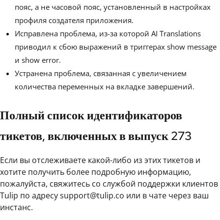
пояс, а не часовой пояс, установленный в настройках
профиля создателя приложения.
Исправлена проблема, из-за которой AI Translations
приводил к сбою выражений в триггерах show message
и show error.
Устранена проблема, связанная с увеличением
количества переменных на вкладке завершений.
Полный список идентификаторов
тикетов, включенных в выпуск 273
Если вы отслеживаете какой-либо из этих тикетов и
хотите получить более подробную информацию,
пожалуйста, свяжитесь со службой поддержки клиентов
Tulip по адресу support@tulip.co или в чате через ваш
инстанс.