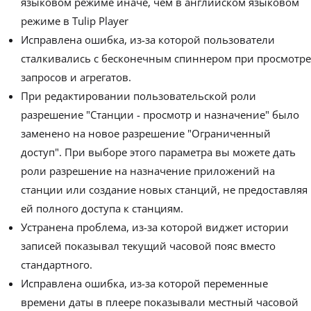
языковом режиме иначе, чем в английском языковом
режиме в Tulip Player
Исправлена ошибка, из-за которой пользователи
сталкивались с бесконечным спиннером при просмотре
запросов и агрегатов.
При редактировании пользовательской роли
разрешение "Станции - просмотр и назначение" было
заменено на новое разрешение "Ограниченный
доступ". При выборе этого параметра вы можете дать
роли разрешение на назначение приложений на
станции или создание новых станций, не предоставляя
ей полного доступа к станциям.
Устранена проблема, из-за которой виджет истории
записей показывал текущий часовой пояс вместо
стандартного.
Исправлена ошибка, из-за которой переменные
времени даты в плеере показывали местный часовой