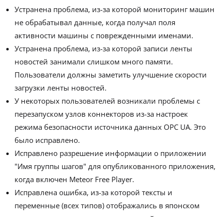
Устранена проблема, из-за которой мониторинг машин
не обрабатывал данные, когда получал поля
активности машины с поврежденными именами.
Устранена проблема, из-за которой записи ленты
новостей занимали слишком много памяти.
Пользователи должны заметить улучшение скорости
загрузки ленты новостей.
У некоторых пользователей возникали проблемы с
перезапуском узлов коннекторов из-за настроек
режима безопасности источника данных OPC UA. Это
было исправлено.
Исправлено разрешение информации о приложении
"Имя группы шагов" для опубликованного приложения,
когда включен Meteor Free Player.
Исправлена ошибка, из-за которой тексты и
переменные (всех типов) отображались в японском