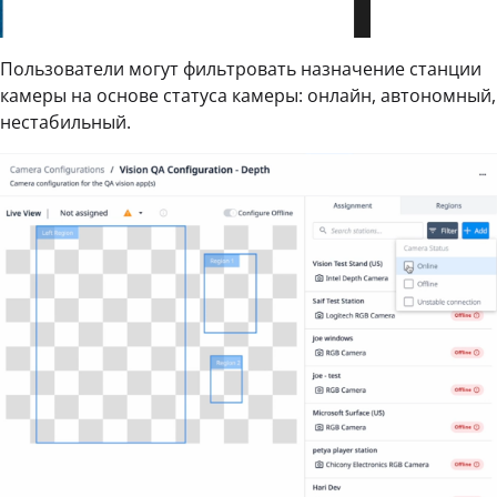
Пользователи могут фильтровать назначение станции
камеры на основе статуса камеры: онлайн, автономный,
нестабильный.