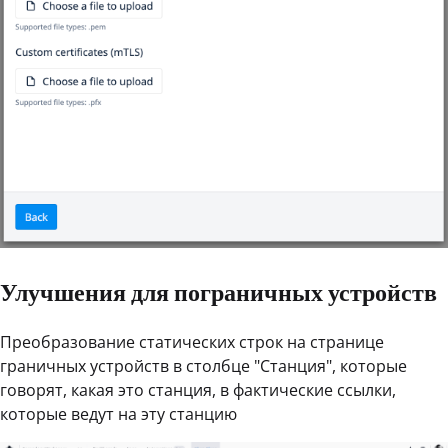
Улучшения для пограничных устройств
Преобразование статических строк на странице
граничных устройств в столбце "Станция", которые
говорят, какая это станция, в фактические ссылки,
которые ведут на эту станцию