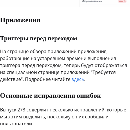
Приложения
Триггеры перед переходом
На странице обзора приложений приложения,
работающие на устаревшем времени выполнения
триггера перед переходом, теперь будут отображаться
на специальной странице приложений "Требуется
действие". Подробнее читайте
здесь
.
Основные исправления ошибок
Выпуск 273 содержит несколько исправлений, которые
мы хотим выделить, поскольку о них сообщили
пользователи: