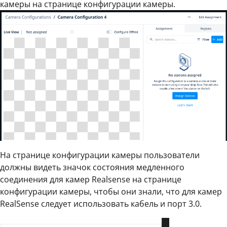
камеры на странице конфигурации камеры.
На странице конфигурации камеры пользователи
должны видеть значок состояния медленного
соединения для камер Realsense на странице
конфигурации камеры, чтобы они знали, что для камер
RealSense следует использовать кабель и порт 3.0.