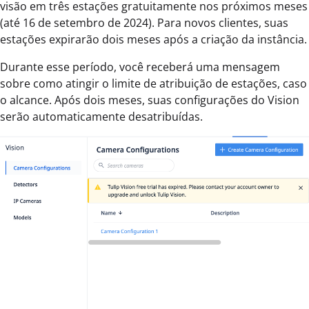
visão em três estações gratuitamente nos próximos meses
(até 16 de setembro de 2024). Para novos clientes, suas
estações expirarão dois meses após a criação da instância.
Durante esse período, você receberá uma mensagem
sobre como atingir o limite de atribuição de estações, caso
o alcance. Após dois meses, suas configurações do Vision
serão automaticamente desatribuídas.