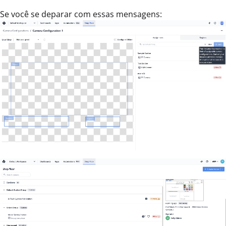
Se você se deparar com essas mensagens: