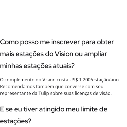
Como posso me inscrever para obter
mais estações do Vision ou ampliar
minhas estações atuais?
O complemento do Vision custa US$ 1.200/estação/ano.
Recomendamos também que converse com seu
representante da Tulip sobre suas licenças de visão.
E se eu tiver atingido meu limite de
estações?