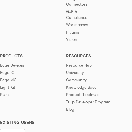
Connectors
GxP &
Compliance
Workspaces
Plugins
Vision
PRODUCTS
RESOURCES
Edge Devices
Resource Hub
Edge IO
University
Edge MC
Community
Light Kit
Knowledge Base
Plans
Product Roadmap
Tulip Developer Program
Blog
EXISTING USERS