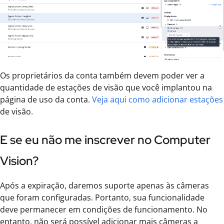
Os proprietários da conta também devem poder ver a
quantidade de estações de visão que você implantou na
página de uso da conta.
Veja aqui como adicionar estações
de visão.
E se eu não me inscrever no Computer
Vision?
Após a expiração, daremos suporte apenas às câmeras
que foram configuradas. Portanto, sua funcionalidade
deve permanecer em condições de funcionamento. No
entanto, não será possível adicionar mais câmeras a