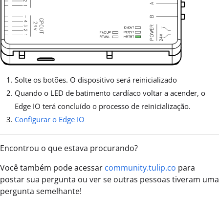
Solte os botões. O dispositivo será reinicializado
Quando o LED de batimento cardíaco voltar a acender, o
Edge IO terá concluído o processo de reinicialização.
Configurar o Edge IO
Encontrou o que estava procurando?
Você também pode acessar
community.tulip.co
para
postar sua pergunta ou ver se outras pessoas tiveram uma
pergunta semelhante!