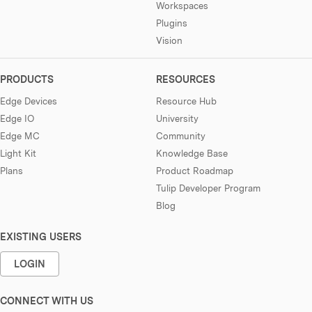
Workspaces
Plugins
Vision
PRODUCTS
RESOURCES
Edge Devices
Resource Hub
Edge IO
University
Edge MC
Community
Light Kit
Knowledge Base
Plans
Product Roadmap
Tulip Developer Program
Blog
EXISTING USERS
LOGIN
CONNECT WITH US