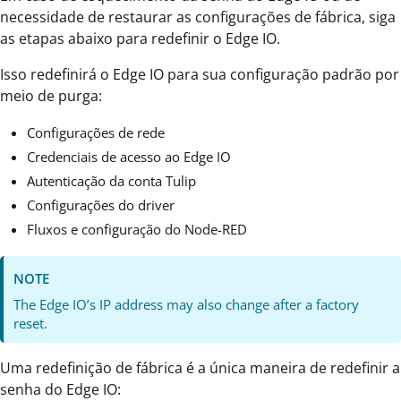
necessidade de restaurar as configurações de fábrica, siga
as etapas abaixo para redefinir o Edge IO.
Isso redefinirá o Edge IO para sua configuração padrão por
meio de purga:
Configurações de rede
Credenciais de acesso ao Edge IO
Autenticação da conta Tulip
Configurações do driver
Fluxos e configuração do Node-RED
NOTE
The Edge IO’s IP address may also change after a factory
reset.
Uma redefinição de fábrica é a única maneira de redefinir a
senha do Edge IO: