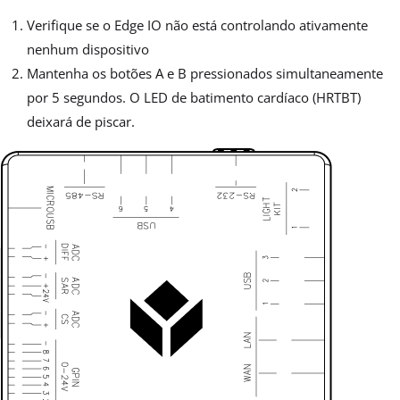
Verifique se o Edge IO não está controlando ativamente
nenhum dispositivo
Mantenha os botões A e B pressionados simultaneamente
por 5 segundos. O LED de batimento cardíaco (HRTBT)
deixará de piscar.