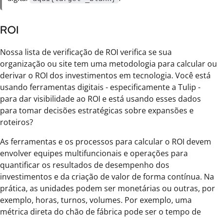
ROI
Nossa lista de verificação de ROI verifica se sua
organização ou site tem uma metodologia para calcular ou
derivar o ROI dos investimentos em tecnologia. Você está
usando ferramentas digitais - especificamente a Tulip -
para dar visibilidade ao ROI e está usando esses dados
para tomar decisões estratégicas sobre expansões e
roteiros?
As ferramentas e os processos para calcular o ROI devem
envolver equipes multifuncionais e operações para
quantificar os resultados de desempenho dos
investimentos e da criação de valor de forma contínua. Na
prática, as unidades podem ser monetárias ou outras, por
exemplo, horas, turnos, volumes. Por exemplo, uma
métrica direta do chão de fábrica pode ser o tempo de