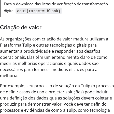
Faça o download das listas de verificação de transformação
digital
.
aqui{target=_blank}
Criação de valor
As organizações com criação de valor madura utilizam a
Plataforma Tulip e outras tecnologias digitais para
aumentar a produtividade e responder aos desafios
operacionais. Elas têm um entendimento claro de como
medir as melhorias operacionais e quais dados são
necessários para fornecer medidas eficazes para a
melhoria.
Por exemplo, seu processo de solução da Tulip (o processo
de definir casos de uso e projetar soluções) pode incluir
uma definição dos dados que as soluções devem coletar e
produzir para demonstrar valor. Você deve ter definido
processos e evidências de como a Tulip, como tecnologia