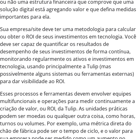
ou não uma estrutura financeira que comprove que uma
solução digital está agregando valor e que defina medidas
importantes para ela.
Sua empresa/site deve ter uma metodologia para calcular
ou obter o ROI de seus investimentos em tecnologia. Você
deve ser capaz de quantificar os resultados de
desempenho de seus investimentos de forma contínua,
monitorando regularmente os ativos e investimentos em
tecnologia, usando principalmente a Tulip (mas
possivelmente alguns sistemas ou ferramentas externas)
para dar visibilidade ao ROI.
Esses processos e ferramentas devem envolver equipes
multifuncionais e operações para medir continuamente a
criação de valor, ou ROI, da Tulip. As unidades práticas
podem ser moedas ou qualquer outra coisa, como horas,
turnos ou volumes. Por exemplo, uma métrica direta do
chão de fábrica pode ser o tempo de ciclo, e o valor para
sua empresa pode ser medido como um aumento no