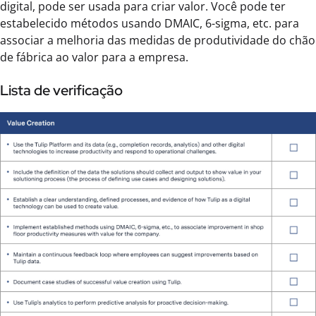
digital, pode ser usada para criar valor. Você pode ter
estabelecido métodos usando DMAIC, 6-sigma, etc. para
associar a melhoria das medidas de produtividade do chão
de fábrica ao valor para a empresa.
Lista de verificação