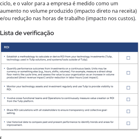
ciclo, e o valor para a empresa é medido como um
aumento no volume produzido (impacto direto na receita)
e/ou redução nas horas de trabalho (impacto nos custos).
Lista de verificação