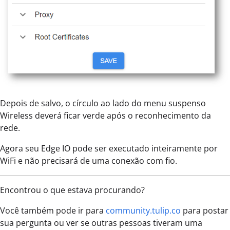
Depois de salvo, o círculo ao lado do menu suspenso
Wireless deverá ficar verde após o reconhecimento da
rede.
Agora seu Edge IO pode ser executado inteiramente por
WiFi e não precisará de uma conexão com fio.
Encontrou o que estava procurando?
Você também pode ir para
community.tulip.co
para postar
sua pergunta ou ver se outras pessoas tiveram uma