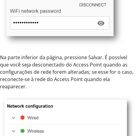
Na parte inferior da página, pressione Salvar. É possível
que você seja desconectado do Access Point quando as
configurações de rede forem alteradas; se esse for o caso,
reconecte-se à rede do Access Point quando ela
reaparecer.