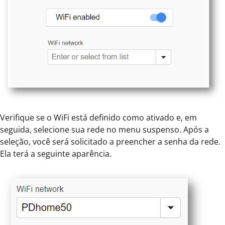
Verifique se o WiFi está definido como ativado e, em
seguida, selecione sua rede no menu suspenso. Após a
seleção, você será solicitado a preencher a senha da rede.
Ela terá a seguinte aparência.