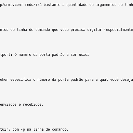
p/snmp.conf reduzirá bastante a quantidade de argumentos de linh
ntos de linha de comando que você precisa digitar (especialmente
tport: O número da porta padrão a ser usada

oken especifica o número da porta padrão para a qual você deseja
enviados e recebidos.

tuir: com -p na linha de comando.
