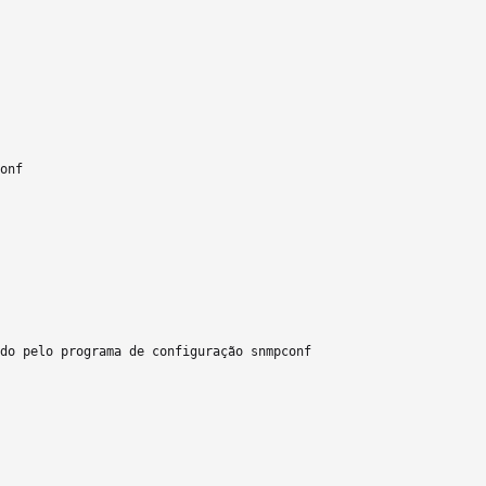
onf

do pelo programa de configuração snmpconf
