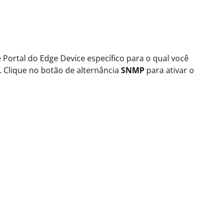
 Portal do Edge Device específico para o qual você
a. Clique no botão de alternância
SNMP
para ativar o