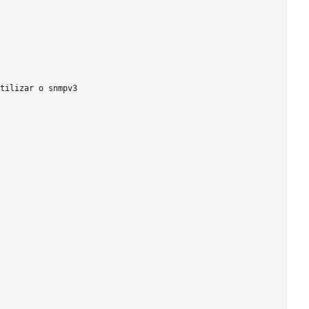
tilizar o snmpv3
