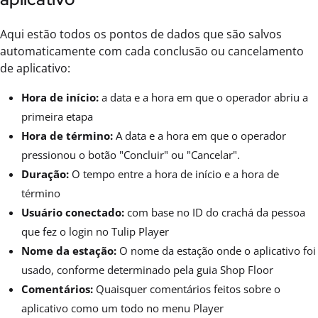
Aqui estão todos os pontos de dados que são salvos
automaticamente com cada conclusão ou cancelamento
de aplicativo:
Hora de início:
a data e a hora em que o operador abriu a
primeira etapa
Hora de término:
A data e a hora em que o operador
pressionou o botão "Concluir" ou "Cancelar".
Duração:
O tempo entre a hora de início e a hora de
término
Usuário conectado:
com base no ID do crachá da pessoa
que fez o login no Tulip Player
Nome da estação:
O nome da estação onde o aplicativo foi
usado, conforme determinado pela guia Shop Floor
Comentários:
Quaisquer comentários feitos sobre o
aplicativo como um todo no menu Player