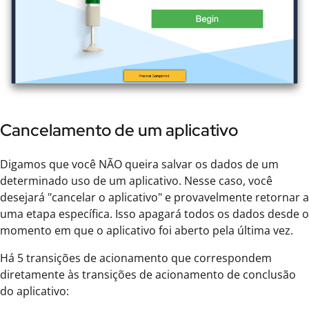
Cancelamento de um aplicativo
Digamos que você NÃO queira salvar os dados de um
determinado uso de um aplicativo. Nesse caso, você
desejará "cancelar o aplicativo" e provavelmente retornar a
uma etapa específica. Isso apagará todos os dados desde o
momento em que o aplicativo foi aberto pela última vez.
Há 5 transições de acionamento que correspondem
diretamente às transições de acionamento de conclusão
do aplicativo: