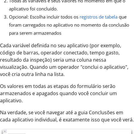
Todas as variáveis e seus valores no momento em que o
aplicativo foi concluído.
Opcional: Escolha incluir todos os
registros de tabela
que
foram carregados no aplicativo no momento da conclusão
para serem armazenados
Cada variável definida no seu aplicativo (por exemplo,
código de barras, operador conectado, tempo gasto,
resultado da inspeção) seria uma coluna nessa
visualização. Quando um operador "conclui o aplicativo",
você cria outra linha na lista.
Os valores em todas as etapas do formulário serão
armazenados e apagados quando você concluir um
aplicativo.
Na verdade, se você navegar até a guia Conclusões em
cada aplicativo individual, é exatamente isso que você verá.