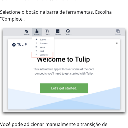
Selecione o botão na barra de ferramentas. Escolha
"Complete".
Você pode adicionar manualmente a transição de