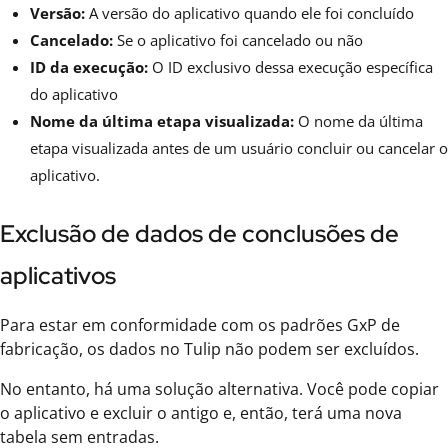
Versão:
A versão do aplicativo quando ele foi concluído
Cancelado:
Se o aplicativo foi cancelado ou não
ID da execução:
O ID exclusivo dessa execução específica
do aplicativo
Nome da última etapa visualizada:
O nome da última
etapa visualizada antes de um usuário concluir ou cancelar o
aplicativo.
Exclusão de dados de conclusões de
aplicativos
Para estar em conformidade com os padrões GxP de
fabricação, os dados no Tulip não podem ser excluídos.
No entanto, há uma solução alternativa. Você pode copiar
o aplicativo e excluir o antigo e, então, terá uma nova
tabela sem entradas.