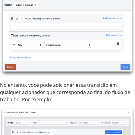
No entanto, você pode adicionar essa transição em
qualquer acionador que corresponda ao final do fluxo de
trabalho. Por exemplo: