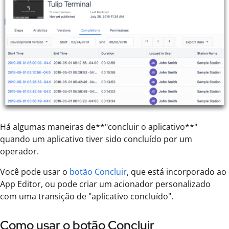
Há algumas maneiras de**"concluir o aplicativo**"
quando um aplicativo tiver sido concluído por um
operador.
Você pode usar o
botão Concluir
, que está incorporado ao
App Editor, ou pode criar um acionador personalizado
com uma transição de "aplicativo concluído".
Como usar o botão Concluir