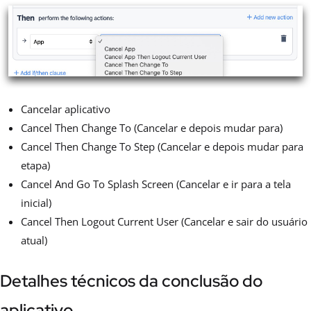
Cancelar aplicativo
Cancel Then Change To (Cancelar e depois mudar para)
Cancel Then Change To Step (Cancelar e depois mudar para
etapa)
Cancel And Go To Splash Screen (Cancelar e ir para a tela
inicial)
Cancel Then Logout Current User (Cancelar e sair do usuário
atual)
Detalhes técnicos da conclusão do
aplicativo