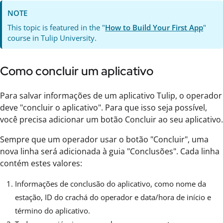
NOTE
This topic is featured in the "
How to Build Your First App
"
course in Tulip University.
Como concluir um aplicativo
Para salvar informações de um aplicativo Tulip, o operador
deve "concluir o aplicativo". Para que isso seja possível,
você precisa adicionar um botão Concluir ao seu aplicativo.
Sempre que um operador usar o botão "Concluir", uma
nova linha será adicionada à guia "Conclusões". Cada linha
contém estes valores:
Informações de conclusão do aplicativo, como nome da
estação, ID do crachá do operador e data/hora de início e
término do aplicativo.