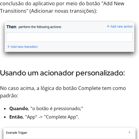
conclusão do aplicativo por meio do botão "Add New
Transitions" (Adicionar novas transições):
Usando um acionador personalizado:
No caso acima, a lógica do botão Complete tem como
padrão:
Quando
, "o botão é pressionado;"
Então
, "App" -> "Complete App".