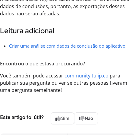
dados de conclusões, portanto, as exportações desses
dados não serão afetadas.
Leitura adicional
Criar uma análise com dados de conclusão do aplicativo
Encontrou o que estava procurando?
Você também pode acessar
community.tulip.co
para
publicar sua pergunta ou ver se outras pessoas tiveram
uma pergunta semelhante!
Este artigo foi útil?
Sim
Não