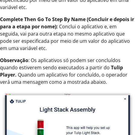
especificado por meio de um valor do aplicativo em uma
variável etc.
Complete Then Go To Step By Name (Concluir e depois ir
para a etapa por nome):
Conclui o aplicativo e, em
seguida, vai para outra etapa no mesmo aplicativo que
pode ser especificada por meio de um valor do aplicativo
em uma variável etc.
Observação
: Os aplicativos só podem ser concluídos
quando estiverem sendo executados a partir do
Tulip
Player.
Quando um aplicativo for concluído, o operador
verá uma mensagem como a mostrada abaixo.