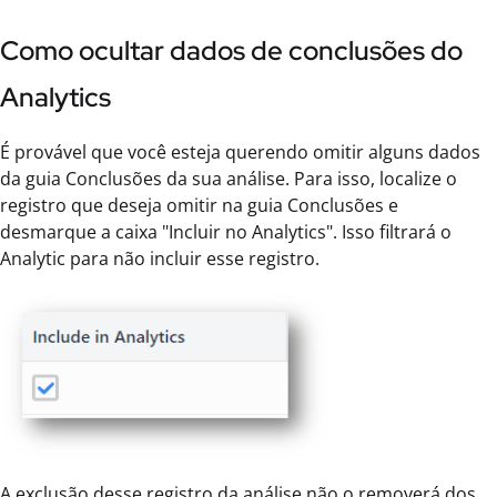
Como ocultar dados de conclusões do
Analytics
É provável que você esteja querendo omitir alguns dados
da guia Conclusões da sua análise. Para isso, localize o
registro que deseja omitir na guia Conclusões e
desmarque a caixa "Incluir no Analytics". Isso filtrará o
Analytic para não incluir esse registro.
A exclusão desse registro da análise não o removerá dos