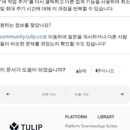
"새 작업 추가"를 다시 클릭하고 다른 집계 기능을 사용하여 최소
및 최대 주기 시간에 대해 이 과정을 반복할 수 있습니다.
원하는 정보를 찾았나요?
community.tulip.co로
이동하여 질문을 게시하거나 다른 사람
들이 비슷한 문제를 겪었는지 확인할 수도 있습니다!
이 문서가 도움이 되었습니까?
예
아니요
이전 기사
다음 기사
PLATFORM
LIBRARY
Platform Overview
App Suites