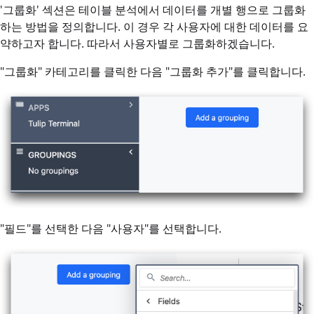
'그룹화' 섹션은 테이블 분석에서 데이터를 개별 행으로 그룹화
하는 방법을 정의합니다. 이 경우 각 사용자에 대한 데이터를 요
약하고자 합니다. 따라서 사용자별로 그룹화하겠습니다.
"그룹화" 카테고리를 클릭한 다음 "그룹화 추가"를 클릭합니다.
"필드"를 선택한 다음 "사용자"를 선택합니다.