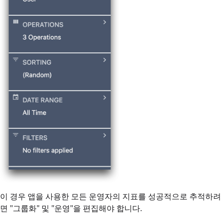
이 경우 앱을 사용한 모든 운영자의 지표를 성공적으로 추적하려
면 "그룹화" 및 "운영"을 편집해야 합니다.