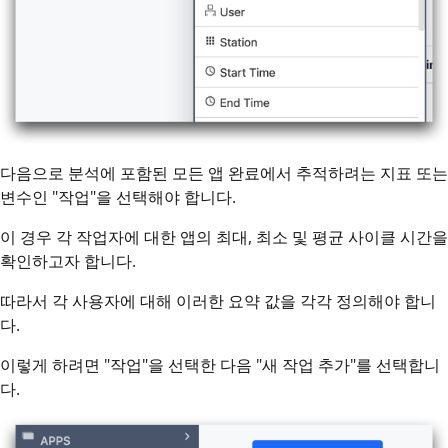
다음으로 분석에 포함된 모든 앱 완료에서 추적하려는 지표 또는
변수인 "작업"을 선택해야 합니다.
이 경우 각 작업자에 대한 앱의 최대, 최소 및 평균 사이클 시간을
확인하고자 합니다.
따라서 각 사용자에 대해 이러한 요약 값을 각각 정의해야 합니
다.
이렇게 하려면 "작업"을 선택한 다음 "새 작업 추가"를 선택합니
다.