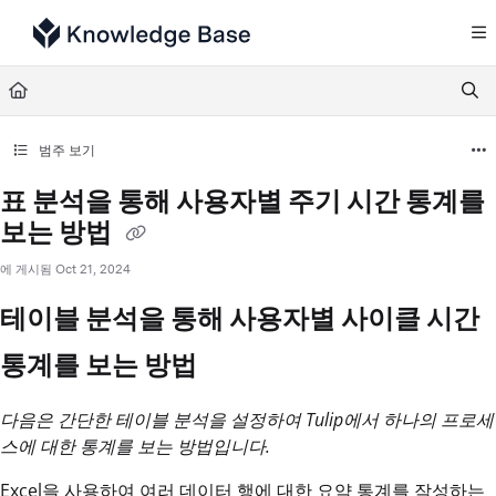
Documentation Index
Fetch the complete documentation index at:
https://support.tulip.co/llms.txt
Use this file to discover all available pages before exploring further.
범주 보기
표 분석을 통해 사용자별 주기 시간 통계를
보는 방법
에 게시됨 Oct 21, 2024
테이블 분석을 통해 사용자별 사이클 시간
통계를 보는 방법
다음은 간단한 테이블 분석을 설정하여 Tulip에서 하나의 프로세
스에 대한 통계를 보는 방법입니다.
Excel을 사용하여 여러 데이터 행에 대한 요약 통계를 작성하는