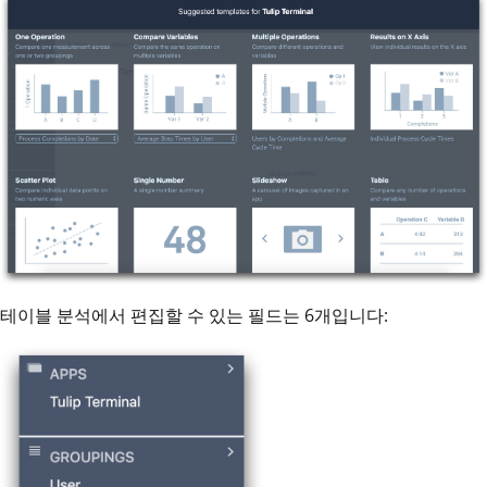
테이블 분석에서 편집할 수 있는 필드는 6개입니다: