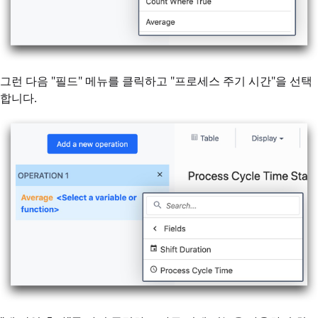
그런 다음 "필드" 메뉴를 클릭하고 "프로세스 주기 시간"을 선택
합니다.