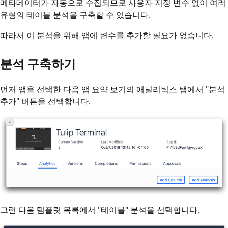
메타데이터가 자동으로 수집되므로 사용자 지정 변수 없이 여러
유형의 테이블 분석을 구축할 수 있습니다.
따라서 이 분석을 위해 앱에 변수를 추가할 필요가 없습니다.
분석 구축하기
먼저 앱을 선택한 다음 앱 요약 보기의 애널리틱스 탭에서 "분석
추가" 버튼을 선택합니다.
그런 다음 템플릿 목록에서 "테이블" 분석을 선택합니다.