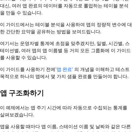
대신, 여러 앱 완료의 데이터를 자동으로 롤업하는 테이블 분석
을 만들 수 있습니다.
이 가이드에서는 테이블 분석을 사용하여 앱의 정량적 변수에 대
한 간단한 요약을 공유하는 방법을 보여드립니다.
여기서는 운영자별 통계에 초점을 맞추겠지만, 일별, 시간별, 스
테이션별, 여러 앱의 앱 이름별 등 거의 모든 그룹화에 이 가이드
를 사용할 수 있습니다.
이 가이드를 사용하기 전에
'앱 완료'
의 개념을 이해하고 테스트
목적으로 하나의 앱에서 몇 가지 샘플 완료를 만들어야 합니다.
앱 구조화하기
이 예제에서는 앱 주기 시간에 따라 자동으로 수집되는 통계를
살펴보겠습니다.
앱을 사용할 때마다 앱 이름, 스테이션 이름 및 날짜와 같은 다른