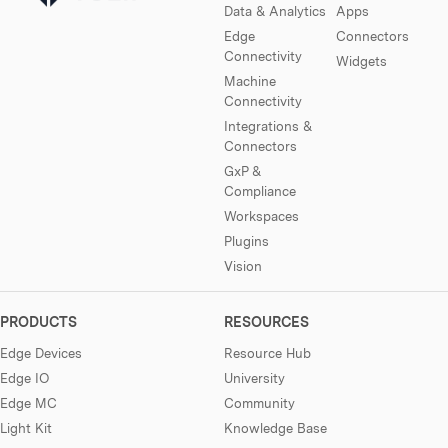
Data & Analytics
Apps
Edge
Connectors
Connectivity
Widgets
Machine
Connectivity
Integrations &
Connectors
GxP &
Compliance
Workspaces
Plugins
Vision
PRODUCTS
RESOURCES
Edge Devices
Resource Hub
Edge IO
University
Edge MC
Community
Light Kit
Knowledge Base