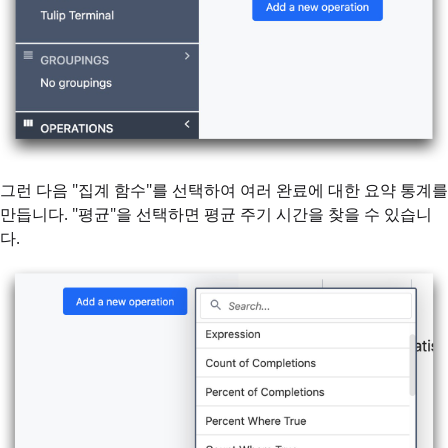
그런 다음 "집계 함수"를 선택하여 여러 완료에 대한 요약 통계를
만듭니다. "평균"을 선택하면 평균 주기 시간을 찾을 수 있습니
다.