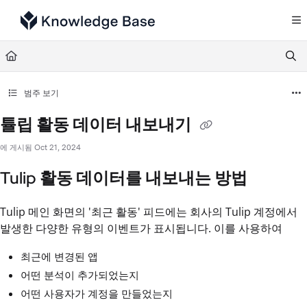
Documentation Index
Fetch the complete documentation index at:
https://support.tulip.co/llms.txt
Use this file to discover all available pages before exploring further.
범주 보기
튤립 활동 데이터 내보내기
에 게시됨 Oct 21, 2024
Tulip 활동 데이터를 내보내는 방법
Tulip 메인 화면의 '최근 활동' 피드에는 회사의 Tulip 계정에서
발생한 다양한 유형의 이벤트가 표시됩니다. 이를 사용하여
최근에 변경된 앱
어떤 분석이 추가되었는지
어떤 사용자가 계정을 만들었는지