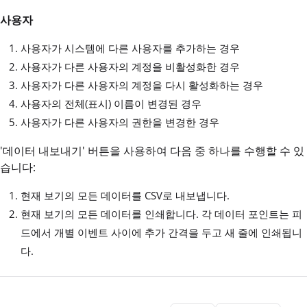
사용자
사용자가 시스템에 다른 사용자를 추가하는 경우
사용자가 다른 사용자의 계정을 비활성화한 경우
사용자가 다른 사용자의 계정을 다시 활성화하는 경우
사용자의 전체(표시) 이름이 변경된 경우
사용자가 다른 사용자의 권한을 변경한 경우
'데이터 내보내기' 버튼을 사용하여 다음 중 하나를 수행할 수 있
습니다:
현재 보기의 모든 데이터를 CSV로 내보냅니다.
현재 보기의 모든 데이터를 인쇄합니다. 각 데이터 포인트는 피
드에서 개별 이벤트 사이에 추가 간격을 두고 새 줄에 인쇄됩니
다.