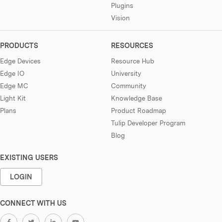
Plugins
Vision
PRODUCTS
RESOURCES
Edge Devices
Resource Hub
Edge IO
University
Edge MC
Community
Light Kit
Knowledge Base
Plans
Product Roadmap
Tulip Developer Program
Blog
EXISTING USERS
LOGIN
CONNECT WITH US