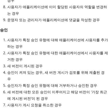
경우
사용자가 애플리케이션에 이미 할당된 사용자의 역할을 변경하
는 경우
운영자 또는 관리자가 애플리케이션에 댓글을 작성한 경우
승인
사용자가 특정 승인 유형에 대해 애플리케이션에 사용자를 추가
하는 경우
사용자가 특정 승인 유형에 대한 애플리케이션에서 사용자를 제
거한 경우
새 버전이 게시된 경우
승인이 켜져 있는 경우, 새 버전 게시가 검토를 위해 제출된 경
우
승인자가 특정 승인 유형에 대해 거부하거나 승인한 경우
새 버전에 대한 모든 승인이 이루어지고 해당 버전이 '가장 최근
에 게시된 버전'이 된 경우
사용자가 게시 요청을 취소한 경우