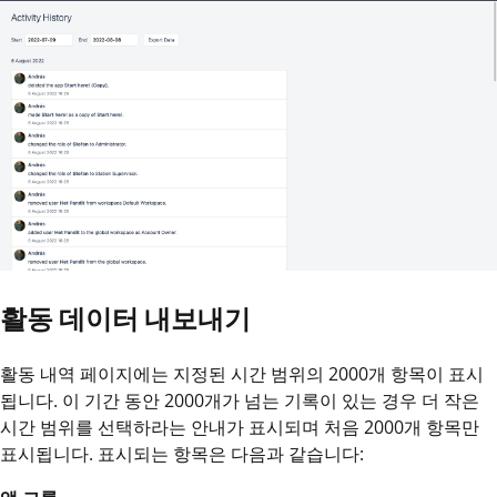
활동 데이터 내보내기
활동 내역 페이지에는 지정된 시간 범위의 2000개 항목이 표시
됩니다. 이 기간 동안 2000개가 넘는 기록이 있는 경우 더 작은
시간 범위를 선택하라는 안내가 표시되며 처음 2000개 항목만
표시됩니다. 표시되는 항목은 다음과 같습니다: