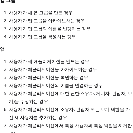
앱 그룹
사용자가 새 앱 그룹을 만든 경우
사용자가 앱 그룹을 아카이브하는 경우
사용자가 앱 그룹의 이름을 변경하는 경우
사용자가 앱 그룹을 복원하는 경우
앱
사용자가 새 애플리케이션을 만드는 경우
사용자가 애플리케이션을 아카이브하는 경우
사용자가 애플리케이션을 복원하는 경우
사용자가 애플리케이션의 이름을 변경하는 경우
사용자가 애플리케이션에 대한 권한(소유자, 게시자, 편집자, 보
기)을 수정하는 경우
사용자가 애플리케이션에 소유자, 편집자 또는 보기 역할을 가
진 새 사용자를 추가하는 경우
사용자가 애플리케이션에서 특정 사용자의 특정 역할을 제거한