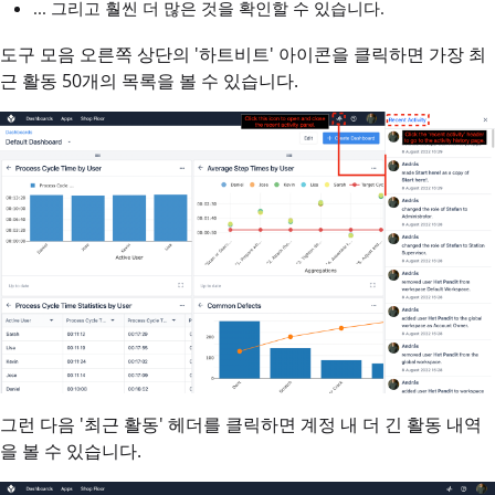
... 그리고 훨씬 더 많은 것을 확인할 수 있습니다.
도구 모음 오른쪽 상단의 '하트비트' 아이콘을 클릭하면 가장 최
근 활동 50개의 목록을 볼 수 있습니다.
그런 다음 '최근 활동' 헤더를 클릭하면 계정 내 더 긴 활동 내역
을 볼 수 있습니다.