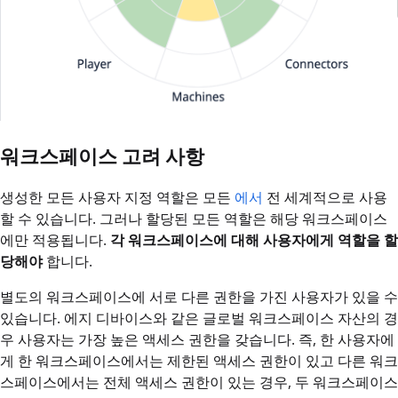
워크스페이스 고려 사항
생성한 모든 사용자 지정 역할은 모든
에서
전 세계적으로 사용
할 수 있습니다. 그러나 할당된 모든 역할은 해당 워크스페이스
에만 적용됩니다.
각 워크스페이스에 대해 사용자에게 역할을 할
당해야
합니다.
별도의 워크스페이스에 서로 다른 권한을 가진 사용자가 있을 수
있습니다. 에지 디바이스와 같은 글로벌 워크스페이스 자산의 경
우 사용자는 가장 높은 액세스 권한을 갖습니다. 즉, 한 사용자에
게 한 워크스페이스에서는 제한된 액세스 권한이 있고 다른 워크
스페이스에서는 전체 액세스 권한이 있는 경우, 두 워크스페이스