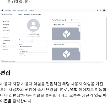
을 선택합니다.
편집
사용자 지정 사용자 역할을 편집하면 해당 사용자 역할을 가진
모든 사용자의 권한이 즉시 변경됩니다.1.
역할
페이지로 이동합
니다.2. 편집하려는 역할을 클릭합니다.3. 오른쪽 상단의
연필 아
이콘을
클릭합니다.