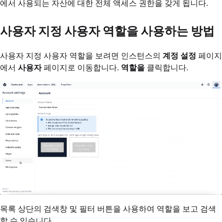
에서 사용되는 자산에 대한 전체 액세스 권한을 갖게 됩니다.
사용자 지정 사용자 역할을 사용하는 방법
사용자 지정 사용자 역할을 보려면 인스턴스의
계정 설정
페이지
에서
사용자
페이지로 이동합니다.
역할을
클릭합니다.
목록 상단의 검색창 및 필터 버튼을 사용하여 역할을 보고 검색
할 수 있습니다.