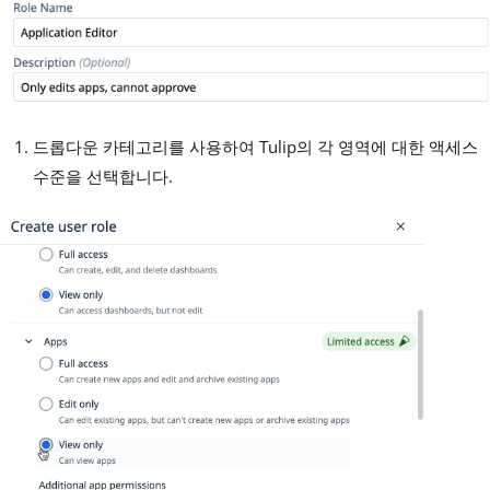
드롭다운 카테고리를 사용하여 Tulip의 각 영역에 대한 액세스
수준을 선택합니다.