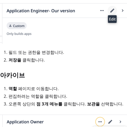
필드 또는 권한을 변경합니다.
저장을
클릭합니다.
아카이브
역할
페이지로 이동합니다.
편집하려는 역할을 클릭합니다.
오른쪽 상단의
점 3개 메뉴를
클릭합니다.
보관을
선택합니다.