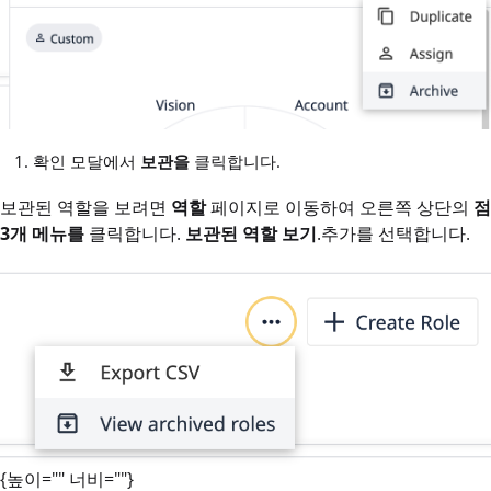
확인 모달에서
보관을
클릭합니다.
보관된 역할을 보려면
역할
페이지로 이동하여 오른쪽 상단의
점
3개 메뉴를
클릭합니다.
보관된 역할 보기
.추가를 선택합니다.
{높이="" 너비=""}