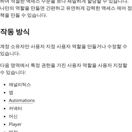
하여 적절한 액세스 수준을 보다 세밀하게 할당할 수 있습니다.
나만의 역할을 만들면 간편하고 유연하게 강력한 액세스 제어 정
책을 만들 수 있습니다.
작동 방식
계정 소유자만 사용자 지정 사용자 역할을 만들거나 수정할 수
있습니다.
다음 영역에서 특정 권한을 가진 사용자 역할을 사용자 지정할
수 있습니다:
애널리틱스
앱
Automation
s
커넥터
머신
Player