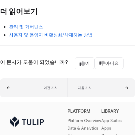
더 읽어보기
관리 및 거버넌스
사용자 및 운영자 비활성화/삭제하는 방법
이 문서가 도움이 되었습니까?
예
아니요
이전 기사
다음 기사
PLATFORM
LIBRARY
Platform Overview
App Suites
Data & Analytics
Apps