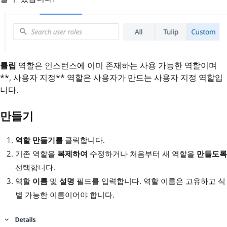
튤립
역할은 인스턴스에 이미 존재하는 사용 가능한 역할이며
**, 사용자 지정** 역할은 사용자가 만드는 사용자 지정 역할입
니다.
만들기
역할 만들기를
클릭합니다.
기존 역할을
복제하여
수정하거나 처음부터 새 역할을
만들도록
선택합니다.
역할
이름
및
설명
필드를 입력합니다. 역할 이름은 고유하고 식
별 가능한 이름이어야 합니다.