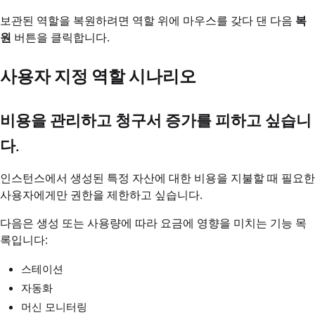
보관된 역할을 복원하려면 역할 위에 마우스를 갖다 댄 다음
복
원
버튼을 클릭합니다.
사용자 지정 역할 시나리오
비용을 관리하고 청구서 증가를 피하고 싶습니
다.
인스턴스에서 생성된 특정 자산에 대한 비용을 지불할 때 필요한
사용자에게만 권한을 제한하고 싶습니다.
다음은 생성 또는 사용량에 따라 요금에 영향을 미치는 기능 목
록입니다:
스테이션
자동화
머신 모니터링