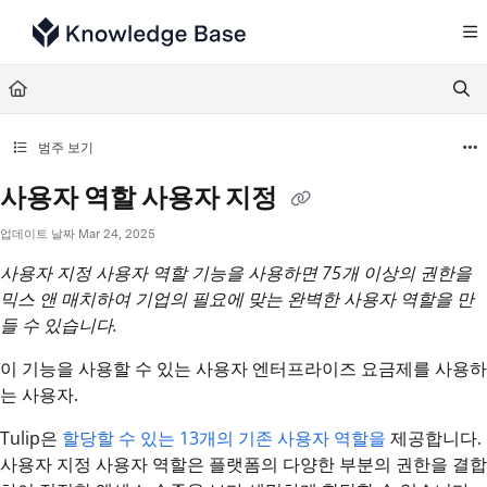
Documentation Index
Fetch the complete documentation index at:
https://support.tulip.co/llms.txt
Use this file to discover all available pages before exploring further.
범주 보기
사용자 역할 사용자 지정
업데이트 날짜
Mar 24, 2025
사용자 지정 사용자 역할 기능을 사용하면 75개 이상의 권한을
믹스 앤 매치하여 기업의 필요에 맞는 완벽한 사용자 역할을 만
들 수 있습니다.
이 기능을 사용할 수 있는 사용자 엔터프라이즈 요금제를 사용하
는 사용자.
Tulip은
할당할 수 있는 13개의 기존 사용자 역할을
제공합니다.
사용자 지정 사용자 역할은 플랫폼의 다양한 부분의 권한을 결합