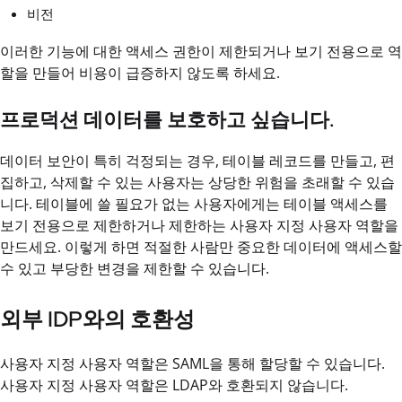
비전
이러한 기능에 대한 액세스 권한이 제한되거나 보기 전용으로 역
할을 만들어 비용이 급증하지 않도록 하세요.
프로덕션 데이터를 보호하고 싶습니다.
데이터 보안이 특히 걱정되는 경우, 테이블 레코드를 만들고, 편
집하고, 삭제할 수 있는 사용자는 상당한 위험을 초래할 수 있습
니다. 테이블에 쓸 필요가 없는 사용자에게는 테이블 액세스를
보기 전용으로 제한하거나 제한하는 사용자 지정 사용자 역할을
만드세요. 이렇게 하면 적절한 사람만 중요한 데이터에 액세스할
수 있고 부당한 변경을 제한할 수 있습니다.
외부 IDP와의 호환성
사용자 지정 사용자 역할은 SAML을 통해 할당할 수 있습니다.
사용자 지정 사용자 역할은 LDAP와 호환되지 않습니다.