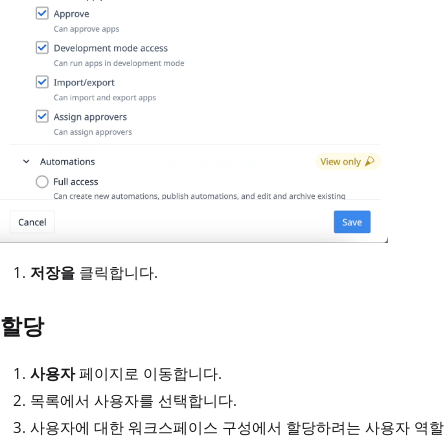
저장을
클릭합니다.
할당
사용자
페이지로 이동합니다.
목록에서 사용자를 선택합니다.
사용자에 대한 워크스페이스 구성에서 할당하려는 사용자 역할