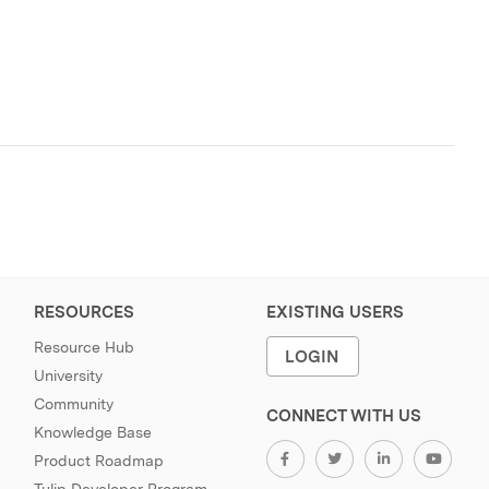
RESOURCES
EXISTING USERS
Resource Hub
LOGIN
University
Community
CONNECT WITH US
Knowledge Base
Product Roadmap