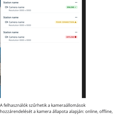
A felhasználók szűrhetik a kameraállomások
hozzárendelését a kamera állapota alapján: online, offline,