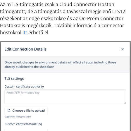
Az mTLS-támogatás csak a Cloud Connector Hoston
támogatott, de a támogatás a tavasszal megjelenő LTS12
részeként az edge eszközökre és az On-Prem Connector
Hostokra is megérkezik. További információ a connector
hostokról
itt
érhető el.