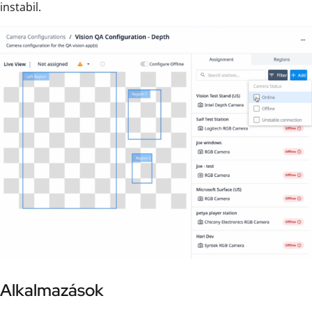
instabil.
Alkalmazások