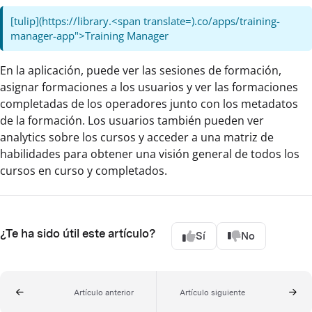
[tulip](https://library.<span translate=).co/apps/training-
manager-app">Training Manager
En la aplicación, puede ver las sesiones de formación,
asignar formaciones a los usuarios y ver las formaciones
completadas de los operadores junto con los metadatos
de la formación. Los usuarios también pueden ver
analytics sobre los cursos y acceder a una matriz de
habilidades para obtener una visión general de todos los
cursos en curso y completados.
¿Te ha sido útil este artículo?
Sí
No
Artículo anterior
Artículo siguiente