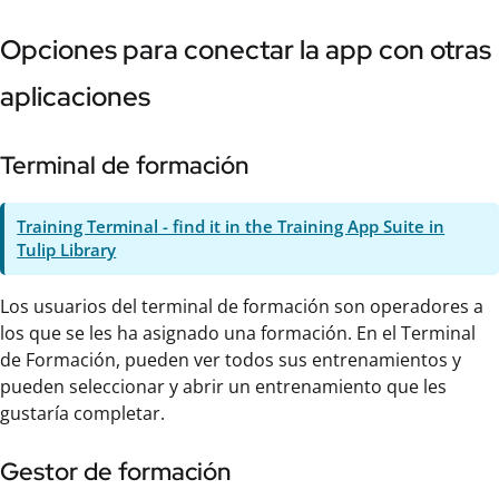
Opciones para conectar la app con otras
aplicaciones
Terminal de formación
Training Terminal - find it in the Training App Suite in
Tulip Library
Los usuarios del terminal de formación son operadores a
los que se les ha asignado una formación. En el Terminal
de Formación, pueden ver todos sus entrenamientos y
pueden seleccionar y abrir un entrenamiento que les
gustaría completar.
Gestor de formación